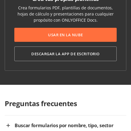
Crea formularios PDF, plantillas de documentos,
hojas de cálculo y presentaciones para cualquier
propósito con ONLYOFFICE Docs.
USAR EN LA NUBE
DESCARGAR LA APP DE ESCRITORIO
Preguntas frecuentes
Buscar formularios por nombre, tipo, sector