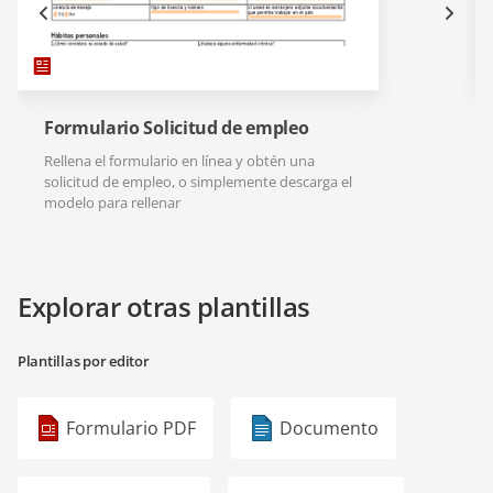
Formulario Solicitud de empleo
Rellena el formulario en línea y obtén una
solicitud de empleo, o simplemente descarga el
modelo para rellenar
Explorar otras plantillas
Plantillas por editor
Formulario PDF
Documento