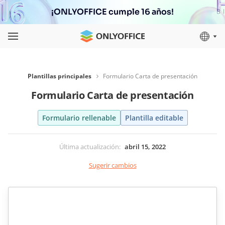
¡ONLYOFFICE cumple 16 años!
Plantillas principales
Formulario Carta de presentación
Formulario Carta de presentación
Formulario rellenable
Plantilla editable
Última actualización
:
abril 15, 2022
Sugerir cambios