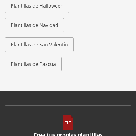
Plantillas de Halloween
Plantillas de Navidad
Plantillas de San Valentín
Plantillas de Pascua
Crea tus propias plantillas