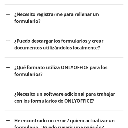
¿Necesito registrarme para rellenar un
formulario?
¿Puedo descargar los formularios y crear
documentos utilizándolos localmente?
¿Qué formato utiliza ONLYOFFICE para los
formularios?
¿Necesito un software adicional para trabajar
con los formularios de ONLYOFFICE?
He encontrado un error / quiero actualizar un
formulario. ¿Puedo sugerir una revisión?