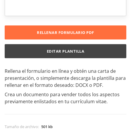
RELLENAR FORMULARIO PDF
EDITAR PLANTILLA
Rellena el formulario en línea y obtén una carta de
presentación, o simplemente descarga la plantilla para
rellenar en el formato deseado: DOCX o PDF.
Crea un documento para vender todos los aspectos
previamente enlistados en tu currículum vitae.
Tamaño de archivo
:
501 kb