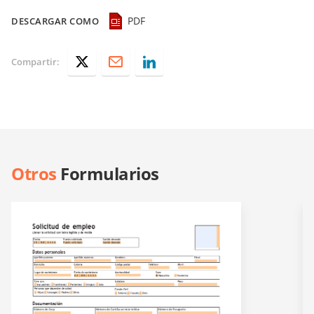
PDF
DESCARGAR COMO
Compartir:
Otros
Formularios