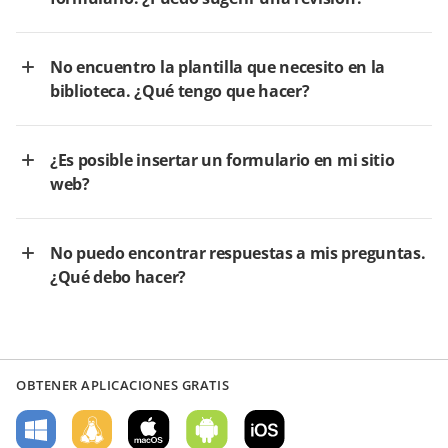
No encuentro la plantilla que necesito en la
biblioteca. ¿Qué tengo que hacer?
¿Es posible insertar un formulario en mi sitio
web?
No puedo encontrar respuestas a mis preguntas.
¿Qué debo hacer?
OBTENER APLICACIONES GRATIS