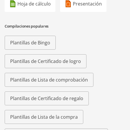
Hoja de cálculo
Presentación
Compilaciones populares
Plantillas de Bingo
Plantillas de Certificado de logro
Plantillas de Lista de comprobación
Plantillas de Certificado de regalo
Plantillas de Lista de la compra