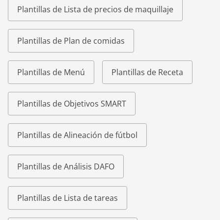
Plantillas de Lista de precios de maquillaje
Plantillas de Plan de comidas
Plantillas de Menú
Plantillas de Receta
Plantillas de Objetivos SMART
Plantillas de Alineación de fútbol
Plantillas de Análisis DAFO
Plantillas de Lista de tareas