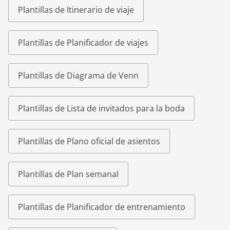
Plantillas de Itinerario de viaje
Plantillas de Planificador de viajes
Plantillas de Diagrama de Venn
Plantillas de Lista de invitados para la boda
Plantillas de Plano oficial de asientos
Plantillas de Plan semanal
Plantillas de Planificador de entrenamiento