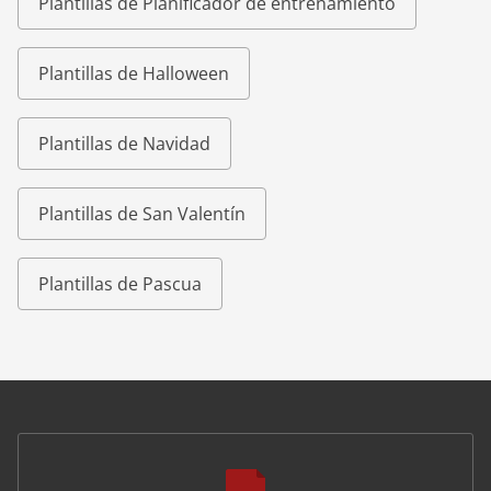
Plantillas de Planificador de entrenamiento
Plantillas de Halloween
Plantillas de Navidad
Plantillas de San Valentín
Plantillas de Pascua