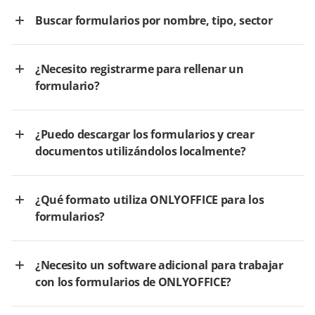
Buscar formularios por nombre, tipo, sector
¿Necesito registrarme para rellenar un
formulario?
¿Puedo descargar los formularios y crear
documentos utilizándolos localmente?
¿Qué formato utiliza ONLYOFFICE para los
formularios?
¿Necesito un software adicional para trabajar
con los formularios de ONLYOFFICE?