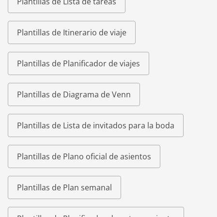
Plantillas de Lista de tareas
Plantillas de Itinerario de viaje
Plantillas de Planificador de viajes
Plantillas de Diagrama de Venn
Plantillas de Lista de invitados para la boda
Plantillas de Plano oficial de asientos
Plantillas de Plan semanal