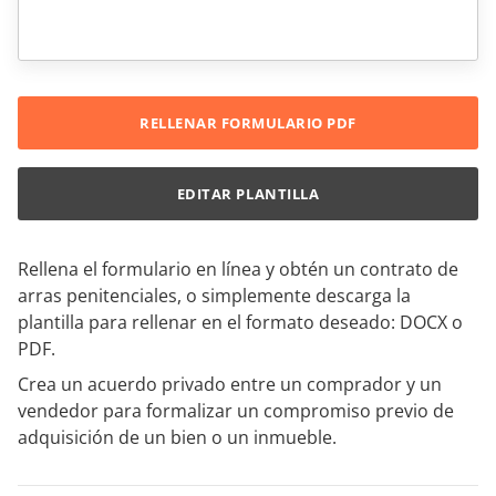
RELLENAR FORMULARIO PDF
EDITAR PLANTILLA
Rellena el formulario en línea y obtén un contrato de
arras penitenciales, o simplemente descarga la
plantilla para rellenar en el formato deseado: DOCX o
PDF.
Crea un acuerdo privado entre un comprador y un
vendedor para formalizar un compromiso previo de
adquisición de un bien o un inmueble.