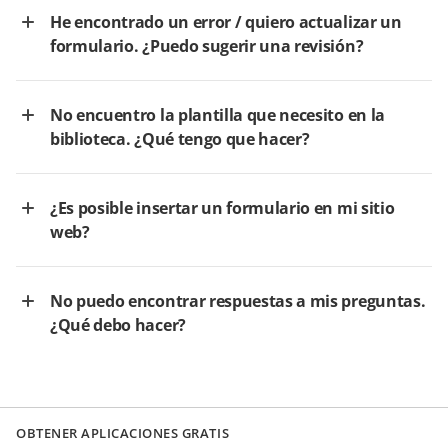
He encontrado un error / quiero actualizar un
formulario. ¿Puedo sugerir una revisión?
No encuentro la plantilla que necesito en la
biblioteca. ¿Qué tengo que hacer?
¿Es posible insertar un formulario en mi sitio
web?
No puedo encontrar respuestas a mis preguntas.
¿Qué debo hacer?
OBTENER APLICACIONES GRATIS