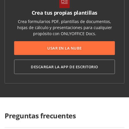
Crea tus propias plantillas
Crea formularios PDF, plantillas de documentos,
hojas de cálculo y presentaciones para cualquier
propósito con ONLYOFFICE Docs.
USAR EN LA NUBE
DESCARGAR LA APP DE ESCRITORIO
Preguntas frecuentes