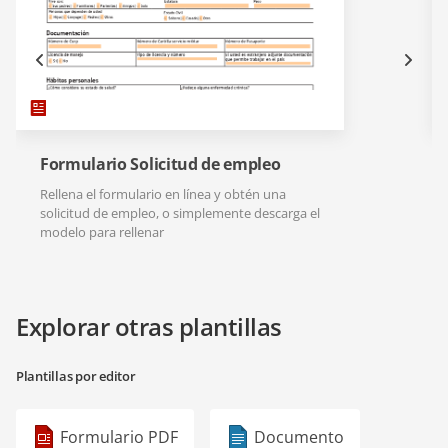
Formulario Solicitud de empleo
Rellena el formulario en línea y obtén una
solicitud de empleo, o simplemente descarga el
modelo para rellenar
Explorar otras plantillas
Plantillas por editor
Formulario PDF
Documento