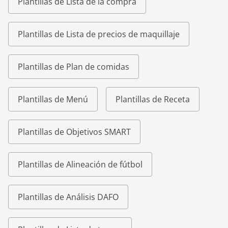
Plantillas de Lista de la compra
Plantillas de Lista de precios de maquillaje
Plantillas de Plan de comidas
Plantillas de Menú
Plantillas de Receta
Plantillas de Objetivos SMART
Plantillas de Alineación de fútbol
Plantillas de Análisis DAFO