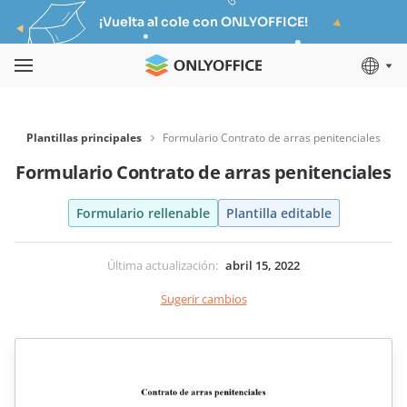
¡Vuelta al cole con ONLYOFFICE!
Plantillas principales
Formulario Contrato de arras penitenciales
Formulario Contrato de arras penitenciales
Formulario rellenable
Plantilla editable
Última actualización
:
abril 15, 2022
Sugerir cambios