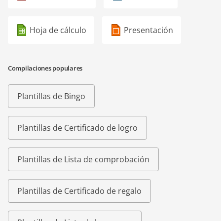
Hoja de cálculo
Presentación
Compilaciones populares
Plantillas de Bingo
Plantillas de Certificado de logro
Plantillas de Lista de comprobación
Plantillas de Certificado de regalo