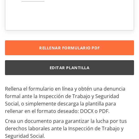
RELLENAR FORMULARIO PDF
EDITAR PLANTILLA
Rellena el formulario en línea y obtén una denuncia
formal ante la Inspección de Trabajo y Seguridad
Social, o simplemente descarga la plantilla para
rellenar en el formato deseado: DOCX o PDF.
Crea un documento para garantizar la lucha por tus
derechos laborales ante la Inspección de Trabajo y
Seguridad Social.