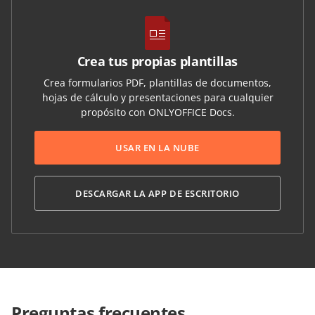
Crea tus propias plantillas
Crea formularios PDF, plantillas de documentos,
hojas de cálculo y presentaciones para cualquier
propósito con ONLYOFFICE Docs.
USAR EN LA NUBE
DESCARGAR LA APP DE ESCRITORIO
Preguntas frecuentes