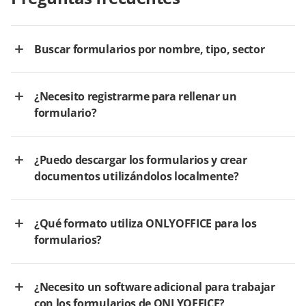
Buscar formularios por nombre, tipo, sector
¿Necesito registrarme para rellenar un
formulario?
¿Puedo descargar los formularios y crear
documentos utilizándolos localmente?
¿Qué formato utiliza ONLYOFFICE para los
formularios?
¿Necesito un software adicional para trabajar
con los formularios de ONLYOFFICE?