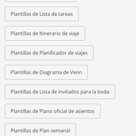
Plantillas de Lista de tareas
Plantillas de Itinerario de viaje
Plantillas de Planificador de viajes
Plantillas de Diagrama de Venn
Plantillas de Lista de invitados para la boda
Plantillas de Plano oficial de asientos
Plantillas de Plan semanal