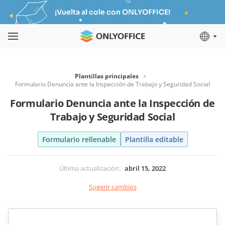
¡Vuelta al cole con ONLYOFFICE!
Plantillas principales
Formulario Denuncia ante la Inspección de Trabajo y Seguridad Social
Formulario Denuncia ante la Inspección de
Trabajo y Seguridad Social
Formulario rellenable
Plantilla editable
Última actualización
:
abril 15, 2022
Sugerir cambios