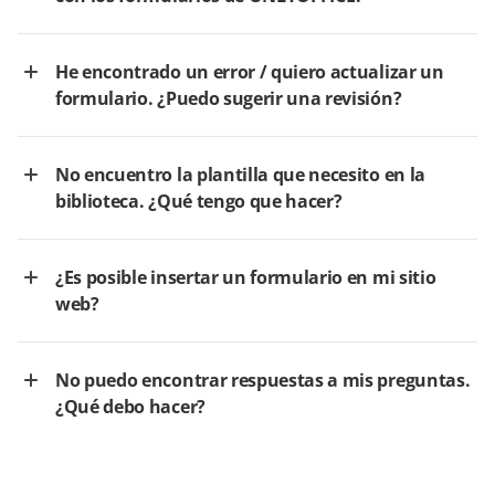
He encontrado un error / quiero actualizar un
formulario. ¿Puedo sugerir una revisión?
No encuentro la plantilla que necesito en la
biblioteca. ¿Qué tengo que hacer?
¿Es posible insertar un formulario en mi sitio
web?
No puedo encontrar respuestas a mis preguntas.
¿Qué debo hacer?