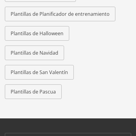
Plantillas de Planificador de entrenamiento
Plantillas de Halloween
Plantillas de Navidad
Plantillas de San Valentín
Plantillas de Pascua