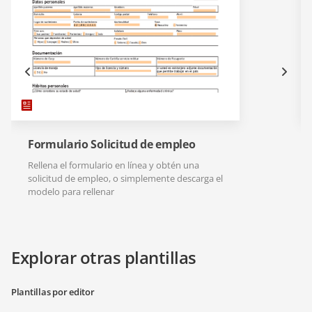
Formulario Solicitud de empleo
Rellena el formulario en línea y obtén una
solicitud de empleo, o simplemente descarga el
modelo para rellenar
Explorar otras plantillas
Plantillas por editor