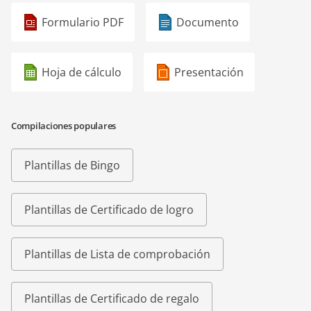
Formulario PDF
Documento
Hoja de cálculo
Presentación
Compilaciones populares
Plantillas de Bingo
Plantillas de Certificado de logro
Plantillas de Lista de comprobación
Plantillas de Certificado de regalo