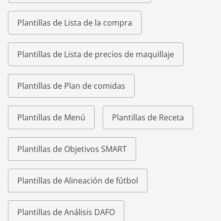
Plantillas de Lista de la compra
Plantillas de Lista de precios de maquillaje
Plantillas de Plan de comidas
Plantillas de Menú
Plantillas de Receta
Plantillas de Objetivos SMART
Plantillas de Alineación de fútbol
Plantillas de Análisis DAFO