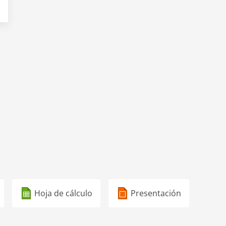
Hoja de cálculo
Presentación