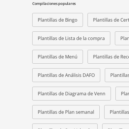
Compilaciones populares
Plantillas de Bingo
Plantillas de Cer
Plantillas de Lista de la compra
Plan
Plantillas de Menú
Plantillas de Rec
Plantillas de Análisis DAFO
Plantilla
Plantillas de Diagrama de Venn
Pla
Plantillas de Plan semanal
Plantill