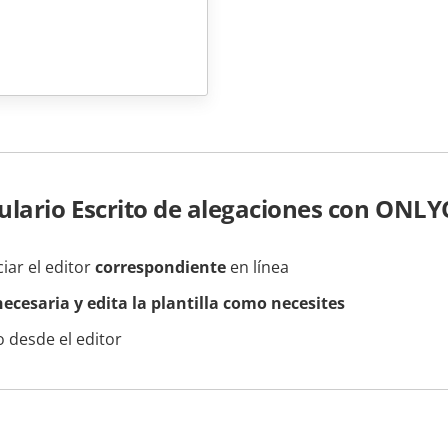
lario Escrito de alegaciones con ONLY
ciar el editor
correspondiente
en línea
ecesaria y edita la plantilla como necesites
 desde el editor