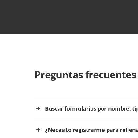
Preguntas frecuentes
Buscar formularios por nombre, tip
¿Necesito registrarme para rellen