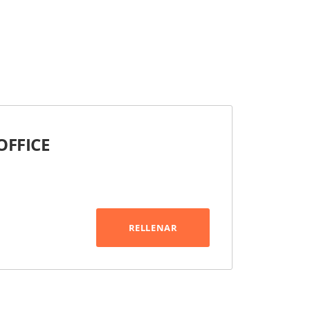
OFFICE
RELLENAR