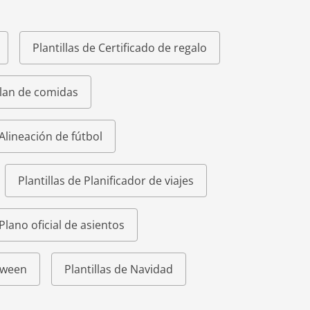
Plantillas de Certificado de regalo
Plan de comidas
 Alineación de fútbol
Plantillas de Planificador de viajes
 Plano oficial de asientos
loween
Plantillas de Navidad