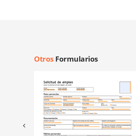
Otros
Formularios