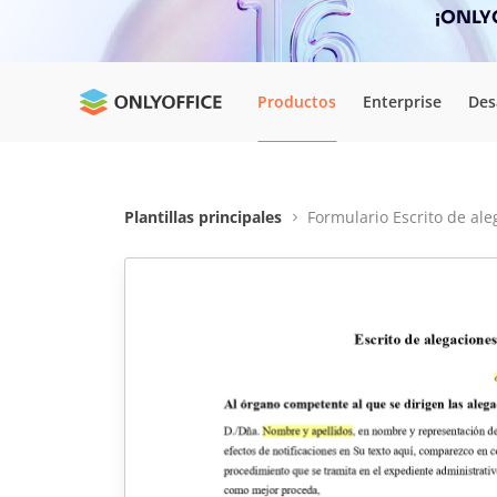
¡ONLYO
Productos
Enterprise
Des
Plantillas principales
Formulario Escrito de al