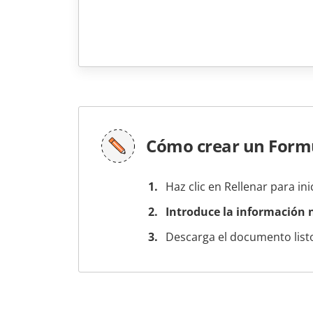
Cómo crear un Formu
Haz clic en Rellenar para ini
Introduce la información n
Descarga el documento listo