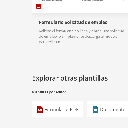
Formulario Solicitud de empleo
Rellena el formulario en línea y obtén una solicitud
de empleo, o simplemente descarga el modelo
para rellenar
Explorar otras plantillas
Plantillas por editor
Formulario PDF
Documento