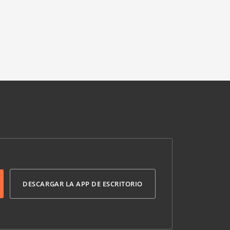
DESCARGAR LA APP DE ESCRITORIO