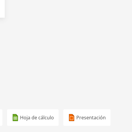
Hoja de cálculo
Presentación