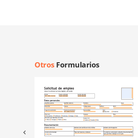
Otros
Formularios