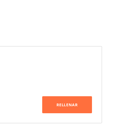
RELLENAR