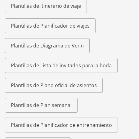
Plantillas de Itinerario de viaje
Plantillas de Planificador de viajes
Plantillas de Diagrama de Venn
Plantillas de Lista de invitados para la boda
Plantillas de Plano oficial de asientos
Plantillas de Plan semanal
Plantillas de Planificador de entrenamiento