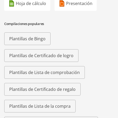
Hoja de cálculo
Presentación
Compilaciones populares
Plantillas de Bingo
Plantillas de Certificado de logro
Plantillas de Lista de comprobación
Plantillas de Certificado de regalo
Plantillas de Lista de la compra