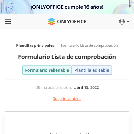
¡ONLYOFFICE cumple 16 años!
Plantillas principales
Formulario Lista de comprobación
Formulario Lista de comprobación
Formulario rellenable
Plantilla editable
Última actualización
:
abril 15, 2022
Sugerir cambios