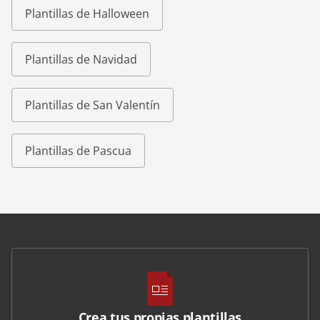
Plantillas de Halloween
Plantillas de Navidad
Plantillas de San Valentín
Plantillas de Pascua
Crea tus propias plantillas