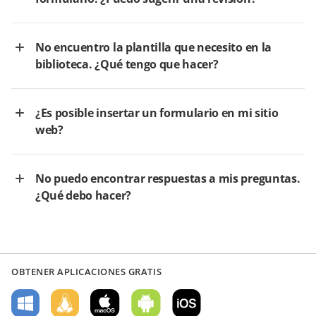
No encuentro la plantilla que necesito en la
biblioteca. ¿Qué tengo que hacer?
¿Es posible insertar un formulario en mi sitio
web?
No puedo encontrar respuestas a mis preguntas.
¿Qué debo hacer?
OBTENER APLICACIONES GRATIS