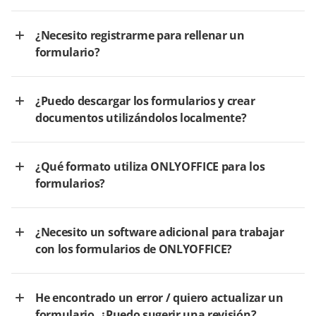
¿Necesito registrarme para rellenar un
formulario?
¿Puedo descargar los formularios y crear
documentos utilizándolos localmente?
¿Qué formato utiliza ONLYOFFICE para los
formularios?
¿Necesito un software adicional para trabajar
con los formularios de ONLYOFFICE?
He encontrado un error / quiero actualizar un
formulario. ¿Puedo sugerir una revisión?