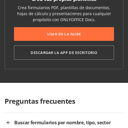
Crea formularios PDF, plantillas de documentos,
hojas de cálculo y presentaciones para cualquier
propósito con ONLYOFFICE Docs.
USAR EN LA NUBE
DESCARGAR LA APP DE ESCRITORIO
Preguntas frecuentes
Buscar formularios por nombre, tipo, sector