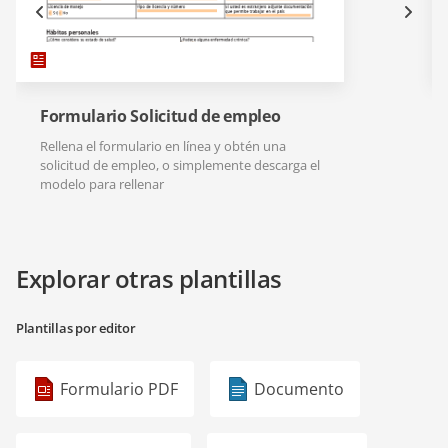
Formulario Solicitud de empleo
Rellena el formulario en línea y obtén una
solicitud de empleo, o simplemente descarga el
modelo para rellenar
Explorar otras plantillas
Plantillas por editor
Formulario PDF
Documento