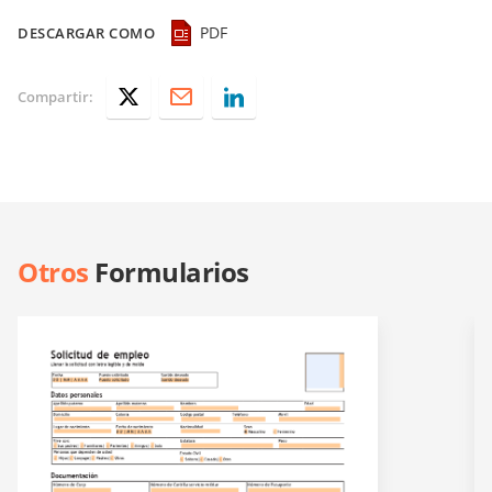
PDF
DESCARGAR COMO
Compartir:
Otros
Formularios