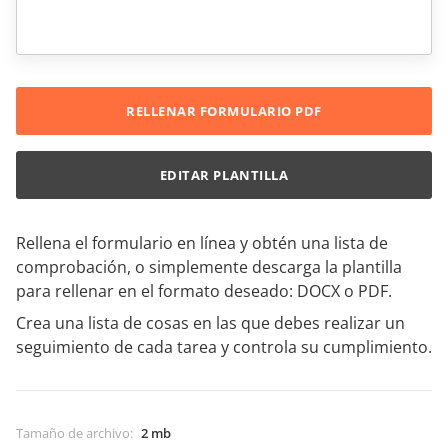
RELLENAR FORMULARIO PDF
EDITAR PLANTILLA
Rellena el formulario en línea y obtén una lista de
comprobación, o simplemente descarga la plantilla
para rellenar en el formato deseado: DOCX o PDF.
Crea una lista de cosas en las que debes realizar un
seguimiento de cada tarea y controla su cumplimiento.
Tamaño de archivo
:
2 mb