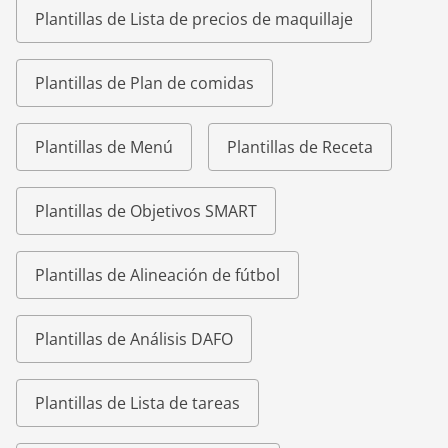
Plantillas de Lista de precios de maquillaje
Plantillas de Plan de comidas
Plantillas de Menú
Plantillas de Receta
Plantillas de Objetivos SMART
Plantillas de Alineación de fútbol
Plantillas de Análisis DAFO
Plantillas de Lista de tareas