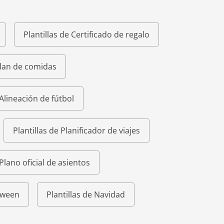
Plantillas de Certificado de regalo
Plan de comidas
 Alineación de fútbol
Plantillas de Planificador de viajes
 Plano oficial de asientos
loween
Plantillas de Navidad