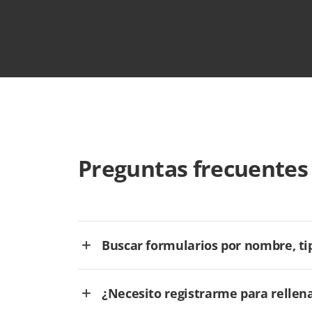
Preguntas frecuentes
Buscar formularios por nombre, tip
¿Necesito registrarme para rellen