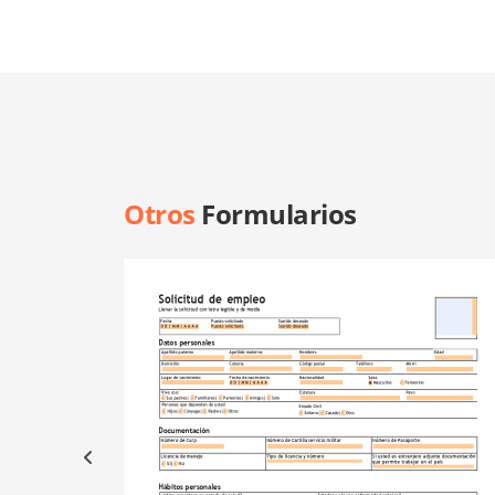
Otros
Formularios