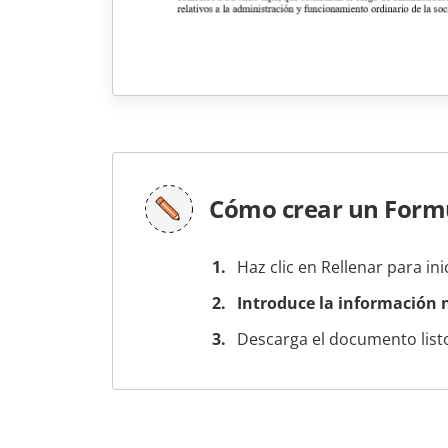
Cómo crear un Formu
Haz clic en Rellenar para ini
Introduce la información n
Descarga el documento listo