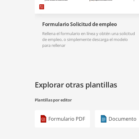
Formulario Solicitud de empleo
Rellena el formulario en línea y obtén una solicitud
de empleo, o simplemente descarga el modelo
para rellenar
Explorar otras plantillas
Plantillas por editor
Formulario PDF
Documento