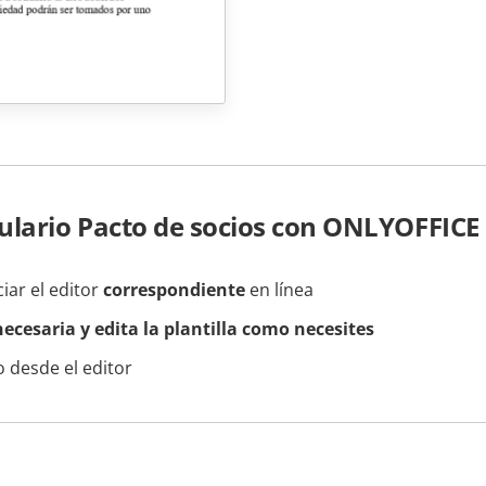
lario Pacto de socios con ONLYOFFICE
ciar el editor
correspondiente
en línea
ecesaria y edita la plantilla como necesites
 desde el editor