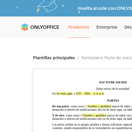
¡Vuelta al cole con ONLYO
Productos
Enterprise
Des
Plantillas principales
Formulario Pacto de soci