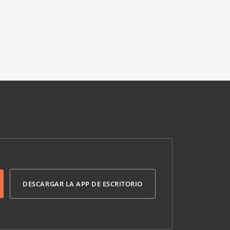
DESCARGAR LA APP DE ESCRITORIO