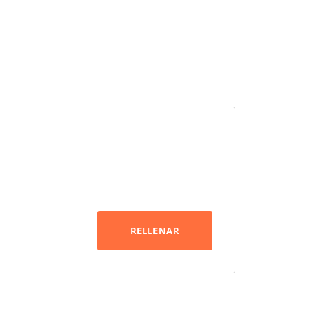
RELLENAR