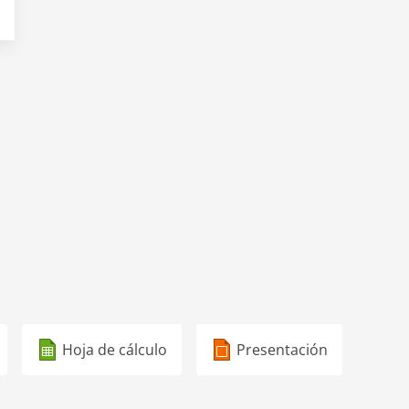
Hoja de cálculo
Presentación