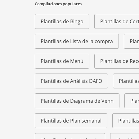
Compilaciones populares
Plantillas de Bingo
Plantillas de Cer
Plantillas de Lista de la compra
Plan
Plantillas de Menú
Plantillas de Rec
Plantillas de Análisis DAFO
Plantilla
Plantillas de Diagrama de Venn
Pla
Plantillas de Plan semanal
Plantill