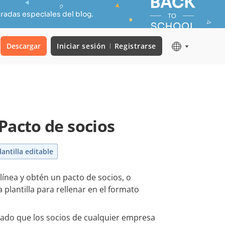
radas especiales del blog.
Descargar
Iniciar sesión
Registrarse
Pacto de socios
lantilla editable
 línea y obtén un pacto de socios, o
plantilla para rellenar en el formato
ado que los socios de cualquier empresa