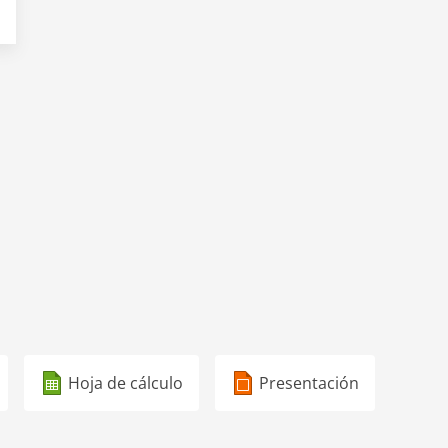
Hoja de cálculo
Presentación