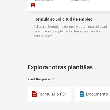
Formulario Solicitud de empleo
Rellena el formulario en línea y obtén una solicitud
de empleo, o simplemente descarga el modelo
para rellenar
Explorar otras plantillas
Plantillas por editor
Formulario PDF
Documento