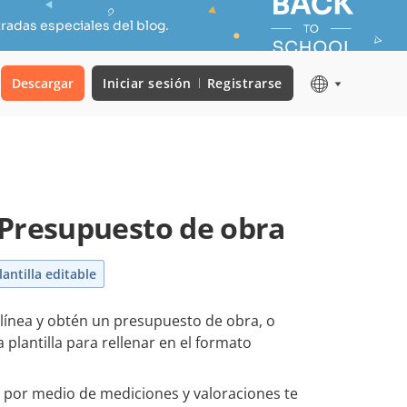
radas especiales del blog.
Descargar
Iniciar sesión
Registrarse
Presupuesto de obra
lantilla editable
 línea y obtén un presupuesto de obra, o
plantilla para rellenar en el formato
por medio de mediciones y valoraciones te