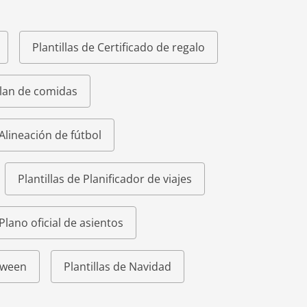
Plantillas de Certificado de regalo
Plan de comidas
 Alineación de fútbol
Plantillas de Planificador de viajes
 Plano oficial de asientos
loween
Plantillas de Navidad