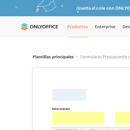
¡Vuelta al cole con ONLYO
Productos
Enterprise
Des
Plantillas principales
Formulario Presupuesto 