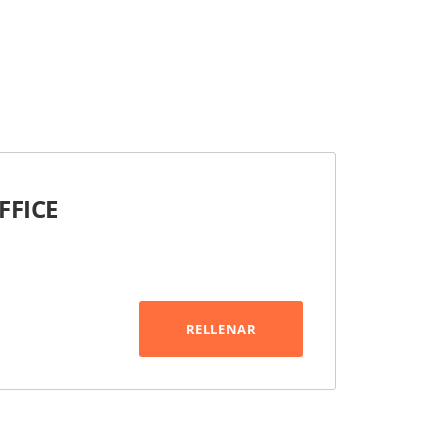
FFICE
RELLENAR