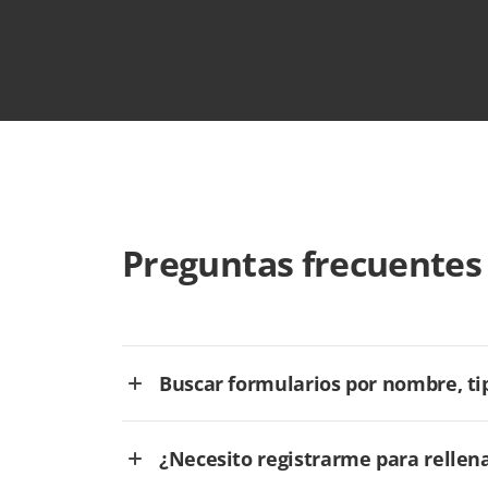
Preguntas frecuentes
Buscar formularios por nombre, tip
¿Necesito registrarme para rellen