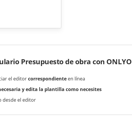
ulario Presupuesto de obra con ONLYO
ciar el editor
correspondiente
en línea
ecesaria y edita la plantilla como necesites
 desde el editor