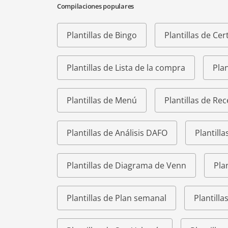
Compilaciones populares
Plantillas de Bingo
Plantillas de Cer
Plantillas de Lista de la compra
Plan
Plantillas de Menú
Plantillas de Rec
Plantillas de Análisis DAFO
Plantilla
Plantillas de Diagrama de Venn
Pla
Plantillas de Plan semanal
Plantill