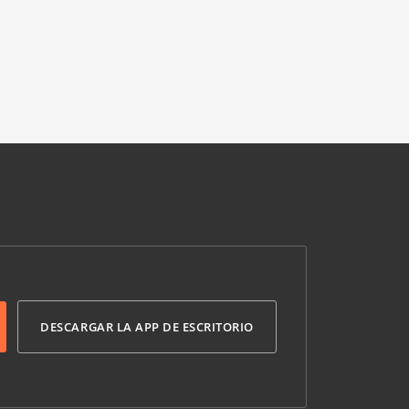
DESCARGAR LA APP DE ESCRITORIO