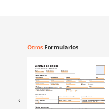
Otros
Formularios