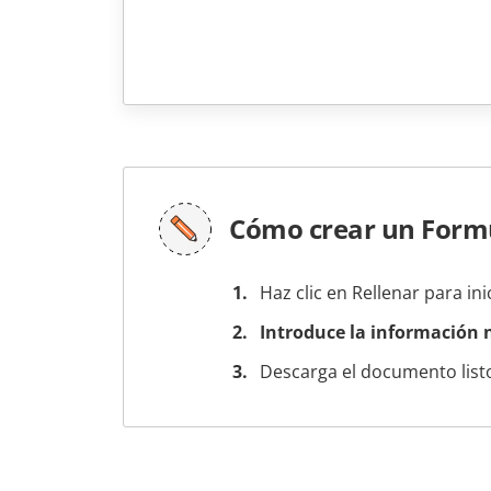
Cómo crear un Form
Haz clic en Rellenar para ini
Introduce la información n
Descarga el documento listo