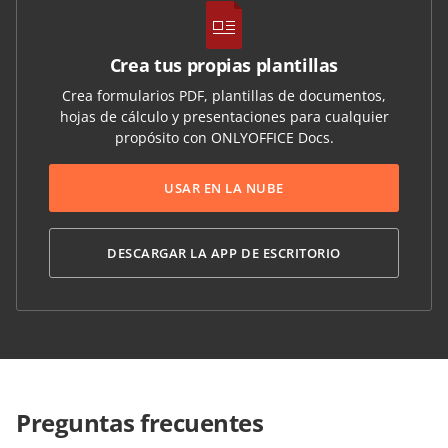
Crea tus propias plantillas
Crea formularios PDF, plantillas de documentos,
hojas de cálculo y presentaciones para cualquier
propósito con ONLYOFFICE Docs.
USAR EN LA NUBE
DESCARGAR LA APP DE ESCRITORIO
Preguntas frecuentes