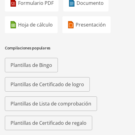
Formulario PDF
Documento
Hoja de cálculo
Presentación
Compilaciones populares
Plantillas de Bingo
Plantillas de Certificado de logro
Plantillas de Lista de comprobación
Plantillas de Certificado de regalo