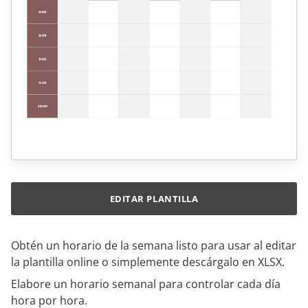
EDITAR PLANTILLA
Obtén un horario de la semana listo para usar al editar
la plantilla online o simplemente descárgalo en XLSX.
Elabore un horario semanal para controlar cada día
hora por hora.