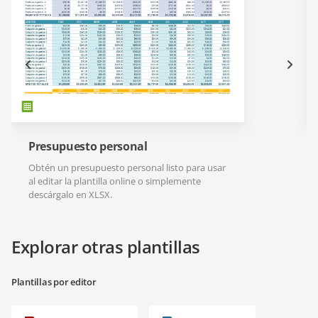
Presupuesto personal
Obtén un presupuesto personal listo para usar
al editar la plantilla online o simplemente
descárgalo en XLSX.
Explorar otras plantillas
Plantillas por editor