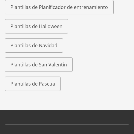
Plantillas de Planificador de entrenamiento
Plantillas de Halloween
Plantillas de Navidad
Plantillas de San Valentín
Plantillas de Pascua