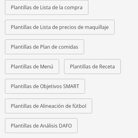
Plantillas de Lista de la compra
Plantillas de Lista de precios de maquillaje
Plantillas de Plan de comidas
Plantillas de Menú
Plantillas de Receta
Plantillas de Objetivos SMART
Plantillas de Alineación de fútbol
Plantillas de Análisis DAFO