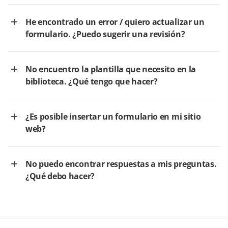
He encontrado un error / quiero actualizar un
formulario. ¿Puedo sugerir una revisión?
No encuentro la plantilla que necesito en la
biblioteca. ¿Qué tengo que hacer?
¿Es posible insertar un formulario en mi sitio
web?
No puedo encontrar respuestas a mis preguntas.
¿Qué debo hacer?