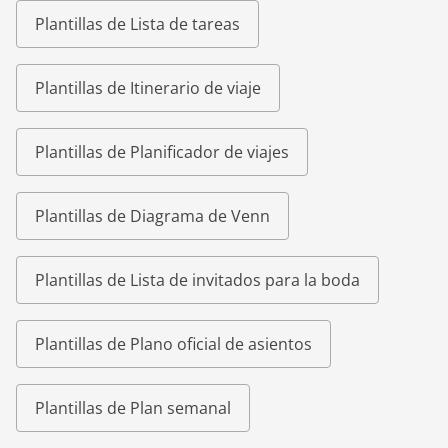
Plantillas de Lista de tareas
Plantillas de Itinerario de viaje
Plantillas de Planificador de viajes
Plantillas de Diagrama de Venn
Plantillas de Lista de invitados para la boda
Plantillas de Plano oficial de asientos
Plantillas de Plan semanal