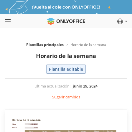
¡Vuelta al cole con ONLYOFFICE!
Plantillas principales
Horario de la semana
Horario de la semana
Plantilla editable
Última actualización
:
junio 29, 2024
Sugerir cambios