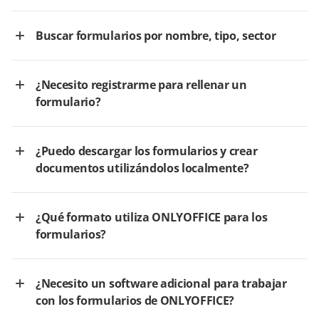
Buscar formularios por nombre, tipo, sector
¿Necesito registrarme para rellenar un
formulario?
¿Puedo descargar los formularios y crear
documentos utilizándolos localmente?
¿Qué formato utiliza ONLYOFFICE para los
formularios?
¿Necesito un software adicional para trabajar
con los formularios de ONLYOFFICE?