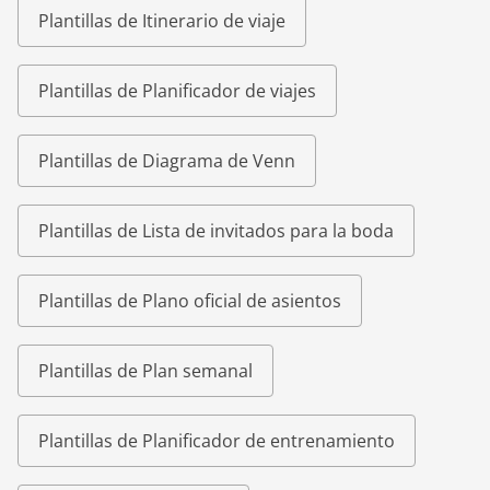
Plantillas de Itinerario de viaje
Plantillas de Planificador de viajes
Plantillas de Diagrama de Venn
Plantillas de Lista de invitados para la boda
Plantillas de Plano oficial de asientos
Plantillas de Plan semanal
Plantillas de Planificador de entrenamiento