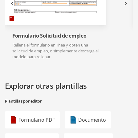
Formulario Solicitud de empleo
Rellena el formulario en línea y obtén una
solicitud de empleo, o simplemente descarga el
modelo para rellenar
Explorar otras plantillas
Plantillas por editor
Formulario PDF
Documento