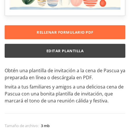
RELLENAR FORMULARIO PDF
EDITAR PLANTILLA
Obtén una plantilla de invitación a la cena de Pascua ya
preparada en línea o descárgala en PDF.
Invita a tus familiares y amigos a una deliciosa cena de
Pascua con una bonita plantilla de invitación, que
marcará el tono de una reunión cálida y festiva.
Tamaño de archivo
:
3 mb