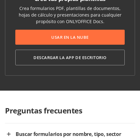
Crea formularios PDF, plantillas de documentos,
hojas de cálculo y presentaciones para cualquier
propósito con ONLYOFFICE Docs.
USAR EN LA NUBE
DESCARGAR LA APP DE ESCRITORIO
Preguntas frecuentes
Buscar formularios por nombre, tipo, sector