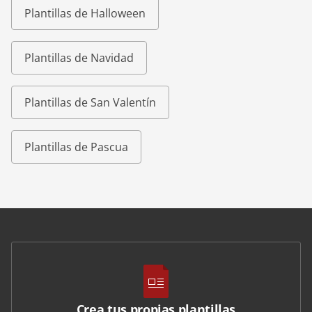
Plantillas de Halloween
Plantillas de Navidad
Plantillas de San Valentín
Plantillas de Pascua
Crea tus propias plantillas