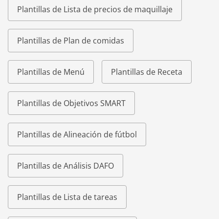
Plantillas de Lista de precios de maquillaje
Plantillas de Plan de comidas
Plantillas de Menú
Plantillas de Receta
Plantillas de Objetivos SMART
Plantillas de Alineación de fútbol
Plantillas de Análisis DAFO
Plantillas de Lista de tareas