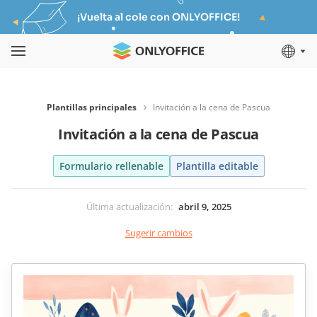
¡Vuelta al cole con ONLYOFFICE!
Plantillas principales
Invitación a la cena de Pascua
Invitación a la cena de Pascua
Formulario rellenable
Plantilla editable
Última actualización
:
abril 9, 2025
Sugerir cambios