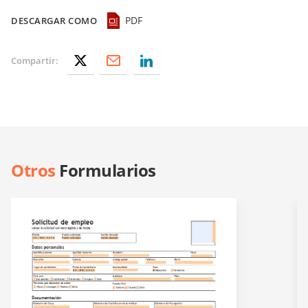
PDF
DESCARGAR COMO
Compartir:
Otros
Formularios