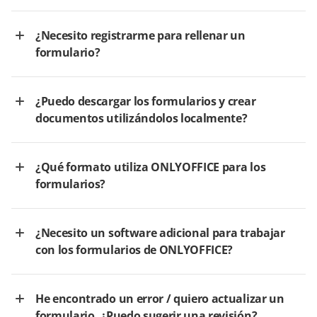
¿Necesito registrarme para rellenar un
formulario?
¿Puedo descargar los formularios y crear
documentos utilizándolos localmente?
¿Qué formato utiliza ONLYOFFICE para los
formularios?
¿Necesito un software adicional para trabajar
con los formularios de ONLYOFFICE?
He encontrado un error / quiero actualizar un
formulario. ¿Puedo sugerir una revisión?