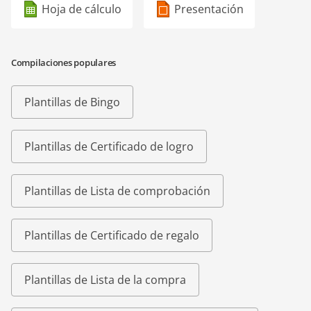
Hoja de cálculo
Presentación
Compilaciones populares
Plantillas de Bingo
Plantillas de Certificado de logro
Plantillas de Lista de comprobación
Plantillas de Certificado de regalo
Plantillas de Lista de la compra