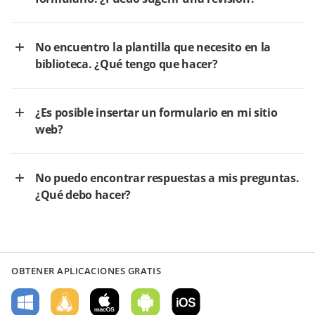
No encuentro la plantilla que necesito en la
biblioteca. ¿Qué tengo que hacer?
¿Es posible insertar un formulario en mi sitio
web?
No puedo encontrar respuestas a mis preguntas.
¿Qué debo hacer?
OBTENER APLICACIONES GRATIS