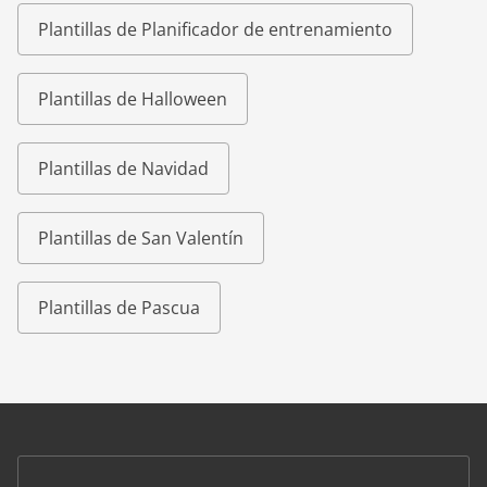
Plantillas de Planificador de entrenamiento
Plantillas de Halloween
Plantillas de Navidad
Plantillas de San Valentín
Plantillas de Pascua