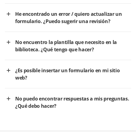
He encontrado un error / quiero actualizar un
formulario. ¿Puedo sugerir una revisión?
No encuentro la plantilla que necesito en la
biblioteca. ¿Qué tengo que hacer?
¿Es posible insertar un formulario en mi sitio
web?
No puedo encontrar respuestas a mis preguntas.
¿Qué debo hacer?