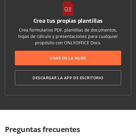
Crea tus propias plantillas
Crea formularios PDF, plantillas de documentos,
hojas de cálculo y presentaciones para cualquier
propósito con ONLYOFFICE Docs.
USAR EN LA NUBE
DESCARGAR LA APP DE ESCRITORIO
Preguntas frecuentes