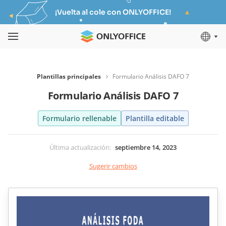
¡Vuelta al cole con ONLYOFFICE!
Plantillas principales
Formulario Análisis DAFO 7
Formulario Análisis DAFO 7
Formulario rellenable
Plantilla editable
Última actualización
:
septiembre 14, 2023
Sugerir cambios