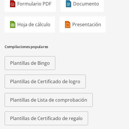
Formulario PDF
Documento
Hoja de cálculo
Presentación
Compilaciones populares
Plantillas de Bingo
Plantillas de Certificado de logro
Plantillas de Lista de comprobación
Plantillas de Certificado de regalo