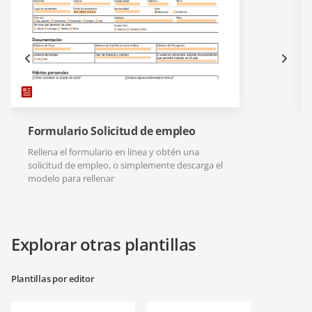
Formulario Solicitud de empleo
Rellena el formulario en línea y obtén una
solicitud de empleo, o simplemente descarga el
modelo para rellenar
Explorar otras plantillas
Plantillas por editor