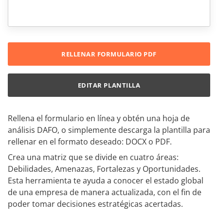
RELLENAR FORMULARIO PDF
EDITAR PLANTILLA
Rellena el formulario en línea y obtén una hoja de
análisis DAFO, o simplemente descarga la plantilla para
rellenar en el formato deseado: DOCX o PDF.
Crea una matriz que se divide en cuatro áreas:
Debilidades, Amenazas, Fortalezas y Oportunidades.
Esta herramienta te ayuda a conocer el estado global
de una empresa de manera actualizada, con el fin de
poder tomar decisiones estratégicas acertadas.