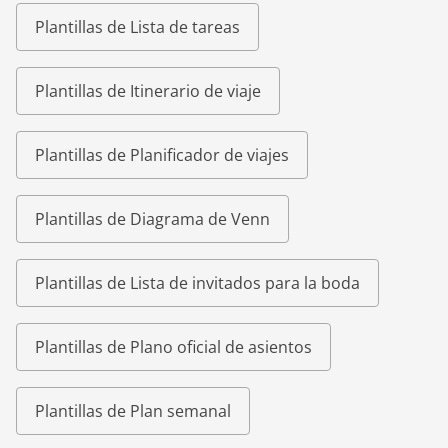
Plantillas de Lista de tareas
Plantillas de Itinerario de viaje
Plantillas de Planificador de viajes
Plantillas de Diagrama de Venn
Plantillas de Lista de invitados para la boda
Plantillas de Plano oficial de asientos
Plantillas de Plan semanal