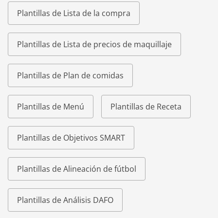
Plantillas de Lista de la compra
Plantillas de Lista de precios de maquillaje
Plantillas de Plan de comidas
Plantillas de Menú
Plantillas de Receta
Plantillas de Objetivos SMART
Plantillas de Alineación de fútbol
Plantillas de Análisis DAFO