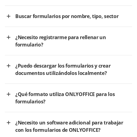
Buscar formularios por nombre, tipo, sector
¿Necesito registrarme para rellenar un
formulario?
¿Puedo descargar los formularios y crear
documentos utilizándolos localmente?
¿Qué formato utiliza ONLYOFFICE para los
formularios?
¿Necesito un software adicional para trabajar
con los formularios de ONLYOFFICE?