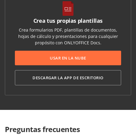
Crea tus propias plantillas
Crea formularios PDF, plantillas de documentos,
hojas de cálculo y presentaciones para cualquier
propósito con ONLYOFFICE Docs.
USAR EN LA NUBE
DESCARGAR LA APP DE ESCRITORIO
Preguntas frecuentes