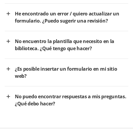
He encontrado un error / quiero actualizar un
formulario. ¿Puedo sugerir una revisión?
No encuentro la plantilla que necesito en la
biblioteca. ¿Qué tengo que hacer?
¿Es posible insertar un formulario en mi sitio
web?
No puedo encontrar respuestas a mis preguntas.
¿Qué debo hacer?