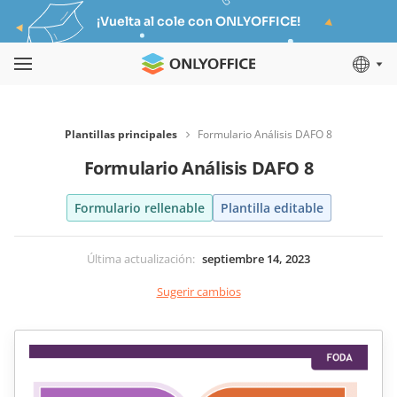
¡Vuelta al cole con ONLYOFFICE!
Plantillas principales
Formulario Análisis DAFO 8
Formulario Análisis DAFO 8
Formulario rellenable
Plantilla editable
Última actualización
:
septiembre 14, 2023
Sugerir cambios