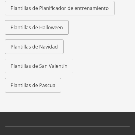
Plantillas de Planificador de entrenamiento
Plantillas de Halloween
Plantillas de Navidad
Plantillas de San Valentín
Plantillas de Pascua