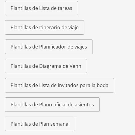
Plantillas de Lista de tareas
Plantillas de Itinerario de viaje
Plantillas de Planificador de viajes
Plantillas de Diagrama de Venn
Plantillas de Lista de invitados para la boda
Plantillas de Plano oficial de asientos
Plantillas de Plan semanal