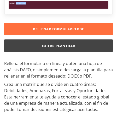
RELLENAR FORMULARIO PDF
EDITAR PLANTILLA
Rellena el formulario en línea y obtén una hoja de
análisis DAFO, o simplemente descarga la plantilla para
rellenar en el formato deseado: DOCX o PDF.
Crea una matriz que se divide en cuatro áreas:
Debilidades, Amenazas, Fortalezas y Oportunidades.
Esta herramienta te ayuda a conocer el estado global
de una empresa de manera actualizada, con el fin de
poder tomar decisiones estratégicas acertadas.