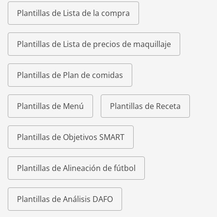
Plantillas de Lista de la compra
Plantillas de Lista de precios de maquillaje
Plantillas de Plan de comidas
Plantillas de Menú
Plantillas de Receta
Plantillas de Objetivos SMART
Plantillas de Alineación de fútbol
Plantillas de Análisis DAFO