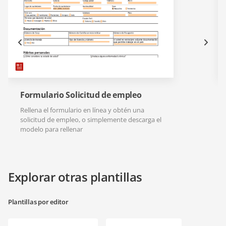
Formulario Solicitud de empleo
Rellena el formulario en línea y obtén una
solicitud de empleo, o simplemente descarga el
modelo para rellenar
Explorar otras plantillas
Plantillas por editor