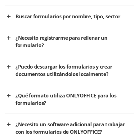
Buscar formularios por nombre, tipo, sector
¿Necesito registrarme para rellenar un
formulario?
¿Puedo descargar los formularios y crear
documentos utilizándolos localmente?
¿Qué formato utiliza ONLYOFFICE para los
formularios?
¿Necesito un software adicional para trabajar
con los formularios de ONLYOFFICE?