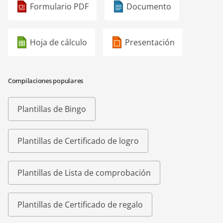
Formulario PDF
Documento
Hoja de cálculo
Presentación
Compilaciones populares
Plantillas de Bingo
Plantillas de Certificado de logro
Plantillas de Lista de comprobación
Plantillas de Certificado de regalo