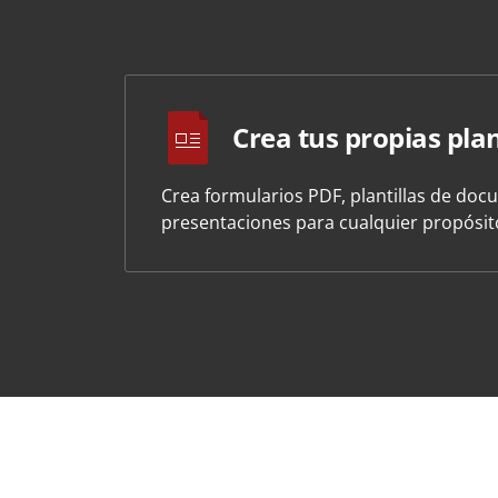
Crea tus propias plan
Crea formularios PDF, plantillas de doc
presentaciones para cualquier propósi