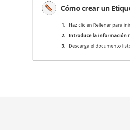
Cómo crear un Etiqu
Haz clic en Rellenar para ini
Introduce la información n
Descarga el documento listo