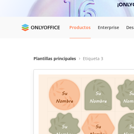
¡ONLYO
Productos
Enterprise
Des
Plantillas principales
Etiqueta 3