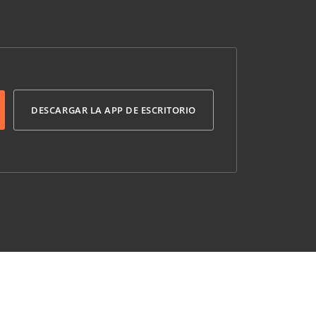
DESCARGAR LA APP DE ESCRITORIO