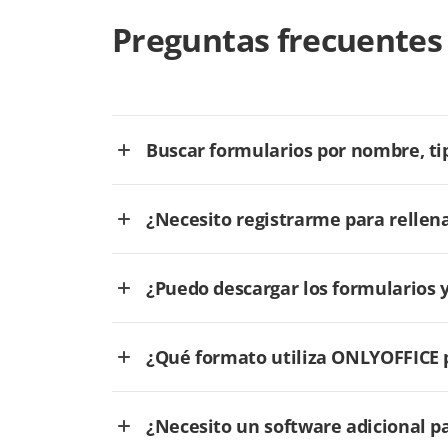
Preguntas frecuentes
Buscar formularios por nombre, tip
¿Necesito registrarme para rellen
¿Puedo descargar los formularios 
¿Qué formato utiliza ONLYOFFICE p
¿Necesito un software adicional p