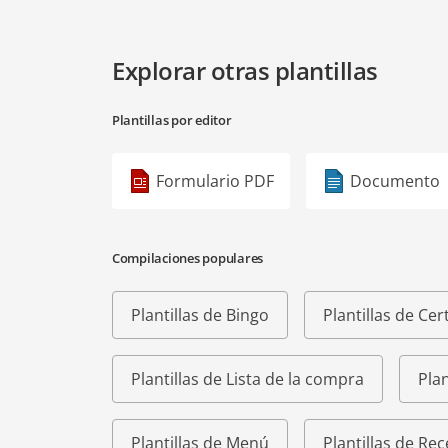
Explorar otras plantillas
Plantillas por editor
Formulario PDF
Documento
Compilaciones populares
Plantillas de Bingo
Plantillas de Cer
Plantillas de Lista de la compra
Plan
Plantillas de Menú
Plantillas de Rec