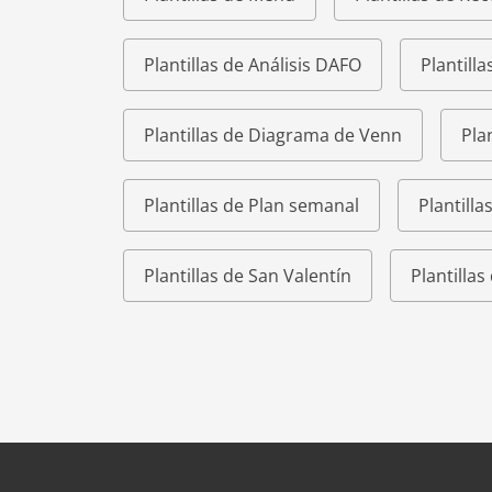
Plantillas de Análisis DAFO
Plantilla
Plantillas de Diagrama de Venn
Pla
Plantillas de Plan semanal
Plantill
Plantillas de San Valentín
Plantilla