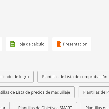
Hoja de cálculo
Presentación
tificado de logro
Plantillas de Lista de comprobación
tillas de Lista de precios de maquillaje
Plantillas de 
eta
Plantillas de Objetivos SMART
Plantillas de