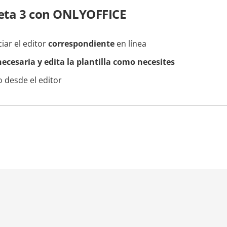
eta 3 con ONLYOFFICE
ciar el editor
correspondiente
en línea
ecesaria y edita la plantilla como necesites
 desde el editor