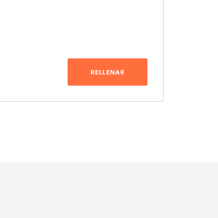
RELLENAR