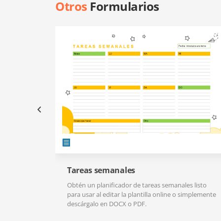
Otros
Formularios
Tareas semanales
Obtén un planificador de tareas semanales listo
para usar al editar la plantilla online o simplemente
descárgalo en DOCX o PDF.