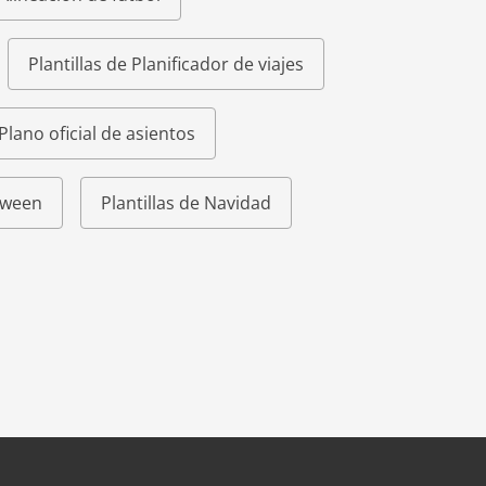
Plantillas de Planificador de viajes
 Plano oficial de asientos
loween
Plantillas de Navidad