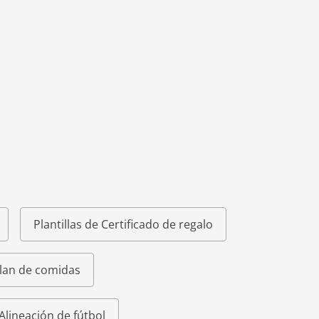
Plantillas de Certificado de regalo
Plan de comidas
 Alineación de fútbol