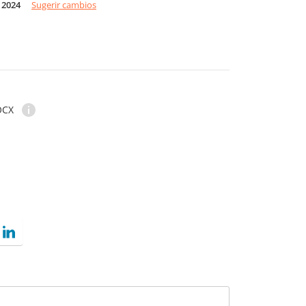
 2024
Sugerir cambios
OCX