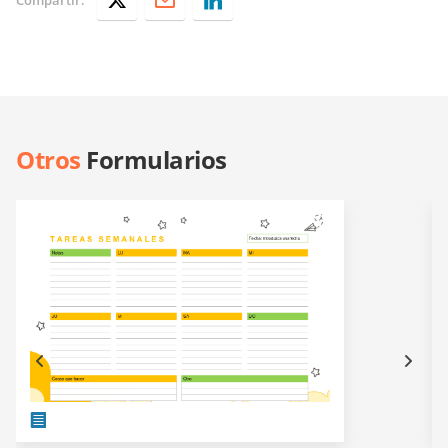
Otros
Formularios