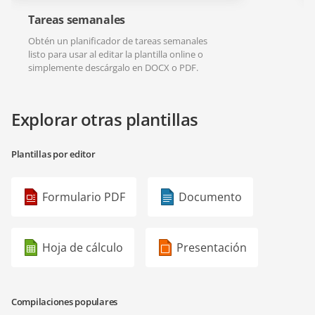
Tareas semanales
Obtén un planificador de tareas semanales
listo para usar al editar la plantilla online o
simplemente descárgalo en DOCX o PDF.
Explorar otras plantillas
Plantillas por editor
Formulario PDF
Documento
Hoja de cálculo
Presentación
Compilaciones populares