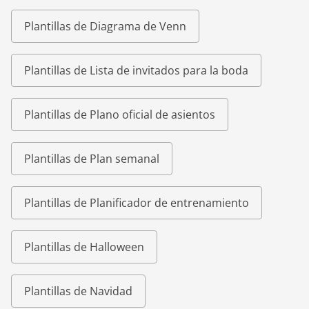
Plantillas de Diagrama de Venn
Plantillas de Lista de invitados para la boda
Plantillas de Plano oficial de asientos
Plantillas de Plan semanal
Plantillas de Planificador de entrenamiento
Plantillas de Halloween
Plantillas de Navidad