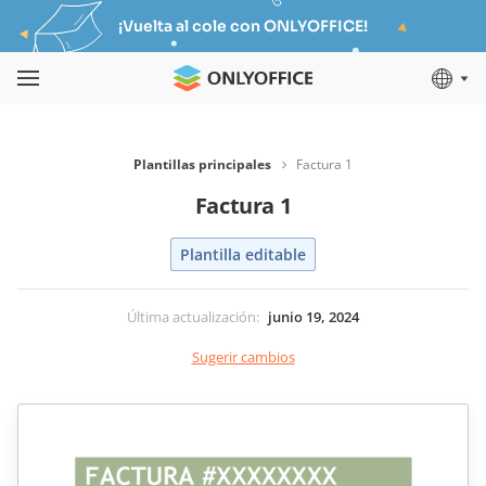
¡Vuelta al cole con ONLYOFFICE!
Plantillas principales
Factura 1
Factura 1
Plantilla editable
Última actualización
:
junio 19, 2024
Sugerir cambios