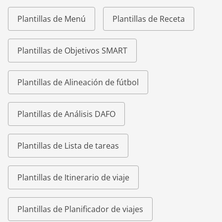
Plantillas de Menú
Plantillas de Receta
Plantillas de Objetivos SMART
Plantillas de Alineación de fútbol
Plantillas de Análisis DAFO
Plantillas de Lista de tareas
Plantillas de Itinerario de viaje
Plantillas de Planificador de viajes