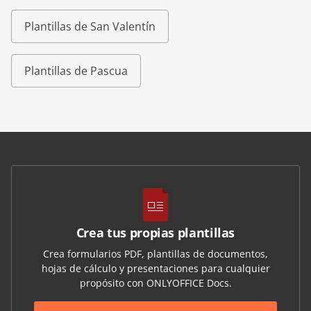
Plantillas de San Valentín
Plantillas de Pascua
Crea tus propias plantillas
Crea formularios PDF, plantillas de documentos,
hojas de cálculo y presentaciones para cualquier
propósito con ONLYOFFICE Docs.