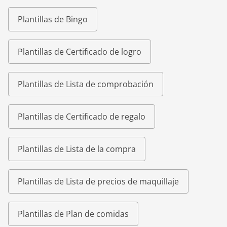
Plantillas de Bingo
Plantillas de Certificado de logro
Plantillas de Lista de comprobación
Plantillas de Certificado de regalo
Plantillas de Lista de la compra
Plantillas de Lista de precios de maquillaje
Plantillas de Plan de comidas