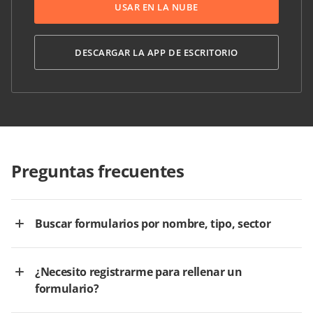
USAR EN LA NUBE
DESCARGAR LA APP DE ESCRITORIO
Preguntas frecuentes
Buscar formularios por nombre, tipo, sector
¿Necesito registrarme para rellenar un
formulario?