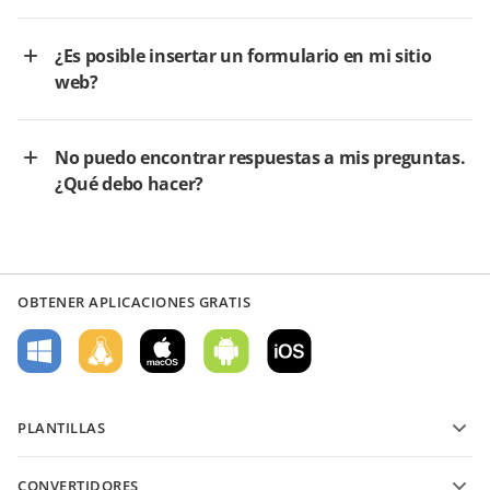
¿Es posible insertar un formulario en mi sitio
web?
No puedo encontrar respuestas a mis preguntas.
¿Qué debo hacer?
OBTENER APLICACIONES GRATIS
PLANTILLAS
Plantillas de formularios PDF
CONVERTIDORES