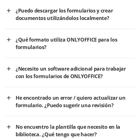
¿Puedo descargar los formularios y crear
documentos utilizándolos localmente?
¿Qué formato utiliza ONLYOFFICE para los
formularios?
¿Necesito un software adicional para trabajar
con los formularios de ONLYOFFICE?
He encontrado un error / quiero actualizar un
formulario. ¿Puedo sugerir una revisión?
No encuentro la plantilla que necesito en la
biblioteca. ¿Qué tengo que hacer?