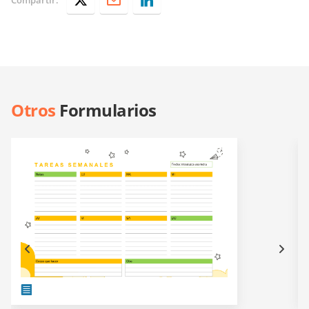
Otros
Formularios