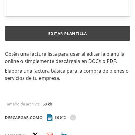
EDITAR PLANTILLA
Obtén una factura lista para usar al editar la plantilla
online o simplemente descárgala en DOCX o PDF.
Elabora una factura básica para la compra de bienes o
servicios de tu empresa.
Tamaño de archivo
:
58 kb
DOCX
DESCARGAR COMO
Compartir: