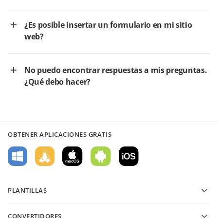
¿Es posible insertar un formulario en mi sitio
web?
No puedo encontrar respuestas a mis preguntas.
¿Qué debo hacer?
OBTENER APLICACIONES GRATIS
PLANTILLAS
Plantillas de formularios PDF
CONVERTIDORES