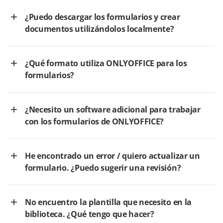
¿Puedo descargar los formularios y crear
documentos utilizándolos localmente?
¿Qué formato utiliza ONLYOFFICE para los
formularios?
¿Necesito un software adicional para trabajar
con los formularios de ONLYOFFICE?
He encontrado un error / quiero actualizar un
formulario. ¿Puedo sugerir una revisión?
No encuentro la plantilla que necesito en la
biblioteca. ¿Qué tengo que hacer?