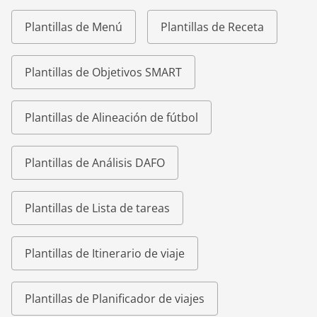
Plantillas de Menú
Plantillas de Receta
Plantillas de Objetivos SMART
Plantillas de Alineación de fútbol
Plantillas de Análisis DAFO
Plantillas de Lista de tareas
Plantillas de Itinerario de viaje
Plantillas de Planificador de viajes