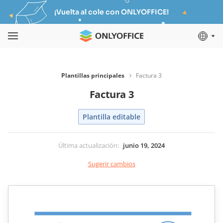
¡Vuelta al cole con ONLYOFFICE!
Plantillas principales
Factura 3
Factura 3
Plantilla editable
Última actualización
:
junio 19, 2024
Sugerir cambios