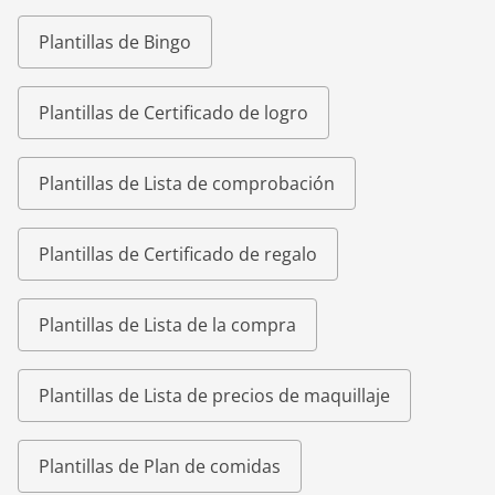
Plantillas de Bingo
Plantillas de Certificado de logro
Plantillas de Lista de comprobación
Plantillas de Certificado de regalo
Plantillas de Lista de la compra
Plantillas de Lista de precios de maquillaje
Plantillas de Plan de comidas