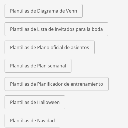
Plantillas de Diagrama de Venn
Plantillas de Lista de invitados para la boda
Plantillas de Plano oficial de asientos
Plantillas de Plan semanal
Plantillas de Planificador de entrenamiento
Plantillas de Halloween
Plantillas de Navidad