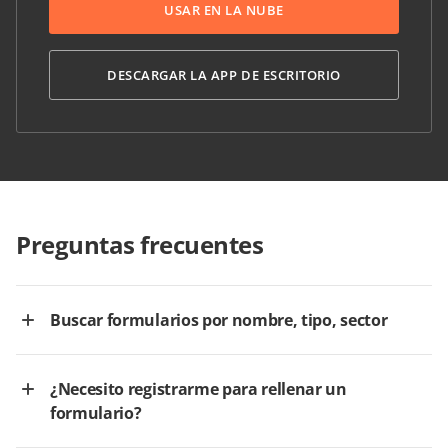
USAR EN LA NUBE
DESCARGAR LA APP DE ESCRITORIO
Preguntas frecuentes
Buscar formularios por nombre, tipo, sector
¿Necesito registrarme para rellenar un
formulario?