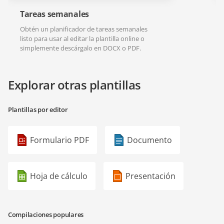
Tareas semanales
Obtén un planificador de tareas semanales
listo para usar al editar la plantilla online o
simplemente descárgalo en DOCX o PDF.
Explorar otras plantillas
Plantillas por editor
Formulario PDF
Documento
Hoja de cálculo
Presentación
Compilaciones populares