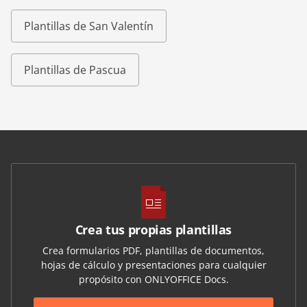
Plantillas de San Valentín
Plantillas de Pascua
Crea tus propias plantillas
Crea formularios PDF, plantillas de documentos,
hojas de cálculo y presentaciones para cualquier
propósito con ONLYOFFICE Docs.