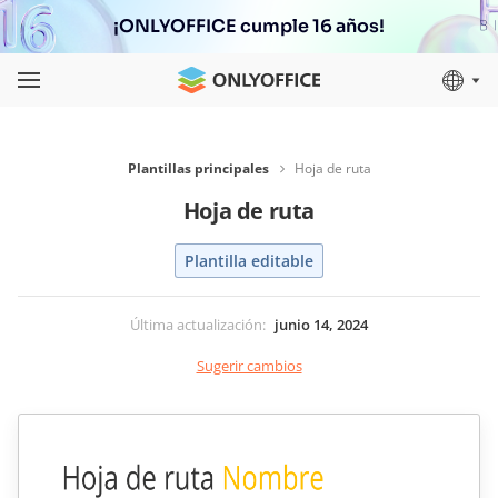
¡ONLYOFFICE cumple 16 años!
Plantillas principales
Hoja de ruta
Hoja de ruta
Plantilla editable
Última actualización
:
junio 14, 2024
Sugerir cambios