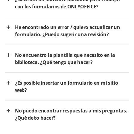
con los formularios de ONLYOFFICE?
He encontrado un error / quiero actualizar un
formulario. ¿Puedo sugerir una revisión?
No encuentro la plantilla que necesito en la
biblioteca. ¿Qué tengo que hacer?
¿Es posible insertar un formulario en mi sitio
web?
No puedo encontrar respuestas a mis preguntas.
¿Qué debo hacer?