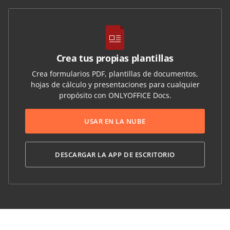
Crea tus propias plantillas
Crea formularios PDF, plantillas de documentos,
hojas de cálculo y presentaciones para cualquier
propósito con ONLYOFFICE Docs.
USAR EN LA NUBE
DESCARGAR LA APP DE ESCRITORIO