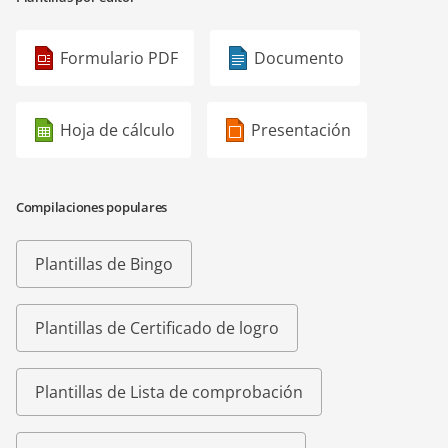
Formulario PDF
Documento
Hoja de cálculo
Presentación
Compilaciones populares
Plantillas de Bingo
Plantillas de Certificado de logro
Plantillas de Lista de comprobación