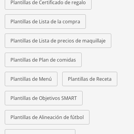
Plantillas de Certificado de regalo
Plantillas de Lista de la compra
Plantillas de Lista de precios de maquillaje
Plantillas de Plan de comidas
Plantillas de Menú
Plantillas de Receta
Plantillas de Objetivos SMART
Plantillas de Alineación de fútbol