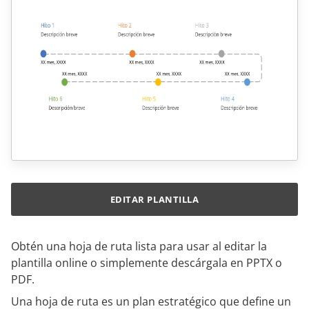
EDITAR PLANTILLA
Obtén una hoja de ruta lista para usar al editar la
plantilla online o simplemente descárgala en PPTX o
PDF.
Una hoja de ruta es un plan estratégico que define un