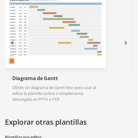
Diagrama de Gantt
Obtén un diagrama de Gantt listo para usar al
editar la plantilla online o simplemente
descárgalo en PPTX o PDF.
Explorar otras plantillas
Plantillas por editor