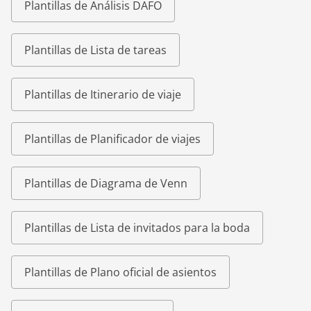
Plantillas de Análisis DAFO
Plantillas de Lista de tareas
Plantillas de Itinerario de viaje
Plantillas de Planificador de viajes
Plantillas de Diagrama de Venn
Plantillas de Lista de invitados para la boda
Plantillas de Plano oficial de asientos