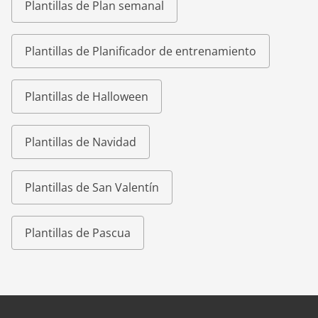
Plantillas de Plan semanal
Plantillas de Planificador de entrenamiento
Plantillas de Halloween
Plantillas de Navidad
Plantillas de San Valentín
Plantillas de Pascua