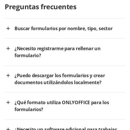
Preguntas frecuentes
Buscar formularios por nombre, tipo, sector
¿Necesito registrarme para rellenar un
formulario?
¿Puedo descargar los formularios y crear
documentos utilizándolos localmente?
¿Qué formato utiliza ONLYOFFICE para los
formularios?
¿Necesito un software adicional para trabajar