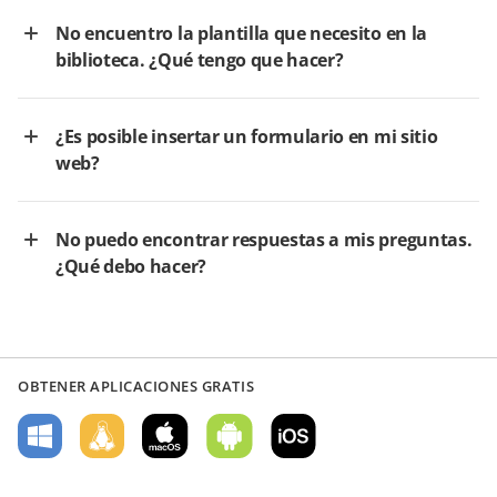
No encuentro la plantilla que necesito en la
biblioteca. ¿Qué tengo que hacer?
¿Es posible insertar un formulario en mi sitio
web?
No puedo encontrar respuestas a mis preguntas.
¿Qué debo hacer?
OBTENER APLICACIONES GRATIS