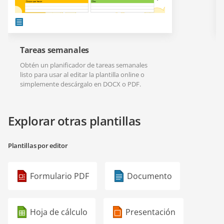
Tareas semanales
Obtén un planificador de tareas semanales
listo para usar al editar la plantilla online o
simplemente descárgalo en DOCX o PDF.
Explorar otras plantillas
Plantillas por editor
Formulario PDF
Documento
Hoja de cálculo
Presentación