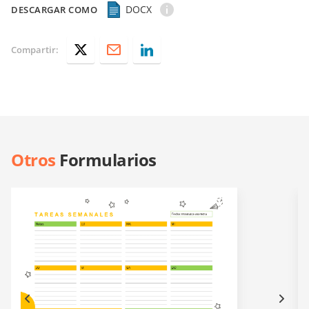
DOCX
DESCARGAR COMO
Compartir:
Otros
Formularios