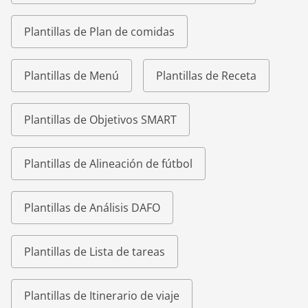
Plantillas de Plan de comidas
Plantillas de Menú
Plantillas de Receta
Plantillas de Objetivos SMART
Plantillas de Alineación de fútbol
Plantillas de Análisis DAFO
Plantillas de Lista de tareas
Plantillas de Itinerario de viaje