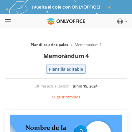
¡Vuelta al cole con ONLYOFFICE!
Plantillas principales
Memorándum 4
Memorándum 4
Plantilla editable
Última actualización
:
junio 19, 2024
Sugerir cambios