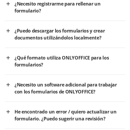
¿Necesito registrarme para rellenar un
formulario?
¿Puedo descargar los formularios y crear
documentos utilizándolos localmente?
¿Qué formato utiliza ONLYOFFICE para los
formularios?
¿Necesito un software adicional para trabajar
con los formularios de ONLYOFFICE?
He encontrado un error / quiero actualizar un
formulario. ¿Puedo sugerir una revisión?