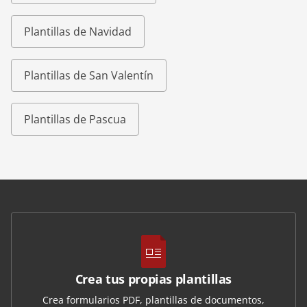
Plantillas de Navidad
Plantillas de San Valentín
Plantillas de Pascua
Crea tus propias plantillas
Crea formularios PDF, plantillas de documentos,