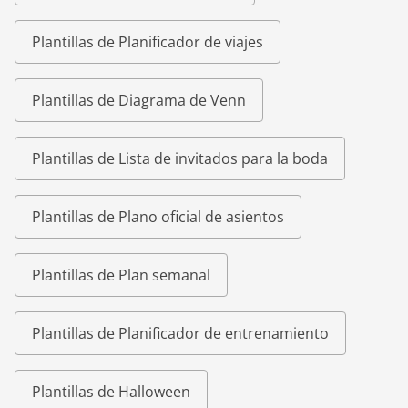
Plantillas de Planificador de viajes
Plantillas de Diagrama de Venn
Plantillas de Lista de invitados para la boda
Plantillas de Plano oficial de asientos
Plantillas de Plan semanal
Plantillas de Planificador de entrenamiento
Plantillas de Halloween