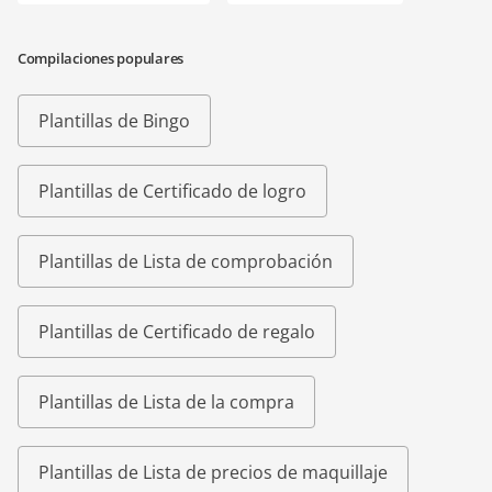
Compilaciones populares
Plantillas de Bingo
Plantillas de Certificado de logro
Plantillas de Lista de comprobación
Plantillas de Certificado de regalo
Plantillas de Lista de la compra
Plantillas de Lista de precios de maquillaje