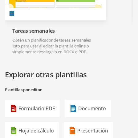
Tareas semanales
Obtén un planificador de tareas semanales
listo para usar al editar la plantilla online o
simplemente descárgalo en DOCX o PDF.
Explorar otras plantillas
Plantillas por editor
Formulario PDF
Documento
Hoja de cálculo
Presentación