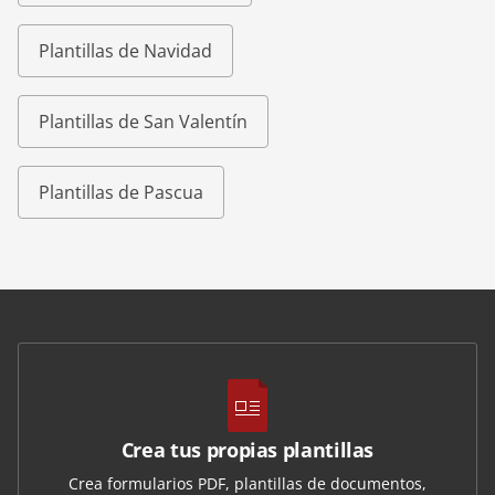
Plantillas de Navidad
Plantillas de San Valentín
Plantillas de Pascua
Crea tus propias plantillas
Crea formularios PDF, plantillas de documentos,