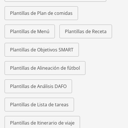
Plantillas de Plan de comidas
Plantillas de Menú
Plantillas de Receta
Plantillas de Objetivos SMART
Plantillas de Alineación de fútbol
Plantillas de Análisis DAFO
Plantillas de Lista de tareas
Plantillas de Itinerario de viaje