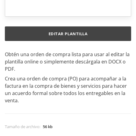
EDITAR PLANTILLA
Obtén una orden de compra lista para usar al editar la
plantilla online o simplemente descárgala en DOCX o
PDF.
Crea una orden de compra (PO) para acompañar a la
factura en la compra de bienes y servicios para hacer
un acuerdo formal sobre todos los entregables en la
venta.
Tamaño de archivo
:
56 kb