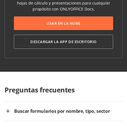
hojas de cálculo y presentaciones para cualquier
propósito con ONLYOFFICE Docs.
USAR EN LA NUBE
DESCARGAR LA APP DE ESCRITORIO
Preguntas frecuentes
Buscar formularios por nombre, tipo, sector