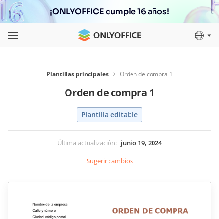
¡ONLYOFFICE cumple 16 años!
Plantillas principales
Orden de compra 1
Orden de compra 1
Plantilla editable
Última actualización
:
junio 19, 2024
Sugerir cambios