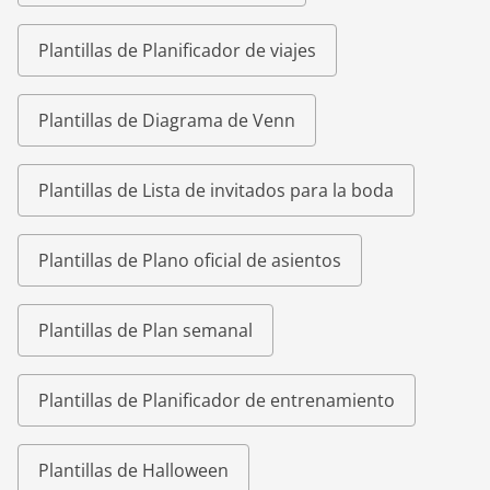
Plantillas de Planificador de viajes
Plantillas de Diagrama de Venn
Plantillas de Lista de invitados para la boda
Plantillas de Plano oficial de asientos
Plantillas de Plan semanal
Plantillas de Planificador de entrenamiento
Plantillas de Halloween