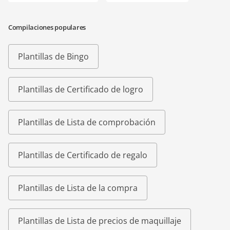
Compilaciones populares
Plantillas de Bingo
Plantillas de Certificado de logro
Plantillas de Lista de comprobación
Plantillas de Certificado de regalo
Plantillas de Lista de la compra
Plantillas de Lista de precios de maquillaje