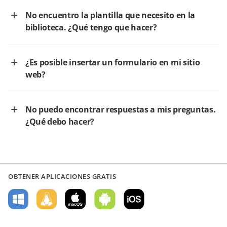
No encuentro la plantilla que necesito en la
biblioteca. ¿Qué tengo que hacer?
¿Es posible insertar un formulario en mi sitio
web?
No puedo encontrar respuestas a mis preguntas.
¿Qué debo hacer?
OBTENER APLICACIONES GRATIS