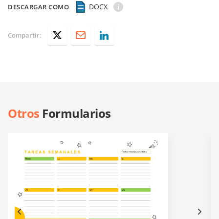
DOCX
DESCARGAR COMO
Compartir:
Otros
Formularios