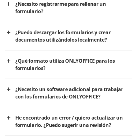
¿Necesito registrarme para rellenar un
formulario?
¿Puedo descargar los formularios y crear
documentos utilizándolos localmente?
¿Qué formato utiliza ONLYOFFICE para los
formularios?
¿Necesito un software adicional para trabajar
con los formularios de ONLYOFFICE?
He encontrado un error / quiero actualizar un
formulario. ¿Puedo sugerir una revisión?