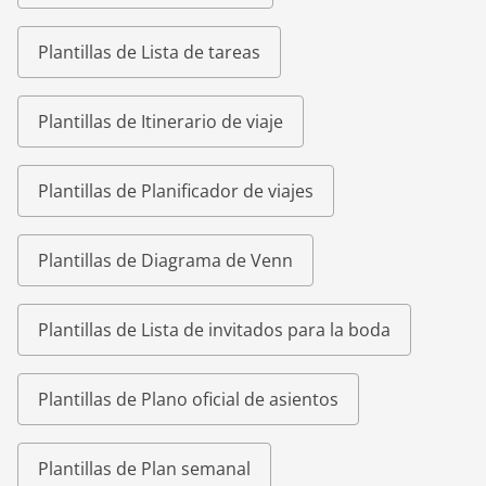
Plantillas de Lista de tareas
Plantillas de Itinerario de viaje
Plantillas de Planificador de viajes
Plantillas de Diagrama de Venn
Plantillas de Lista de invitados para la boda
Plantillas de Plano oficial de asientos
Plantillas de Plan semanal