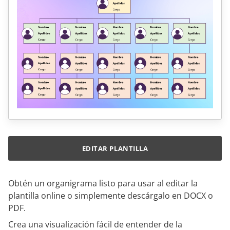
EDITAR PLANTILLA
Obtén un organigrama listo para usar al editar la
plantilla online o simplemente descárgalo en DOCX o
PDF.
Crea una visualización fácil de entender de la