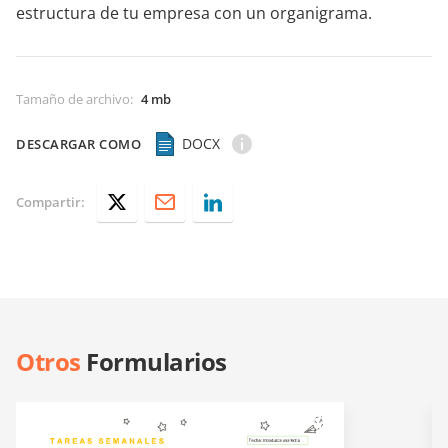
estructura de tu empresa con un organigrama.
Tamaño de archivo
:
4 mb
DOCX
DESCARGAR COMO
Compartir:
Otros
Formularios