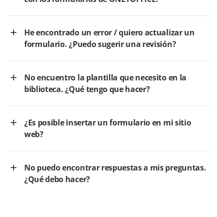
He encontrado un error / quiero actualizar un
formulario. ¿Puedo sugerir una revisión?
No encuentro la plantilla que necesito en la
biblioteca. ¿Qué tengo que hacer?
¿Es posible insertar un formulario en mi sitio
web?
No puedo encontrar respuestas a mis preguntas.
¿Qué debo hacer?