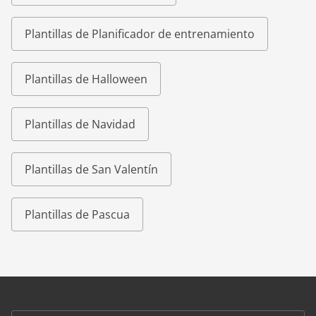
Plantillas de Planificador de entrenamiento
Plantillas de Halloween
Plantillas de Navidad
Plantillas de San Valentín
Plantillas de Pascua