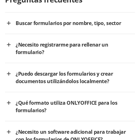
Buscar formularios por nombre, tipo, sector
¿Necesito registrarme para rellenar un
formulario?
¿Puedo descargar los formularios y crear
documentos utilizándolos localmente?
¿Qué formato utiliza ONLYOFFICE para los
formularios?
¿Necesito un software adicional para trabajar
con los formularios de ONLYOFFICE?