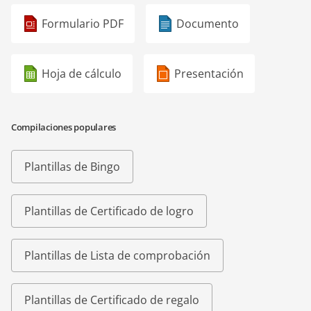
Formulario PDF
Documento
Hoja de cálculo
Presentación
Compilaciones populares
Plantillas de Bingo
Plantillas de Certificado de logro
Plantillas de Lista de comprobación
Plantillas de Certificado de regalo