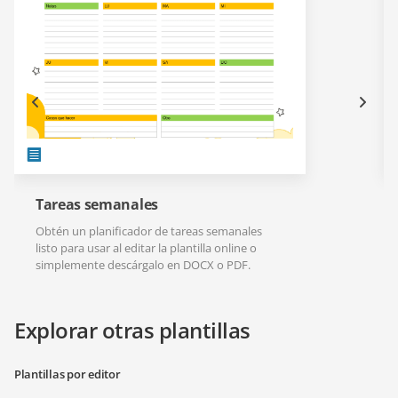
Tareas semanales
Obtén un planificador de tareas semanales
listo para usar al editar la plantilla online o
simplemente descárgalo en DOCX o PDF.
Explorar otras plantillas
Plantillas por editor