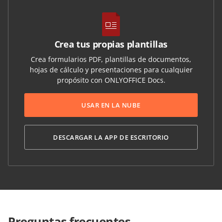
Crea tus propias plantillas
Crea formularios PDF, plantillas de documentos,
hojas de cálculo y presentaciones para cualquier
propósito con ONLYOFFICE Docs.
USAR EN LA NUBE
DESCARGAR LA APP DE ESCRITORIO
Preguntas frecuentes