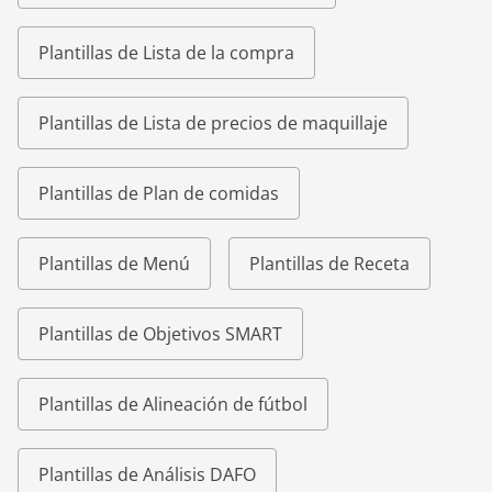
Plantillas de Lista de la compra
Plantillas de Lista de precios de maquillaje
Plantillas de Plan de comidas
Plantillas de Menú
Plantillas de Receta
Plantillas de Objetivos SMART
Plantillas de Alineación de fútbol
Plantillas de Análisis DAFO