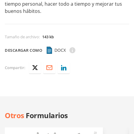
tiempo personal, hacer todo a tiempo y mejorar tus
buenos hábitos.
Tamaño de archivo
:
143 kb
DOCX
DESCARGAR COMO
Compartir:
Otros
Formularios