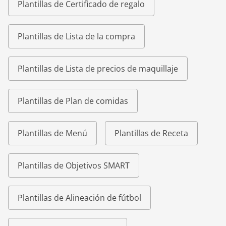
Plantillas de Certificado de regalo
Plantillas de Lista de la compra
Plantillas de Lista de precios de maquillaje
Plantillas de Plan de comidas
Plantillas de Menú
Plantillas de Receta
Plantillas de Objetivos SMART
Plantillas de Alineación de fútbol