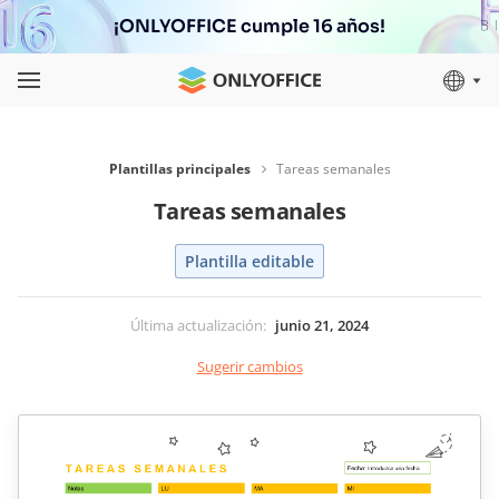
¡ONLYOFFICE cumple 16 años!
Plantillas principales
Tareas semanales
Tareas semanales
Plantilla editable
Última actualización
:
junio 21, 2024
Sugerir cambios