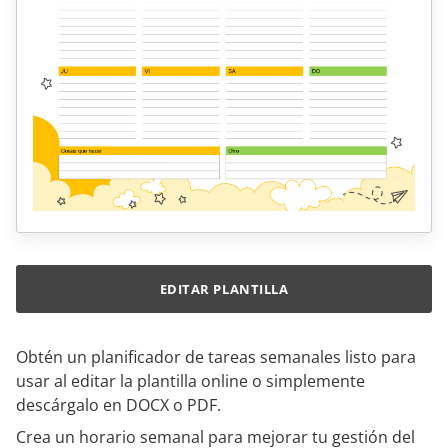
EDITAR PLANTILLA
Obtén un planificador de tareas semanales listo para
usar al editar la plantilla online o simplemente
descárgalo en DOCX o PDF.
Crea un horario semanal para mejorar tu gestión del