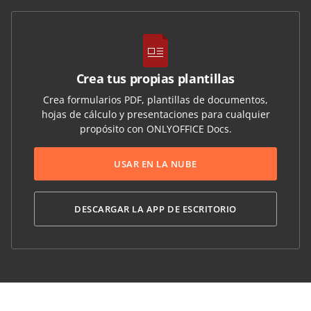
Crea tus propias plantillas
Crea formularios PDF, plantillas de documentos,
hojas de cálculo y presentaciones para cualquier
propósito con ONLYOFFICE Docs.
USAR EN LA NUBE
DESCARGAR LA APP DE ESCRITORIO