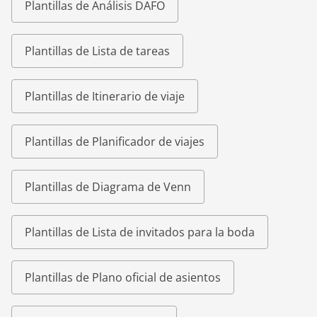
Plantillas de Análisis DAFO
Plantillas de Lista de tareas
Plantillas de Itinerario de viaje
Plantillas de Planificador de viajes
Plantillas de Diagrama de Venn
Plantillas de Lista de invitados para la boda
Plantillas de Plano oficial de asientos