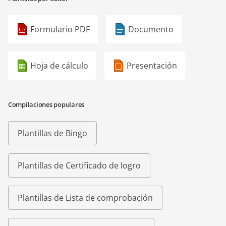
Formulario PDF
Documento
Hoja de cálculo
Presentación
Compilaciones populares
Plantillas de Bingo
Plantillas de Certificado de logro
Plantillas de Lista de comprobación