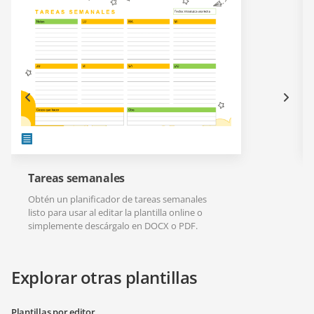
Tareas semanales
Obtén un planificador de tareas semanales
listo para usar al editar la plantilla online o
simplemente descárgalo en DOCX o PDF.
Explorar otras plantillas
Plantillas por editor