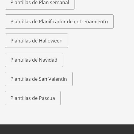
Plantillas de Plan semanal
Plantillas de Planificador de entrenamiento
Plantillas de Halloween
Plantillas de Navidad
Plantillas de San Valentín
Plantillas de Pascua