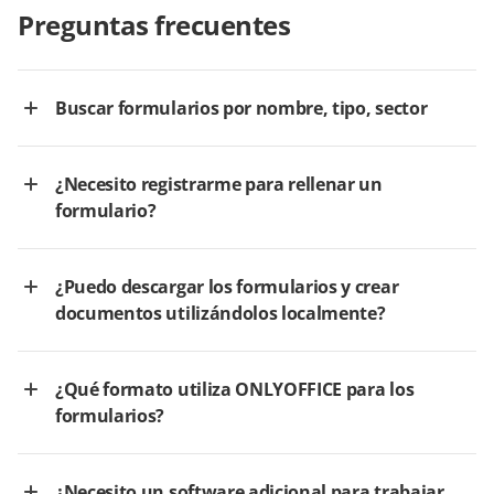
Preguntas frecuentes
Buscar formularios por nombre, tipo, sector
¿Necesito registrarme para rellenar un
formulario?
¿Puedo descargar los formularios y crear
documentos utilizándolos localmente?
¿Qué formato utiliza ONLYOFFICE para los
formularios?
¿Necesito un software adicional para trabajar