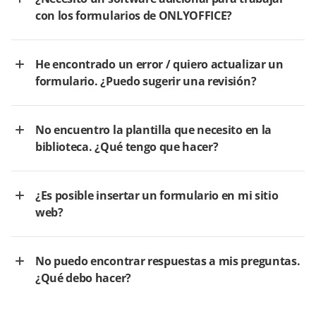
con los formularios de ONLYOFFICE?
He encontrado un error / quiero actualizar un
formulario. ¿Puedo sugerir una revisión?
No encuentro la plantilla que necesito en la
biblioteca. ¿Qué tengo que hacer?
¿Es posible insertar un formulario en mi sitio
web?
No puedo encontrar respuestas a mis preguntas.
¿Qué debo hacer?