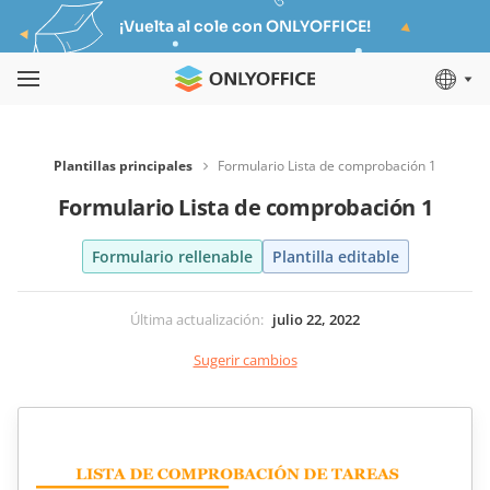
¡Vuelta al cole con ONLYOFFICE!
Plantillas principales
Formulario Lista de comprobación 1
Formulario Lista de comprobación 1
Formulario rellenable
Plantilla editable
Última actualización
:
julio 22, 2022
Sugerir cambios