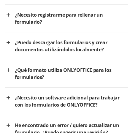
¿Necesito registrarme para rellenar un
formulario?
¿Puedo descargar los formularios y crear
documentos utilizándolos localmente?
¿Qué formato utiliza ONLYOFFICE para los
formularios?
¿Necesito un software adicional para trabajar
con los formularios de ONLYOFFICE?
He encontrado un error / quiero actualizar un
formulario. ¿Puedo sugerir una revisión?