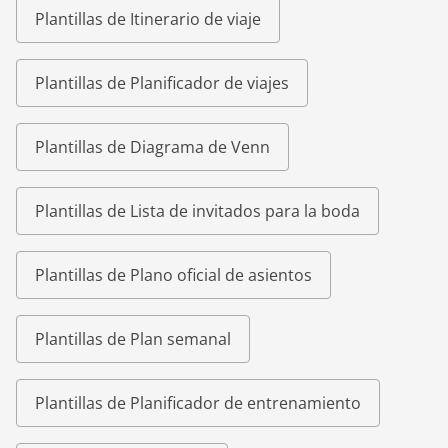
Plantillas de Itinerario de viaje
Plantillas de Planificador de viajes
Plantillas de Diagrama de Venn
Plantillas de Lista de invitados para la boda
Plantillas de Plano oficial de asientos
Plantillas de Plan semanal
Plantillas de Planificador de entrenamiento