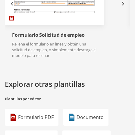
Formulario Solicitud de empleo
Rellena el formulario en línea y obtén una
solicitud de empleo, o simplemente descarga el
modelo para rellenar
Explorar otras plantillas
Plantillas por editor
Formulario PDF
Documento