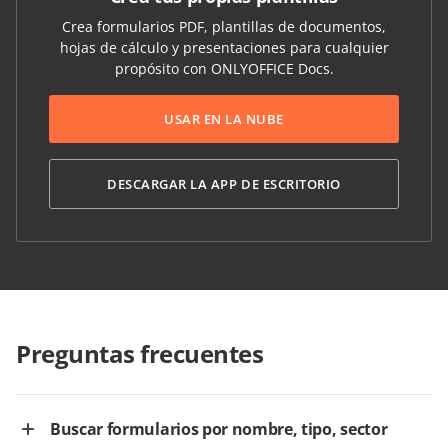
Crea formularios PDF, plantillas de documentos,
hojas de cálculo y presentaciones para cualquier
propósito con ONLYOFFICE Docs.
USAR EN LA NUBE
DESCARGAR LA APP DE ESCRITORIO
Preguntas frecuentes
Buscar formularios por nombre, tipo, sector