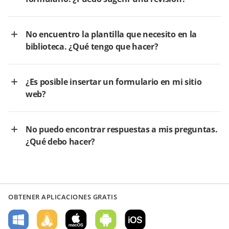
No encuentro la plantilla que necesito en la
biblioteca. ¿Qué tengo que hacer?
¿Es posible insertar un formulario en mi sitio
web?
No puedo encontrar respuestas a mis preguntas.
¿Qué debo hacer?
OBTENER APLICACIONES GRATIS