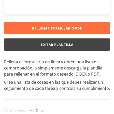
RELLENAR FORMULARIO PDF
EDITAR PLANTILLA
Rellena el formulario en línea y obtén una lista de
comprobación, o simplemente descarga la plantilla
para rellenar en el formato deseado: DOCX o PDF.
Crea una lista de cosas en las que debes realizar un
seguimiento de cada tarea y controla su cumplimiento.
Tamaño de archivo
:
2 mb