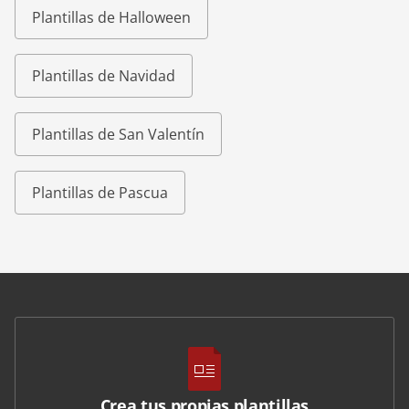
Plantillas de Halloween
Plantillas de Navidad
Plantillas de San Valentín
Plantillas de Pascua
Crea tus propias plantillas