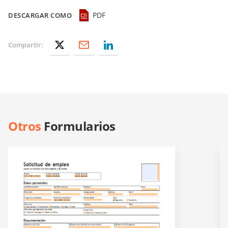
PDF
DESCARGAR COMO
Compartir:
Otros
Formularios