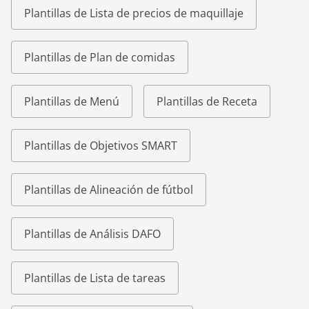
Plantillas de Lista de precios de maquillaje
Plantillas de Plan de comidas
Plantillas de Menú
Plantillas de Receta
Plantillas de Objetivos SMART
Plantillas de Alineación de fútbol
Plantillas de Análisis DAFO
Plantillas de Lista de tareas