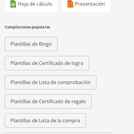
Hoja de cálculo
Presentación
Compilaciones populares
Plantillas de Bingo
Plantillas de Certificado de logro
Plantillas de Lista de comprobación
Plantillas de Certificado de regalo
Plantillas de Lista de la compra