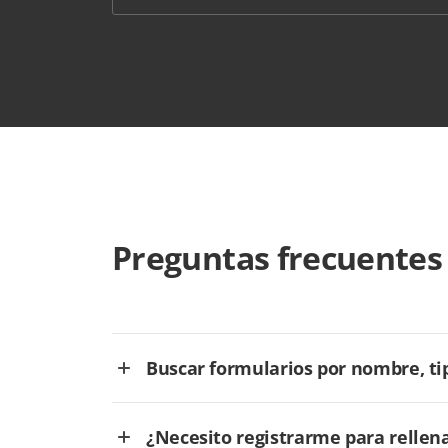
Preguntas frecuentes
Buscar formularios por nombre, tip
¿Necesito registrarme para rellen