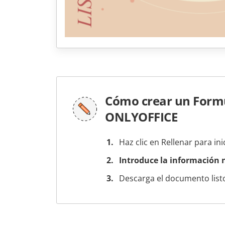
Cómo crear un Formul
ONLYOFFICE
Haz clic en Rellenar para ini
Introduce la información n
Descarga el documento listo