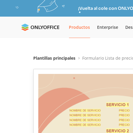
¡Vuelta al cole con ONLYO
Productos
Enterprise
Des
Plantillas principales
Formulario Lista de preci