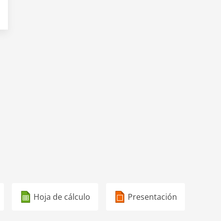
Hoja de cálculo
Presentación