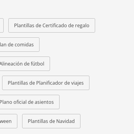
Plantillas de Certificado de regalo
Plan de comidas
 Alineación de fútbol
Plantillas de Planificador de viajes
 Plano oficial de asientos
loween
Plantillas de Navidad