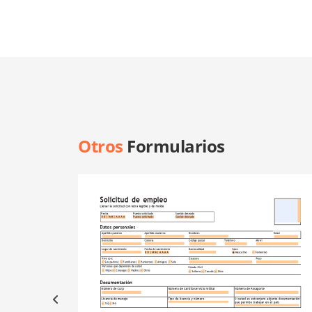
Otros
Formularios