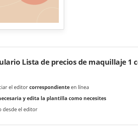
ario Lista de precios de maquillaje 1 
ciar el editor
correspondiente
en línea
ecesaria y edita la plantilla como necesites
 desde el editor