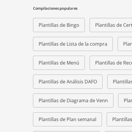
Compilaciones populares
Plantillas de Bingo
Plantillas de Cer
Plantillas de Lista de la compra
Plan
Plantillas de Menú
Plantillas de Rec
Plantillas de Análisis DAFO
Plantilla
Plantillas de Diagrama de Venn
Pla
Plantillas de Plan semanal
Plantill