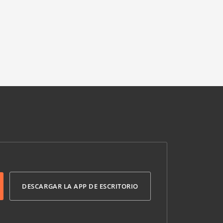
DESCARGAR LA APP DE ESCRITORIO