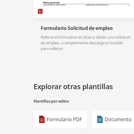
Formulario Solicitud de empleo
Rellena el formulario en línea y obtén una solicitud
de empleo, o simplemente descarga el modelo
para rellenar
Explorar otras plantillas
Plantillas por editor
Formulario PDF
Documento