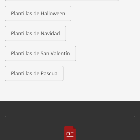
Plantillas de Halloween
Plantillas de Navidad
Plantillas de San Valentín
Plantillas de Pascua