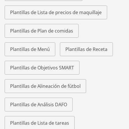
Plantillas de Lista de precios de maquillaje
Plantillas de Plan de comidas
Plantillas de Menú
Plantillas de Receta
Plantillas de Objetivos SMART
Plantillas de Alineación de fútbol
Plantillas de Análisis DAFO
Plantillas de Lista de tareas