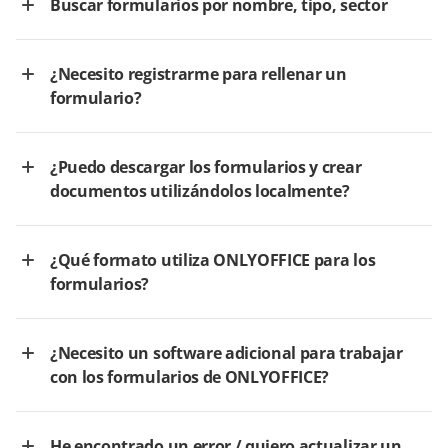
Buscar formularios por nombre, tipo, sector
¿Necesito registrarme para rellenar un
formulario?
¿Puedo descargar los formularios y crear
documentos utilizándolos localmente?
¿Qué formato utiliza ONLYOFFICE para los
formularios?
¿Necesito un software adicional para trabajar
con los formularios de ONLYOFFICE?
He encontrado un error / quiero actualizar un