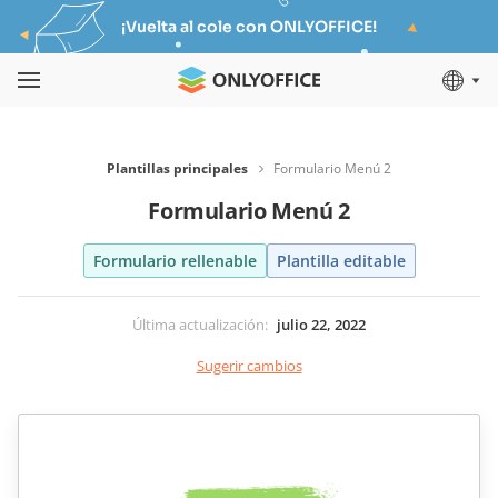
¡Vuelta al cole con ONLYOFFICE!
Plantillas principales
Formulario Menú 2
Formulario Menú 2
Formulario rellenable
Plantilla editable
Última actualización
:
julio 22, 2022
Sugerir cambios