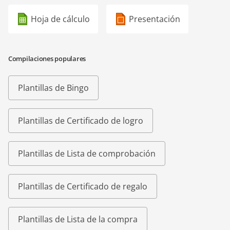
Hoja de cálculo
Presentación
Compilaciones populares
Plantillas de Bingo
Plantillas de Certificado de logro
Plantillas de Lista de comprobación
Plantillas de Certificado de regalo
Plantillas de Lista de la compra