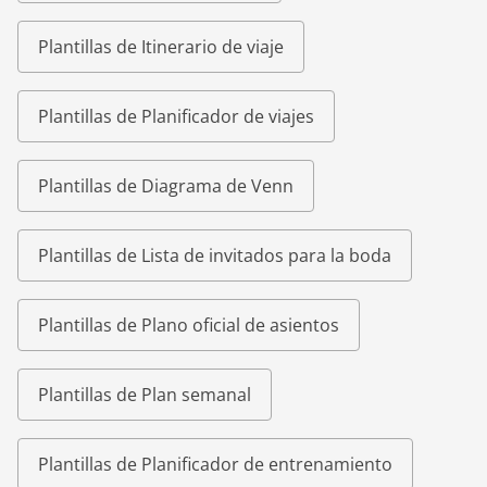
Plantillas de Itinerario de viaje
Plantillas de Planificador de viajes
Plantillas de Diagrama de Venn
Plantillas de Lista de invitados para la boda
Plantillas de Plano oficial de asientos
Plantillas de Plan semanal
Plantillas de Planificador de entrenamiento