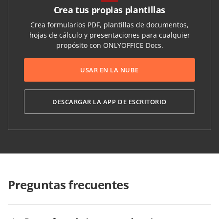
Crea tus propias plantillas
Crea formularios PDF, plantillas de documentos,
hojas de cálculo y presentaciones para cualquier
propósito con ONLYOFFICE Docs.
USAR EN LA NUBE
DESCARGAR LA APP DE ESCRITORIO
Preguntas frecuentes