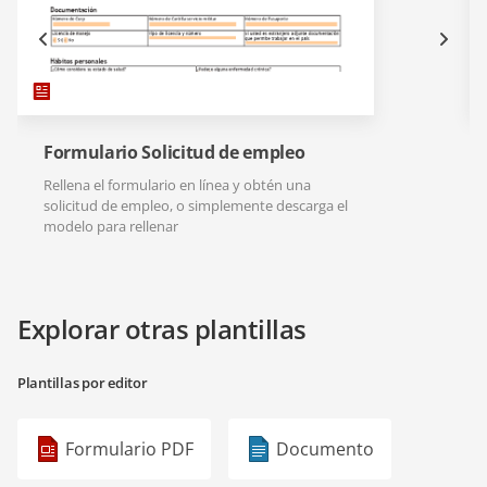
Formulario Solicitud de empleo
Rellena el formulario en línea y obtén una
solicitud de empleo, o simplemente descarga el
modelo para rellenar
Explorar otras plantillas
Plantillas por editor
Formulario PDF
Documento