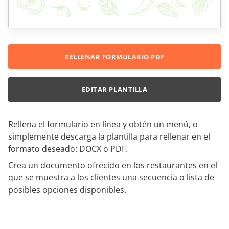
RELLENAR FORMULARIO PDF
EDITAR PLANTILLA
Rellena el formulario en línea y obtén un menú, o
simplemente descarga la plantilla para rellenar en el
formato deseado: DOCX o PDF.
Crea un documento ofrecido en los restaurantes en el
que se muestra a los clientes una secuencia o lista de
posibles opciones disponibles.