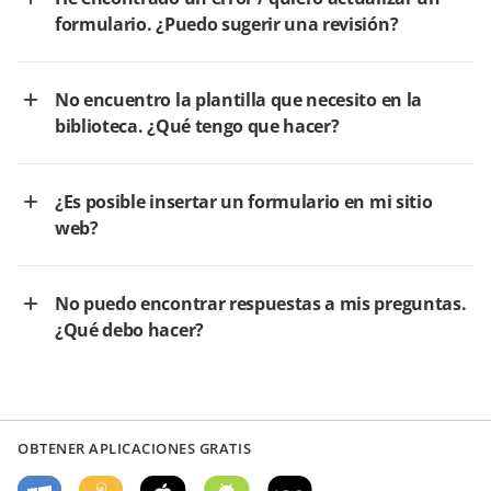
formulario. ¿Puedo sugerir una revisión?
No encuentro la plantilla que necesito en la
biblioteca. ¿Qué tengo que hacer?
¿Es posible insertar un formulario en mi sitio
web?
No puedo encontrar respuestas a mis preguntas.
¿Qué debo hacer?
OBTENER APLICACIONES GRATIS