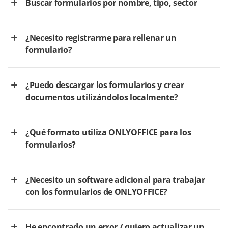
Buscar formularios por nombre, tipo, sector
¿Necesito registrarme para rellenar un
formulario?
¿Puedo descargar los formularios y crear
documentos utilizándolos localmente?
¿Qué formato utiliza ONLYOFFICE para los
formularios?
¿Necesito un software adicional para trabajar
con los formularios de ONLYOFFICE?
He encontrado un error / quiero actualizar un