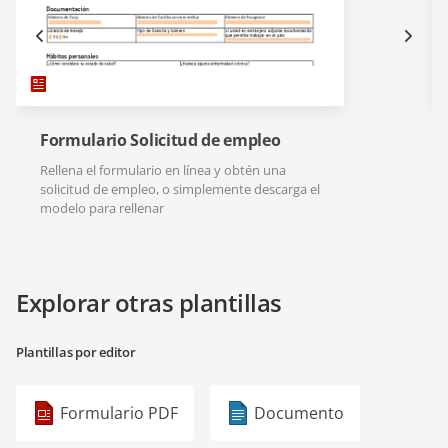
Formulario Solicitud de empleo
Rellena el formulario en línea y obtén una
solicitud de empleo, o simplemente descarga el
modelo para rellenar
Explorar otras plantillas
Plantillas por editor
Formulario PDF
Documento