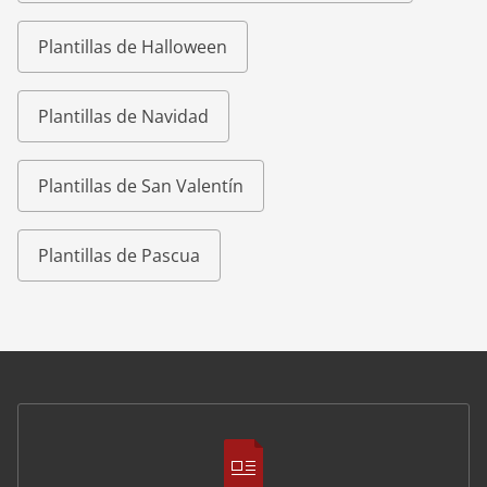
Plantillas de Halloween
Plantillas de Navidad
Plantillas de San Valentín
Plantillas de Pascua