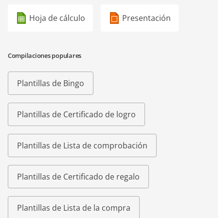
Hoja de cálculo
Presentación
Compilaciones populares
Plantillas de Bingo
Plantillas de Certificado de logro
Plantillas de Lista de comprobación
Plantillas de Certificado de regalo
Plantillas de Lista de la compra