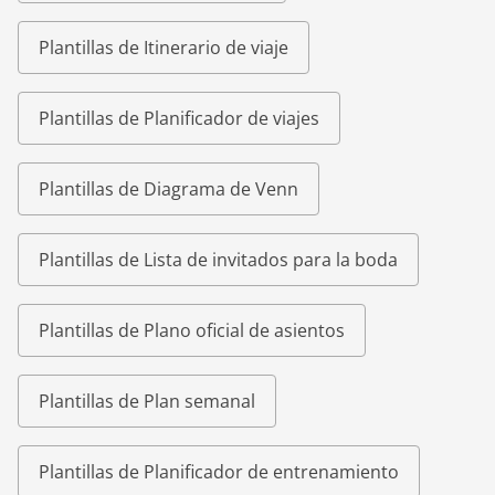
Plantillas de Itinerario de viaje
Plantillas de Planificador de viajes
Plantillas de Diagrama de Venn
Plantillas de Lista de invitados para la boda
Plantillas de Plano oficial de asientos
Plantillas de Plan semanal
Plantillas de Planificador de entrenamiento