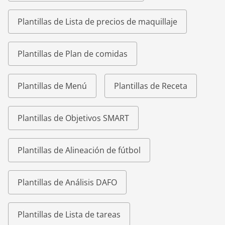
Plantillas de Lista de precios de maquillaje
Plantillas de Plan de comidas
Plantillas de Menú
Plantillas de Receta
Plantillas de Objetivos SMART
Plantillas de Alineación de fútbol
Plantillas de Análisis DAFO
Plantillas de Lista de tareas