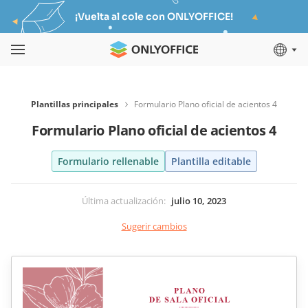
¡Vuelta al cole con ONLYOFFICE!
Plantillas principales
Formulario Plano oficial de acientos 4
Formulario Plano oficial de acientos 4
Formulario rellenable
Plantilla editable
Última actualización
:
julio 10, 2023
Sugerir cambios