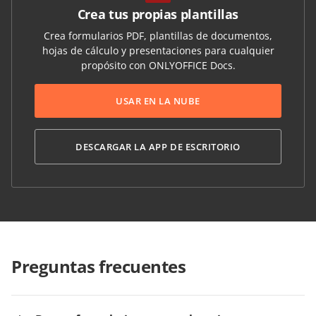
Crea tus propias plantillas
Crea formularios PDF, plantillas de documentos,
hojas de cálculo y presentaciones para cualquier
propósito con ONLYOFFICE Docs.
USAR EN LA NUBE
DESCARGAR LA APP DE ESCRITORIO
Preguntas frecuentes