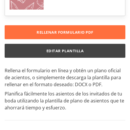
RELLENAR FORMULARIO PDF
EDITAR PLANTILLA
Rellena el formulario en línea y obtén un plano oficial
de acientos, o simplemente descarga la plantilla para
rellenar en el formato deseado: DOCX o PDF.
Planifica fácilmente los asientos de los invitados de tu
boda utilizando la plantilla de plano de asientos que te
ahorrará tiempo y esfuerzo.