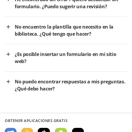
formulario. ¿Puedo sugerir una revisión?
No encuentro la plantilla que necesito en la
biblioteca. ¿Qué tengo que hacer?
¿Es posible insertar un formulario en mi sitio
web?
No puedo encontrar respuestas a mis preguntas.
¿Qué debo hacer?
OBTENER APLICACIONES GRATIS