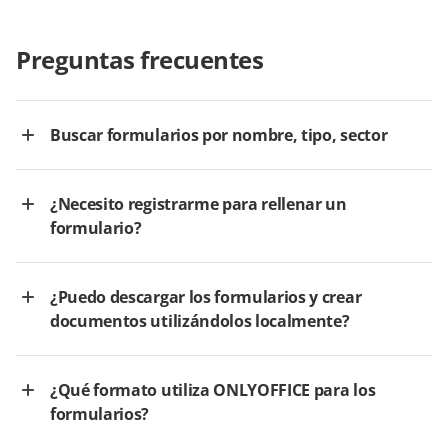
Preguntas frecuentes
Buscar formularios por nombre, tipo, sector
¿Necesito registrarme para rellenar un
formulario?
¿Puedo descargar los formularios y crear
documentos utilizándolos localmente?
¿Qué formato utiliza ONLYOFFICE para los
formularios?