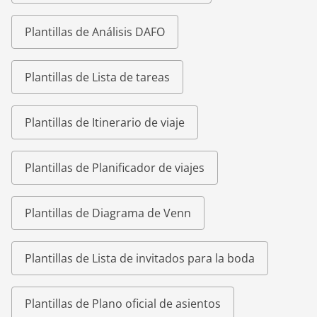
Plantillas de Análisis DAFO
Plantillas de Lista de tareas
Plantillas de Itinerario de viaje
Plantillas de Planificador de viajes
Plantillas de Diagrama de Venn
Plantillas de Lista de invitados para la boda
Plantillas de Plano oficial de asientos