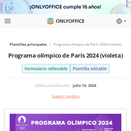
¡ONLYOFFICE cumple 16 años!
Plantillas principales
Programa olímpico de París 2024 (violeta)
Programa olímpico de París 2024 (violeta)
Formulario rellenable
Plantilla editable
Última actualización
:
julio 16, 2024
Sugerir cambios