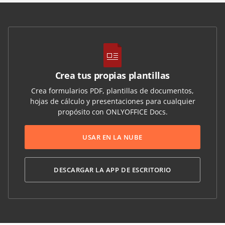
Crea tus propias plantillas
Crea formularios PDF, plantillas de documentos,
hojas de cálculo y presentaciones para cualquier
propósito con ONLYOFFICE Docs.
USAR EN LA NUBE
DESCARGAR LA APP DE ESCRITORIO