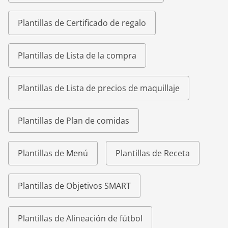
Plantillas de Certificado de regalo
Plantillas de Lista de la compra
Plantillas de Lista de precios de maquillaje
Plantillas de Plan de comidas
Plantillas de Menú
Plantillas de Receta
Plantillas de Objetivos SMART
Plantillas de Alineación de fútbol