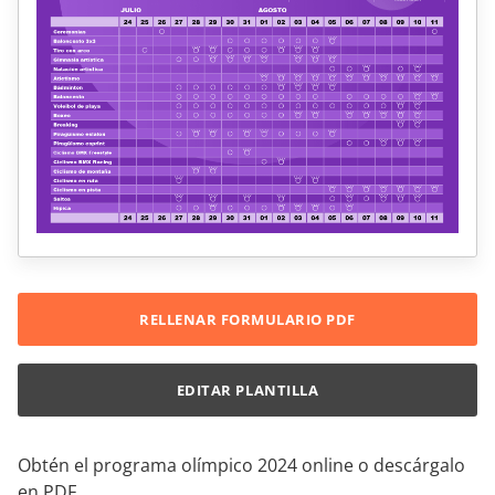
RELLENAR FORMULARIO PDF
EDITAR PLANTILLA
Obtén el programa olímpico 2024 online o descárgalo
en PDF.