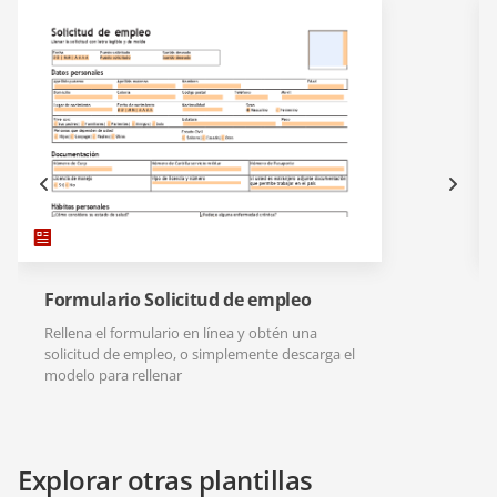
Formulario Solicitud de empleo
Rellena el formulario en línea y obtén una
solicitud de empleo, o simplemente descarga el
modelo para rellenar
Explorar otras plantillas