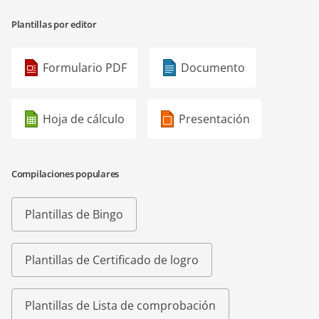
Plantillas por editor
Formulario PDF
Documento
Hoja de cálculo
Presentación
Compilaciones populares
Plantillas de Bingo
Plantillas de Certificado de logro
Plantillas de Lista de comprobación