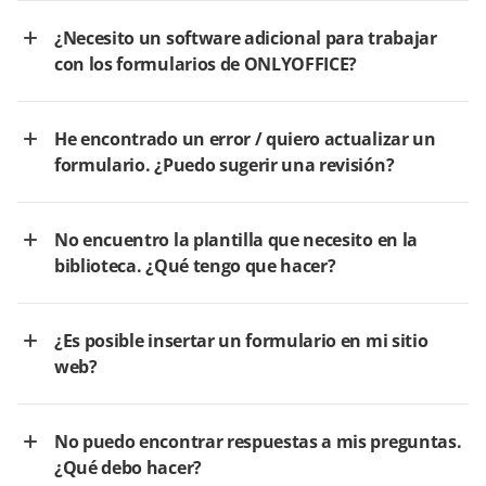
¿Necesito un software adicional para trabajar
con los formularios de ONLYOFFICE?
He encontrado un error / quiero actualizar un
formulario. ¿Puedo sugerir una revisión?
No encuentro la plantilla que necesito en la
biblioteca. ¿Qué tengo que hacer?
¿Es posible insertar un formulario en mi sitio
web?
No puedo encontrar respuestas a mis preguntas.
¿Qué debo hacer?