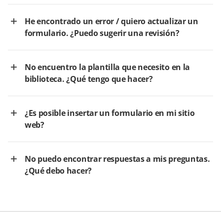
He encontrado un error / quiero actualizar un
formulario. ¿Puedo sugerir una revisión?
No encuentro la plantilla que necesito en la
biblioteca. ¿Qué tengo que hacer?
¿Es posible insertar un formulario en mi sitio
web?
No puedo encontrar respuestas a mis preguntas.
¿Qué debo hacer?