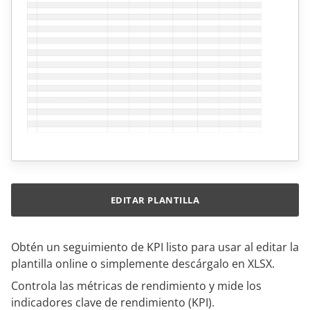
EDITAR PLANTILLA
Obtén un seguimiento de KPI listo para usar al editar la
plantilla online o simplemente descárgalo en XLSX.
Controla las métricas de rendimiento y mide los
indicadores clave de rendimiento (KPI).