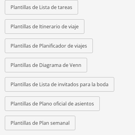
Plantillas de Lista de tareas
Plantillas de Itinerario de viaje
Plantillas de Planificador de viajes
Plantillas de Diagrama de Venn
Plantillas de Lista de invitados para la boda
Plantillas de Plano oficial de asientos
Plantillas de Plan semanal