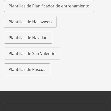
Plantillas de Planificador de entrenamiento
Plantillas de Halloween
Plantillas de Navidad
Plantillas de San Valentín
Plantillas de Pascua