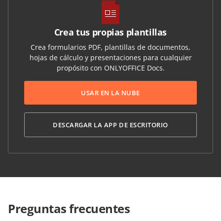
Crea tus propias plantillas
Crea formularios PDF, plantillas de documentos,
hojas de cálculo y presentaciones para cualquier
propósito con ONLYOFFICE Docs.
USAR EN LA NUBE
DESCARGAR LA APP DE ESCRITORIO
Preguntas frecuentes