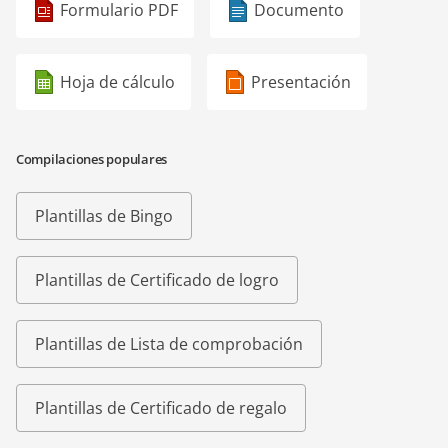
Formulario PDF
Documento
Hoja de cálculo
Presentación
Compilaciones populares
Plantillas de Bingo
Plantillas de Certificado de logro
Plantillas de Lista de comprobación
Plantillas de Certificado de regalo