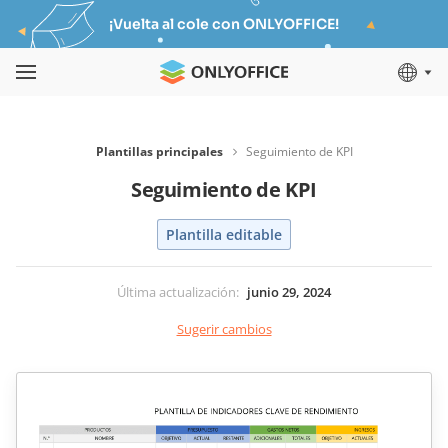
¡Vuelta al cole con ONLYOFFICE!
Plantillas principales
Seguimiento de KPI
Seguimiento de KPI
Plantilla editable
Última actualización
:
junio 29, 2024
Sugerir cambios