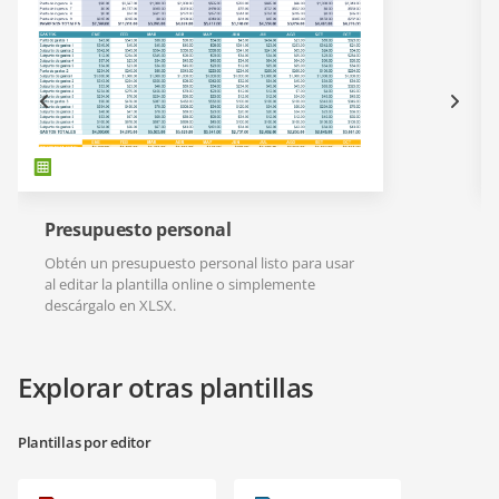
Presupuesto personal
Obtén un presupuesto personal listo para usar
al editar la plantilla online o simplemente
descárgalo en XLSX.
Explorar otras plantillas
Plantillas por editor