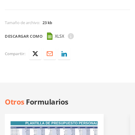
Tamaño de archivo
:
23 kb
XLSX
DESCARGAR COMO
Compartir:
Otros
Formularios