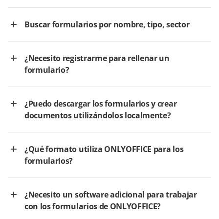
Buscar formularios por nombre, tipo, sector
¿Necesito registrarme para rellenar un
formulario?
¿Puedo descargar los formularios y crear
documentos utilizándolos localmente?
¿Qué formato utiliza ONLYOFFICE para los
formularios?
¿Necesito un software adicional para trabajar
con los formularios de ONLYOFFICE?