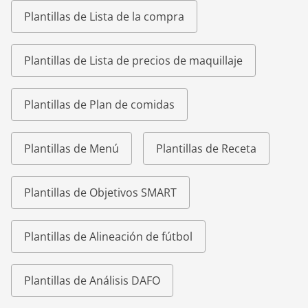
Plantillas de Lista de la compra
Plantillas de Lista de precios de maquillaje
Plantillas de Plan de comidas
Plantillas de Menú
Plantillas de Receta
Plantillas de Objetivos SMART
Plantillas de Alineación de fútbol
Plantillas de Análisis DAFO