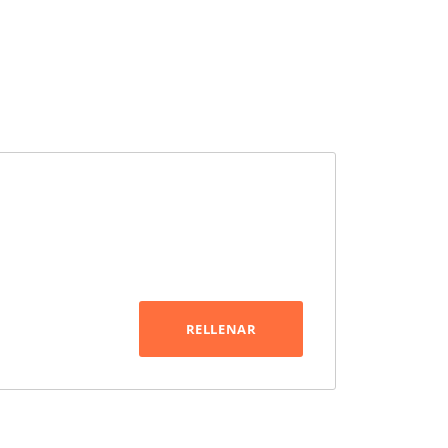
RELLENAR