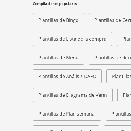
Compilaciones populares
Plantillas de Bingo
Plantillas de Cer
Plantillas de Lista de la compra
Plan
Plantillas de Menú
Plantillas de Rec
Plantillas de Análisis DAFO
Plantilla
Plantillas de Diagrama de Venn
Pla
Plantillas de Plan semanal
Plantill