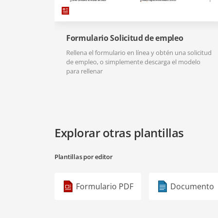
Formulario Solicitud de empleo
Rellena el formulario en línea y obtén una solicitud
de empleo, o simplemente descarga el modelo
para rellenar
Explorar otras plantillas
Plantillas por editor
Formulario PDF
Documento