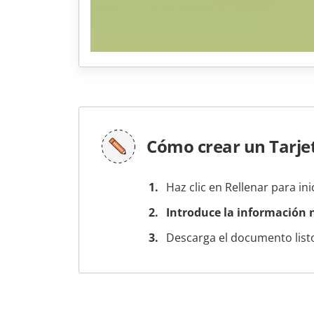
Cómo crear un Tarje
Haz clic en Rellenar para ini
Introduce la información n
Descarga el documento listo