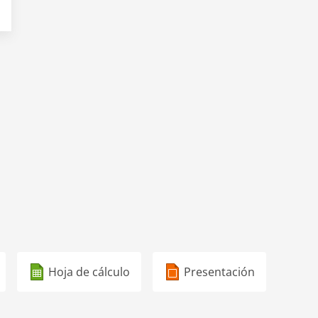
Hoja de cálculo
Presentación