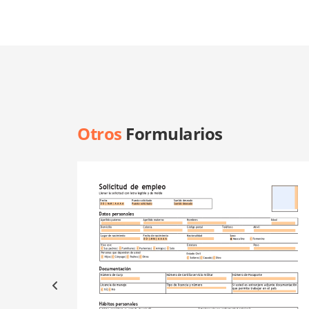
Otros
Formularios