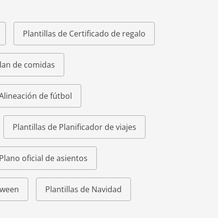
Plantillas de Certificado de regalo
Plan de comidas
 Alineación de fútbol
Plantillas de Planificador de viajes
 Plano oficial de asientos
loween
Plantillas de Navidad