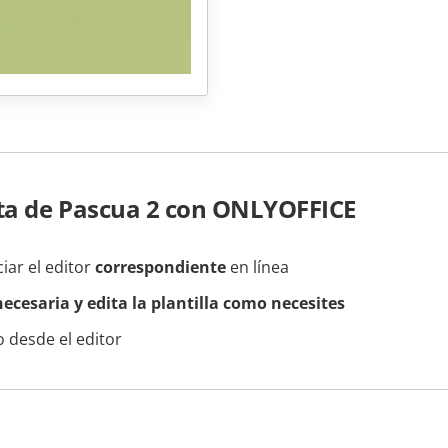
ta de Pascua 2 con ONLYOFFICE
ciar el editor
correspondiente
en línea
ecesaria y edita la plantilla como necesites
 desde el editor