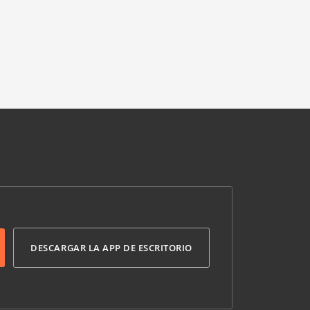
DESCARGAR LA APP DE ESCRITORIO