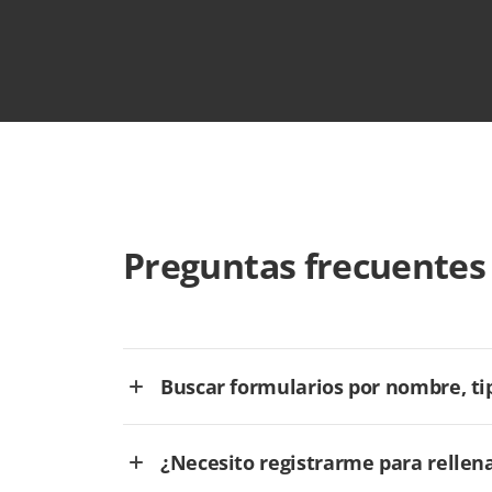
Preguntas frecuentes
Buscar formularios por nombre, tip
¿Necesito registrarme para rellen