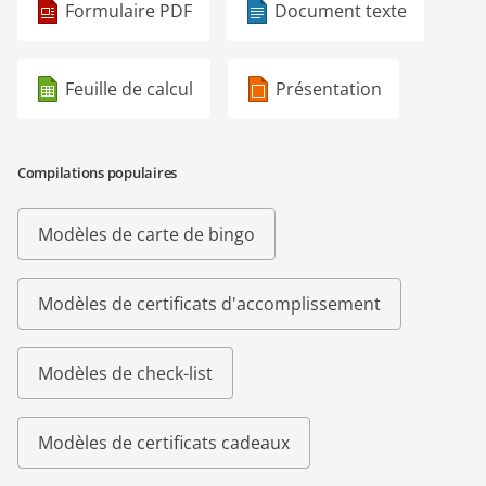
Formulaire PDF
Document texte
Feuille de calcul
Présentation
Compilations populaires
Modèles de carte de bingo
Modèles de certificats d'accomplissement
Modèles de check-list
Modèles de certificats cadeaux