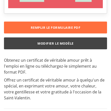
REMPLIR LE FORMULAIRE PDF
MODIFIER LE MODÈLE
Obtenez un certificat de véritable amour prêt à
l'emploi en ligne ou téléchargez-le simplement au
format PDF.
Offrez un certificat de véritable amour à quelqu'un de
spécial, en exprimant votre amour, votre chaleur,
votre gentillesse et votre gratitude à l'occasion de la
Saint-Valentin.