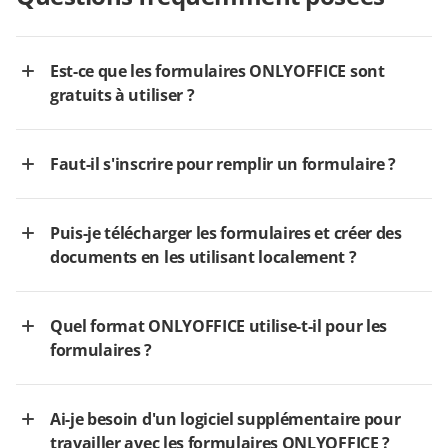
Est-ce que les formulaires ONLYOFFICE sont
gratuits à utiliser ?
Faut-il s'inscrire pour remplir un formulaire ?
Puis-je télécharger les formulaires et créer des
documents en les utilisant localement ?
Quel format ONLYOFFICE utilise-t-il pour les
formulaires ?
Ai-je besoin d'un logiciel supplémentaire pour
travailler avec les formulaires ONLYOFFICE ?