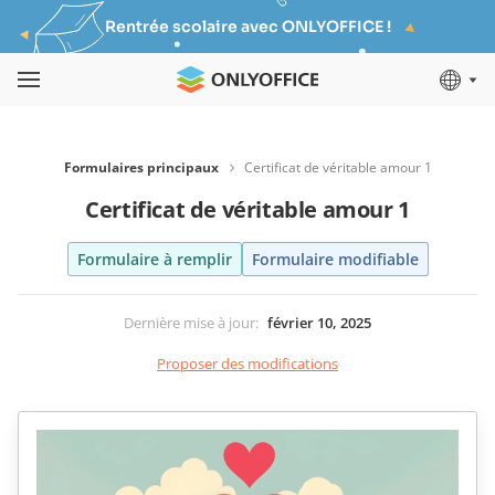
Rentrée scolaire avec ONLYOFFICE !
Formulaires principaux
Certificat de véritable amour 1
Certificat de véritable amour 1
Formulaire à remplir
Formulaire modifiable
Dernière mise à jour
:
février 10, 2025
Proposer des modifications