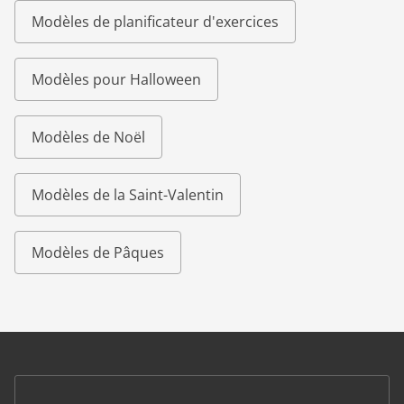
Modèles de planificateur d'exercices
Modèles pour Halloween
Modèles de Noël
Modèles de la Saint-Valentin
Modèles de Pâques