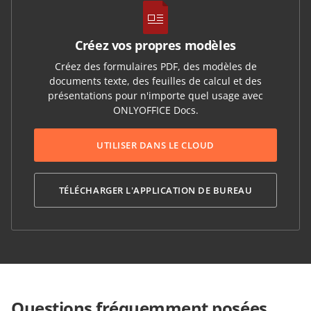
Créez vos propres modèles
Créez des formulaires PDF, des modèles de
documents texte, des feuilles de calcul et des
présentations pour n'importe quel usage avec
ONLYOFFICE Docs.
UTILISER DANS LE CLOUD
TÉLÉCHARGER L'APPLICATION DE BUREAU
Questions fréquemment posées