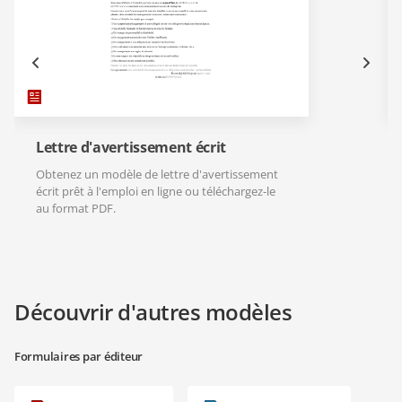
Lettre d'avertissement écrit
Obtenez un modèle de lettre d'avertissement
écrit prêt à l'emploi en ligne ou téléchargez-le
au format PDF.
Découvrir d'autres modèles
Formulaires par éditeur