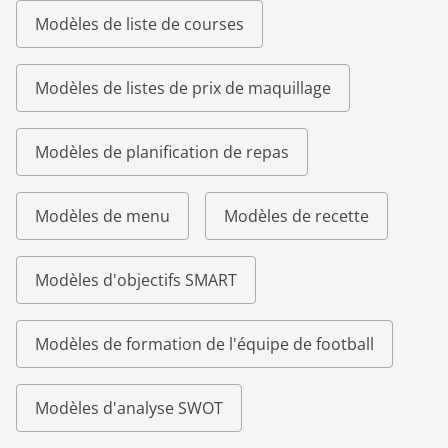
Modèles de liste de courses
Modèles de listes de prix de maquillage
Modèles de planification de repas
Modèles de menu
Modèles de recette
Modèles d'objectifs SMART
Modèles de formation de l'équipe de football
Modèles d'analyse SWOT