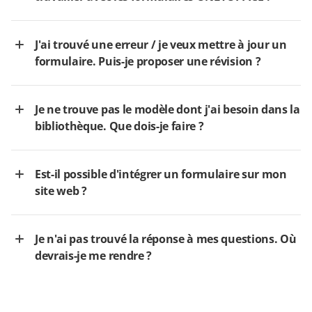
J'ai trouvé une erreur / je veux mettre à jour un
formulaire. Puis-je proposer une révision ?
Je ne trouve pas le modèle dont j'ai besoin dans la
bibliothèque. Que dois-je faire ?
Est-il possible d'intégrer un formulaire sur mon
site web ?
Je n'ai pas trouvé la réponse à mes questions. Où
devrais-je me rendre ?