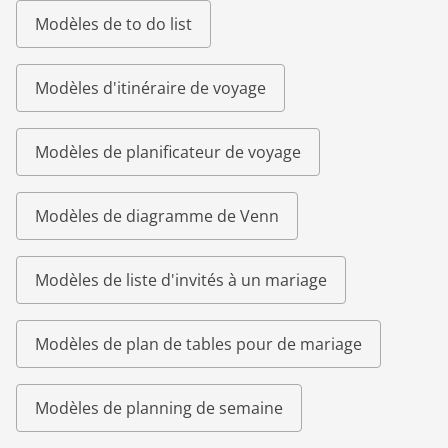
Modèles de to do list
Modèles d'itinéraire de voyage
Modèles de planificateur de voyage
Modèles de diagramme de Venn
Modèles de liste d'invités à un mariage
Modèles de plan de tables pour de mariage
Modèles de planning de semaine