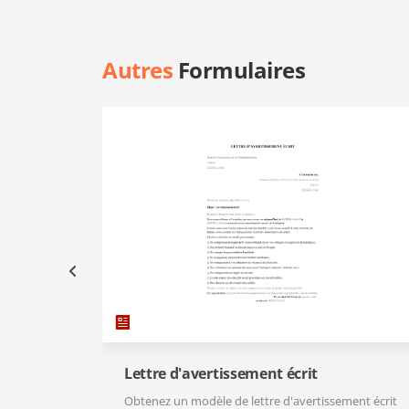
Autres
Formulaires
Lettre d'avertissement écrit
Obtenez un modèle de lettre d'avertissement écrit