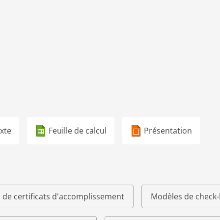
xte
Feuille de calcul
Présentation
 de certificats d'accomplissement
Modèles de check-l