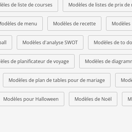
les de liste de courses
Modèles de listes de prix de
odèles de menu
Modèles de recette
Modèles 
all
Modèles d'analyse SWOT
Modèles de to do 
les de planificateur de voyage
Modèles de diagram
Modèles de plan de tables pour de mariage
Modè
Modèles pour Halloween
Modèles de Noël
M