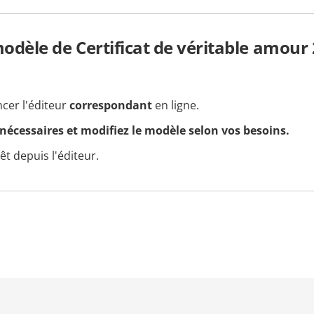
dèle de Certificat de véritable amour 
ncer l'éditeur
correspondant
en ligne.
 nécessaires et modifiez le modèle selon vos besoins.
t depuis l'éditeur.