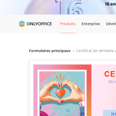
16 a
Produits
Enterprise
Déve
Formulaires principaux
Certificat de véritable