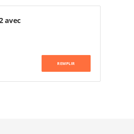
2 avec
REMPLIR