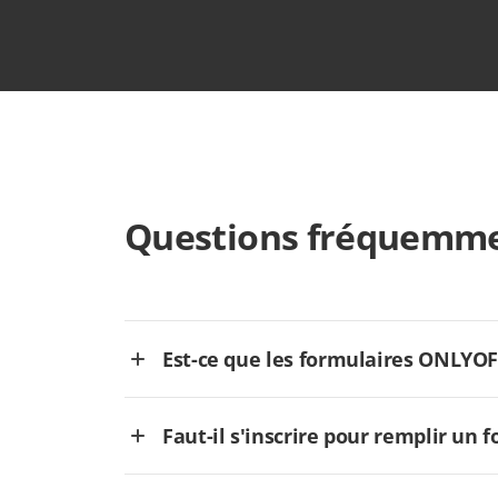
Questions fréquemme
Est-ce que les formulaires ONLYOFFI
Faut-il s'inscrire pour remplir un 