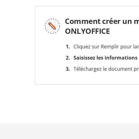
Comment créer un mo
ONLYOFFICE
Cliquez sur Remplir pour la
Saisissez les informations
Téléchargez le document prê