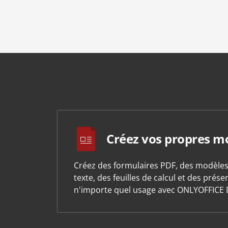
Créez vos propres m
Créez des formulaires PDF, des modèle
texte, des feuilles de calcul et des prés
n'importe quel usage avec ONLYOFFICE 