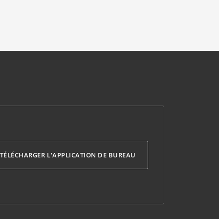
TÉLÉCHARGER L'APPLICATION DE BUREAU