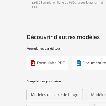
prêt à l'emploi en ligne ou téléchargez-le au format
PDF.
Découvrir d'autres modèles
Formulaires par éditeur
Formulaire PDF
Document te
Compilations populaires
Modèles de carte de bingo
Modèles