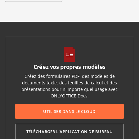
Créez vos propres modèles
Créez des formulaires PDF, des modèles de
documents texte, des feuilles de calcul et des
présentations pour n'importe quel usage avec
ONLYOFFICE Docs.
UTILISER DANS LE CLOUD
TÉLÉCHARGER L'APPLICATION DE BUREAU