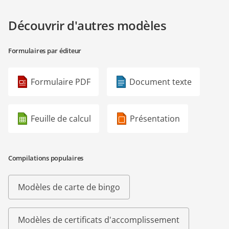
Découvrir d'autres modèles
Formulaires par éditeur
Formulaire PDF
Document texte
Feuille de calcul
Présentation
Compilations populaires
Modèles de carte de bingo
Modèles de certificats d'accomplissement