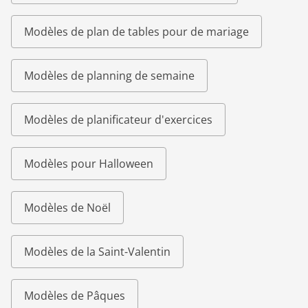
Modèles de plan de tables pour de mariage
Modèles de planning de semaine
Modèles de planificateur d'exercices
Modèles pour Halloween
Modèles de Noël
Modèles de la Saint-Valentin
Modèles de Pâques