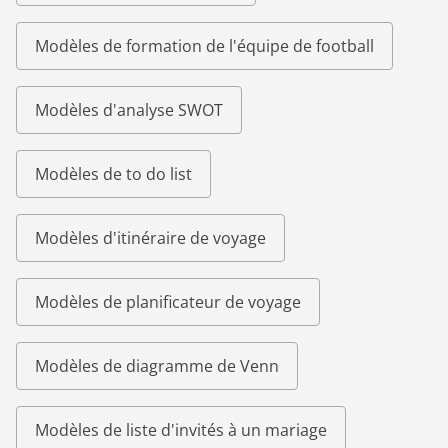
Modèles de formation de l'équipe de football
Modèles d'analyse SWOT
Modèles de to do list
Modèles d'itinéraire de voyage
Modèles de planificateur de voyage
Modèles de diagramme de Venn
Modèles de liste d'invités à un mariage