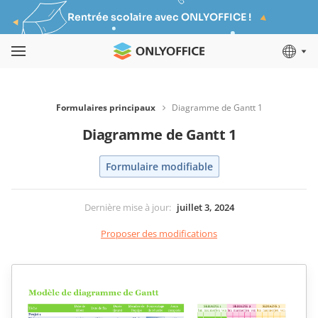
Rentrée scolaire avec ONLYOFFICE !
Formulaires principaux
Diagramme de Gantt 1
Diagramme de Gantt 1
Formulaire modifiable
Dernière mise à jour
:
juillet 3, 2024
Proposer des modifications