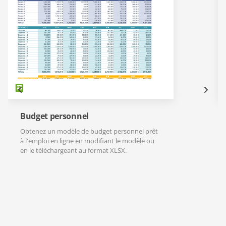
Budget personnel
Obtenez un modèle de budget personnel prêt
à l'emploi en ligne en modifiant le modèle ou
en le téléchargeant au format XLSX.