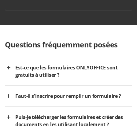
Questions fréquemment posées
Est-ce que les formulaires ONLYOFFICE sont
gratuits à utiliser ?
Faut-il s'inscrire pour remplir un formulaire ?
Puis-je télécharger les formulaires et créer des
documents en les utilisant localement ?