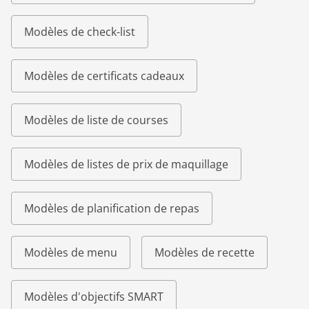
Modèles de check-list
Modèles de certificats cadeaux
Modèles de liste de courses
Modèles de listes de prix de maquillage
Modèles de planification de repas
Modèles de menu
Modèles de recette
Modèles d'objectifs SMART