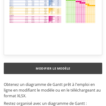
MODIFIER LE MODÈLE
Obtenez un diagramme de Gantt prêt à l'emploi en
ligne en modifiant le modèle ou en le téléchargeant au
format XLSX.
Restez organisé avec un diagramme de Gantt :