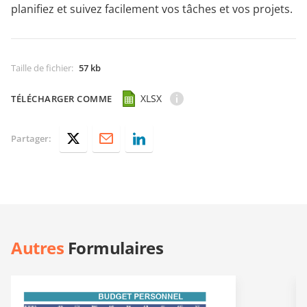
planifiez et suivez facilement vos tâches et vos projets.
Taille de fichier
:
57 kb
XLSX
TÉLÉCHARGER COMME
Partager:
Autres
Formulaires