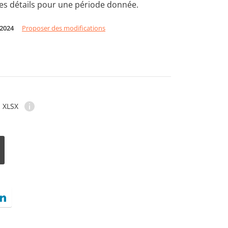
res détails pour une période donnée.
 2024
Proposer des modifications
XLSX