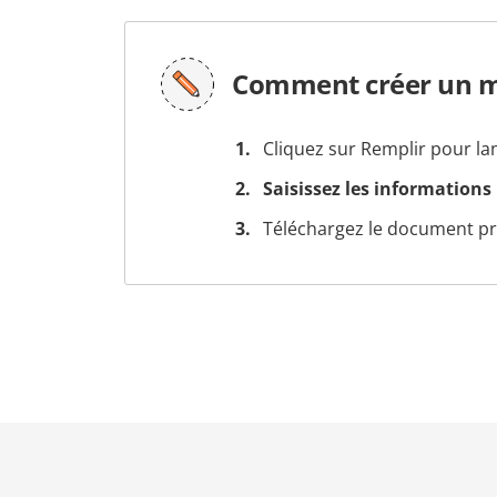
Comment créer un mo
Cliquez sur Remplir pour la
Saisissez les informations
Téléchargez le document prê