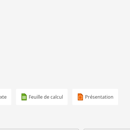
xte
Feuille de calcul
Présentation