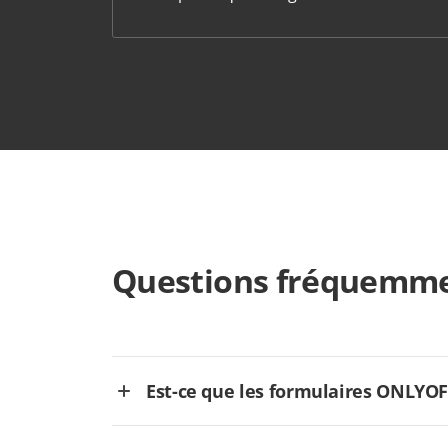
Questions fréquemme
Est-ce que les formulaires ONLYOFFI