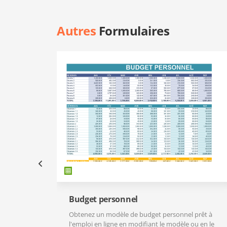
Autres
Formulaires
Budget personnel
Obtenez un modèle de budget personnel prêt à
l'emploi en ligne en modifiant le modèle ou en le