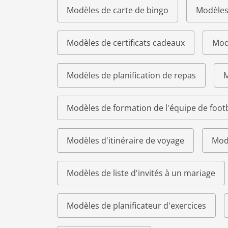
Modèles de carte de bingo
Modèles
Modèles de certificats cadeaux
Modè
Modèles de planification de repas
M
Modèles de formation de l'équipe de footb
Modèles d'itinéraire de voyage
Modè
Modèles de liste d'invités à un mariage
Modèles de planificateur d'exercices