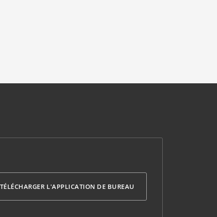
TÉLÉCHARGER L'APPLICATION DE BUREAU