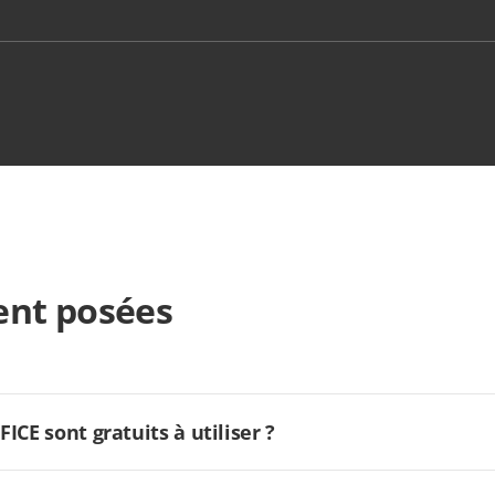
nt posées
CE sont gratuits à utiliser ?