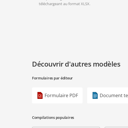
téléchargeant au format XLSX.
Découvrir d'autres modèles
Formulaires par éditeur
Formulaire PDF
Document te
Compilations populaires