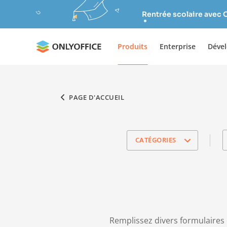
Rentrée scolaire avec 
Produits
Enterprise
Déve
PAGE D'ACCUEIL
CATÉGORIES
Remplissez divers formulaires 