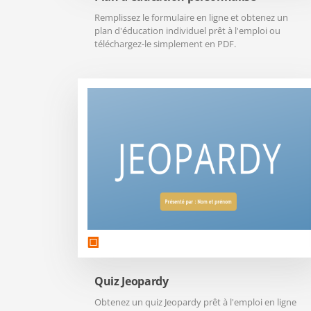
Remplissez le formulaire en ligne et obtenez un
plan d'éducation individuel prêt à l'emploi ou
téléchargez-le simplement en PDF.
Quiz Jeopardy
Obtenez un quiz Jeopardy prêt à l'emploi en ligne