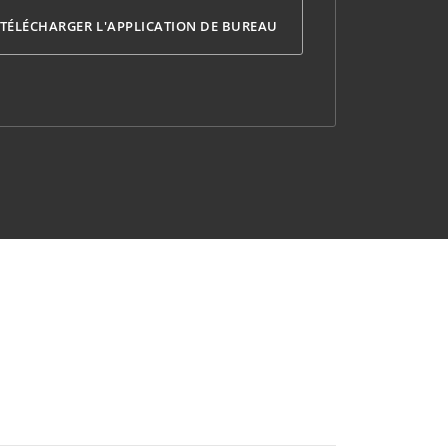
TÉLÉCHARGER L'APPLICATION DE BUREAU