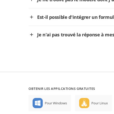
Est-il possible d'intégrer un formu
Je n'ai pas trouvé la réponse à me
OBTENIR LES APPILCATIONS GRATUITES
Pour Windows
Pour Linux