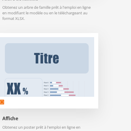
Obtenez un arbre de famille prêt à l'emploi en ligne
en modifiant le modèle ou en le téléchargeant au
format XLSX.
Affiche
Obtenez un poster prêt à l'emploi en ligne en