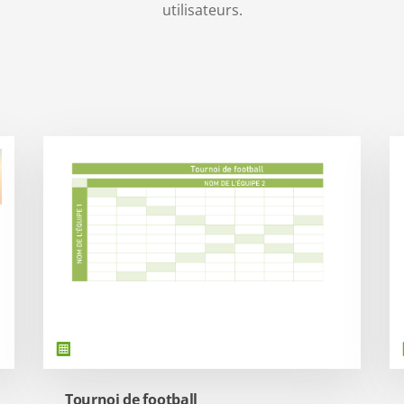
utilisateurs.
Tournoi de football