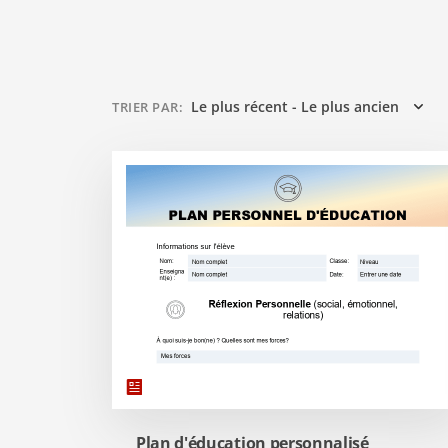
Le plus récent - Le plus ancien
TRIER PAR
:
Plan d'éducation personnalisé