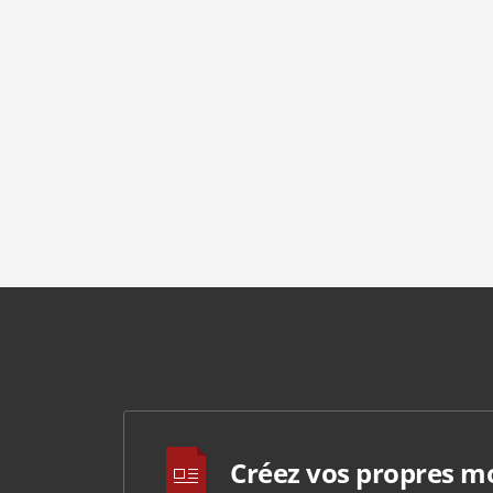
Créez vos propres m