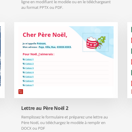
ligne en modifiant le modèle ou en le téléchargeant
au format PPTX ou PDF.
Lettre au Père Noël 2
Remplissez le formulaire et préparez une lettre au
Père Noël, ou téléchargez le modèle à remplir en
DOCX ou PDF