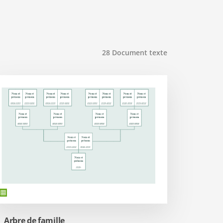
28
Document texte
Arbre de famille