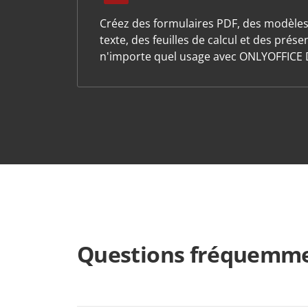
Créez des formulaires PDF, des modèle
texte, des feuilles de calcul et des prés
n'importe quel usage avec ONLYOFFICE 
Questions fréquemme