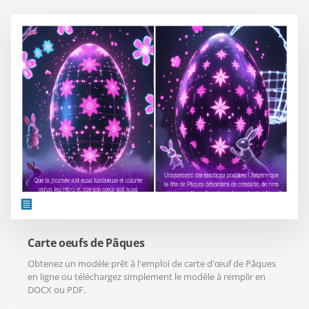
Carte oeufs de Pâques
Obtenez un modèle prêt à l'emploi de carte d'œuf de Pâques
en ligne ou téléchargez simplement le modèle à remplir en
DOCX ou PDF.