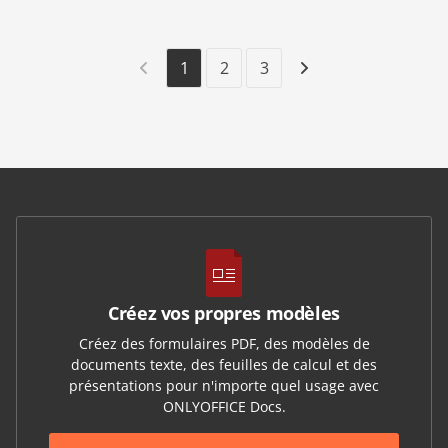
1
2
3
Créez vos propres modèles
Créez des formulaires PDF, des modèles de
documents texte, des feuilles de calcul et des
présentations pour n'importe quel usage avec
ONLYOFFICE Docs.