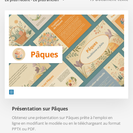
Présentation sur Pâques
Obtenez une présentation sur Pâques prête à l'emploi en
ligne en modifiant le modèle ou en le téléchargeant au format
PPTX ou PDF.