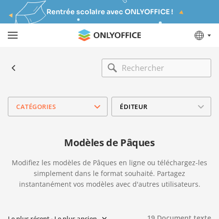
Rentrée scolaire avec ONLYOFFICE !
CATÉGORIES
ÉDITEUR
Modèles de Pâques
Modifiez les modèles de Pâques en ligne ou téléchargez-les
simplement dans le format souhaité. Partagez
instantanément vos modèles avec d'autres utilisateurs.
19
Document texte
Le plus récent - Le plus ancien