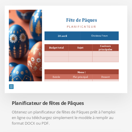
Planificateur de fêtes de Pâques
Obtenez un planificateur de fêtes de Pâques prêt à l'emploi
en ligne ou téléchargez simplement le modèle à remplir au
format DOCX ou PDF.