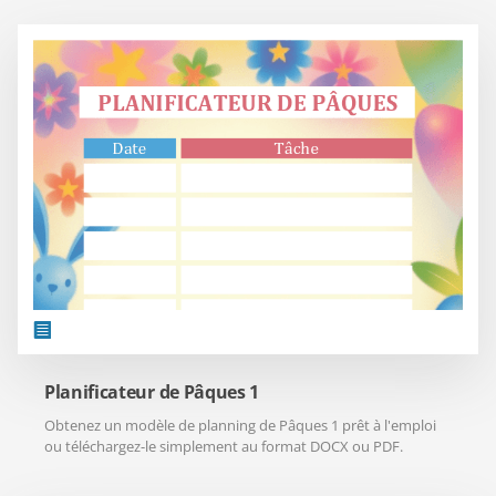
Planificateur de Pâques 1
Obtenez un modèle de planning de Pâques 1 prêt à l'emploi
ou téléchargez-le simplement au format DOCX ou PDF.