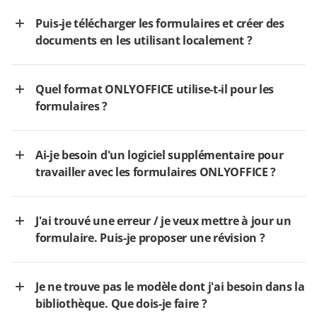
Puis-je télécharger les formulaires et créer des
documents en les utilisant localement ?
Quel format ONLYOFFICE utilise-t-il pour les
formulaires ?
Ai-je besoin d'un logiciel supplémentaire pour
travailler avec les formulaires ONLYOFFICE ?
J'ai trouvé une erreur / je veux mettre à jour un
formulaire. Puis-je proposer une révision ?
Je ne trouve pas le modèle dont j'ai besoin dans la
bibliothèque. Que dois-je faire ?