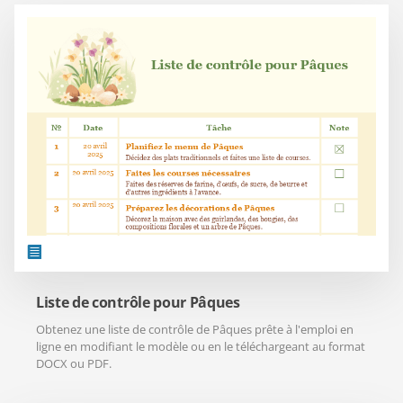
Liste de contrôle pour Pâques
Obtenez une liste de contrôle de Pâques prête à l'emploi en
ligne en modifiant le modèle ou en le téléchargeant au format
DOCX ou PDF.