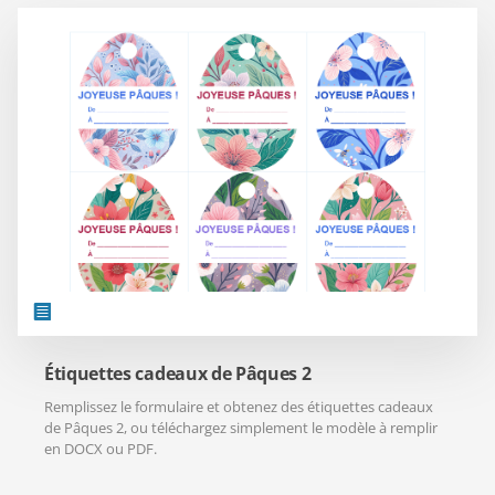
Étiquettes cadeaux de Pâques 2
Remplissez le formulaire et obtenez des étiquettes cadeaux
de Pâques 2, ou téléchargez simplement le modèle à remplir
en DOCX ou PDF.