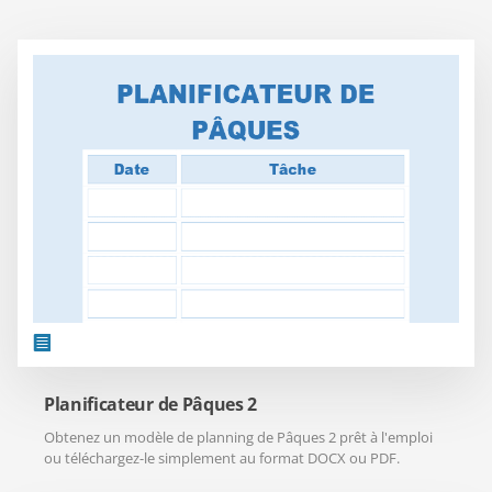
Planificateur de Pâques 2
Obtenez un modèle de planning de Pâques 2 prêt à l'emploi
ou téléchargez-le simplement au format DOCX ou PDF.