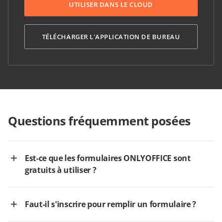
UTILISER DANS LE CLOUD
TÉLÉCHARGER L'APPLICATION DE BUREAU
Questions fréquemment posées
Est-ce que les formulaires ONLYOFFICE sont
gratuits à utiliser ?
Faut-il s'inscrire pour remplir un formulaire ?