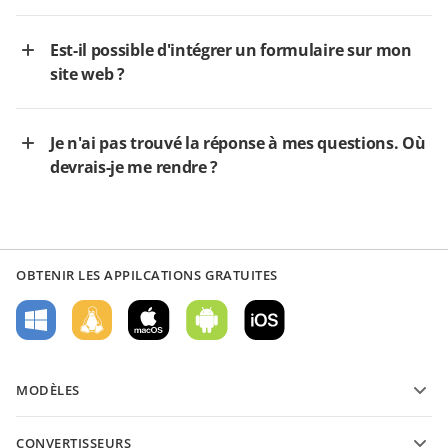
Est-il possible d'intégrer un formulaire sur mon
site web ?
Je n'ai pas trouvé la réponse à mes questions. Où
devrais-je me rendre ?
OBTENIR LES APPILCATIONS GRATUITES
MODÈLES
Modèles de formulaires PDF
CONVERTISSEURS