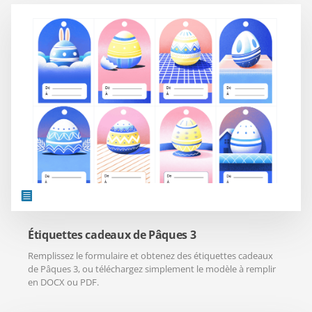
Étiquettes cadeaux de Pâques 3
Remplissez le formulaire et obtenez des étiquettes cadeaux
de Pâques 3, ou téléchargez simplement le modèle à remplir
en DOCX ou PDF.