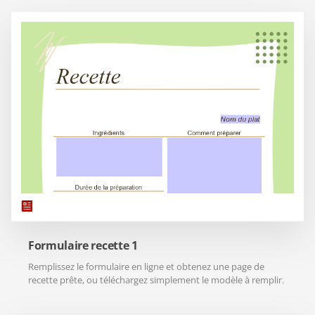
Formulaire recette 1
Remplissez le formulaire en ligne et obtenez une page de
recette prête, ou téléchargez simplement le modèle à remplir.