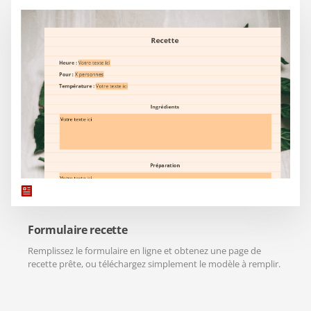
Formulaire recette
Remplissez le formulaire en ligne et obtenez une page de
recette prête, ou téléchargez simplement le modèle à remplir.