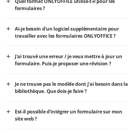
Quel format ONLYOFFICE utilise-t-il pour les
formulaires ?
Ai-je besoin d'un logiciel supplémentaire pour
travailler avec les formulaires ONLYOFFICE ?
J'ai trouvé une erreur / je veux mettre à jour un
formulaire. Puis-je proposer une révision ?
Je ne trouve pas le modèle dont j'ai besoin dans la
bibliothèque. Que dois-je faire ?
Est-il possible d'intégrer un formulaire sur mon
site web ?