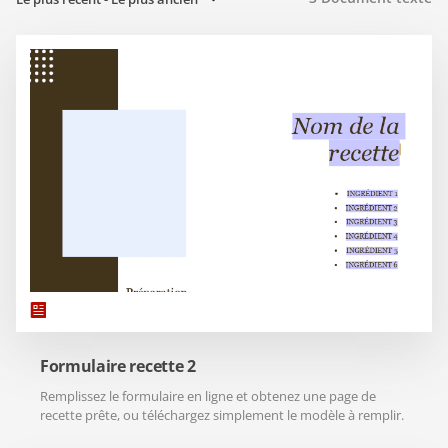
Formulaire recette 2
Remplissez le formulaire en ligne et obtenez une page de
recette prête, ou téléchargez simplement le modèle à remplir.