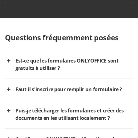
Questions fréquemment posées
Est-ce que les formulaires ONLYOFFICE sont
gratuits à utiliser ?
Faut-il s'inscrire pour remplir un formulaire ?
Puis-je télécharger les formulaires et créer des
documents en les utilisant localement ?