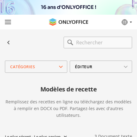
16 ans d'ONLYOFFICE !
CATÉGORIES
ÉDITEUR
Modèles de recette
Remplissez des recettes en ligne ou téléchargez des modèles
à remplir en DOCX ou PDF. Partagez-les avec d'autres
utilisateurs.
3
Document texte
Le plus récent - Le plus ancien