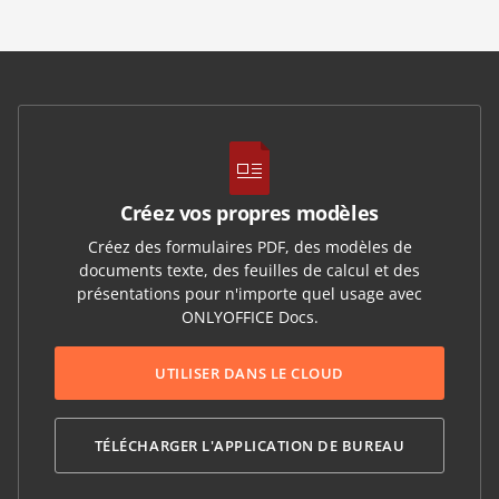
Créez vos propres modèles
Créez des formulaires PDF, des modèles de
documents texte, des feuilles de calcul et des
présentations pour n'importe quel usage avec
ONLYOFFICE Docs.
UTILISER DANS LE CLOUD
TÉLÉCHARGER L'APPLICATION DE BUREAU