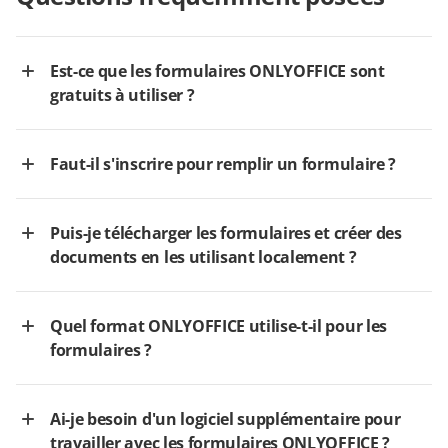
Est-ce que les formulaires ONLYOFFICE sont
gratuits à utiliser ?
Faut-il s'inscrire pour remplir un formulaire ?
Puis-je télécharger les formulaires et créer des
documents en les utilisant localement ?
Quel format ONLYOFFICE utilise-t-il pour les
formulaires ?
Ai-je besoin d'un logiciel supplémentaire pour
travailler avec les formulaires ONLYOFFICE ?