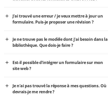
J'ai trouvé une erreur / je veux mettre à jour un
formulaire. Puis-je proposer une révision ?
Je ne trouve pas le modèle dont j'ai besoin dans la
bibliothèque. Que dois-je faire ?
Est-il possible d'intégrer un formulaire sur mon
site web ?
Je n'ai pas trouvé la réponse à mes questions. Où
devrais-je me rendre ?