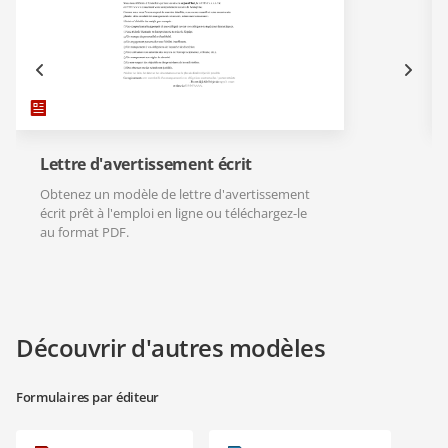
Lettre d'avertissement écrit
Obtenez un modèle de lettre d'avertissement
écrit prêt à l'emploi en ligne ou téléchargez-le
au format PDF.
Découvrir d'autres modèles
Formulaires par éditeur