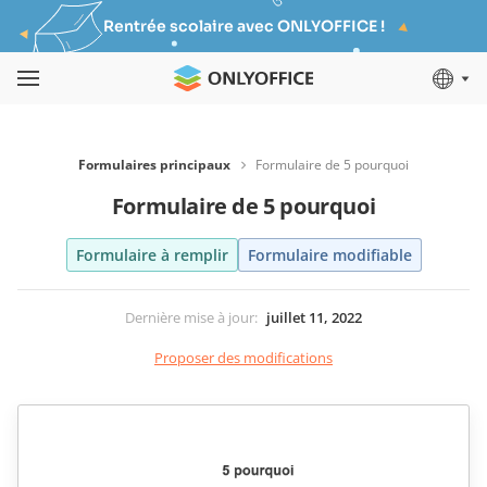
Rentrée scolaire avec ONLYOFFICE !
Formulaires principaux
Formulaire de 5 pourquoi
Formulaire de 5 pourquoi
Formulaire à remplir
Formulaire modifiable
Dernière mise à jour
:
juillet 11, 2022
Proposer des modifications