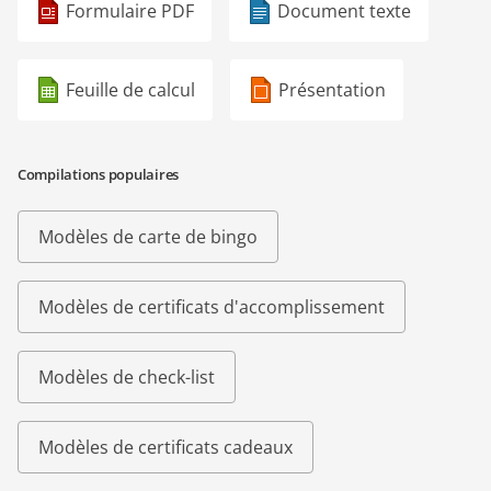
Formulaire PDF
Document texte
Feuille de calcul
Présentation
Compilations populaires
Modèles de carte de bingo
Modèles de certificats d'accomplissement
Modèles de check-list
Modèles de certificats cadeaux