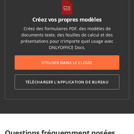
Créez vos propres modèles
Créez des formulaires PDF, des modèles de
documents texte, des feuilles de calcul et des
présentations pour n'importe quel usage avec
ONLYOFFICE Docs.
UTILISER DANS LE CLOUD
TÉLÉCHARGER L'APPLICATION DE BUREAU
Questions fréquemment posées