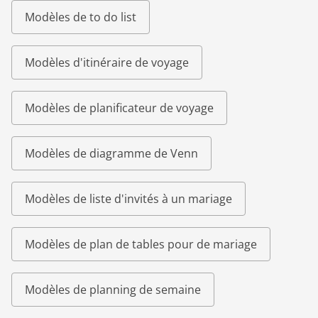
Modèles de to do list
Modèles d'itinéraire de voyage
Modèles de planificateur de voyage
Modèles de diagramme de Venn
Modèles de liste d'invités à un mariage
Modèles de plan de tables pour de mariage
Modèles de planning de semaine