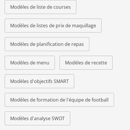
Modèles de liste de courses
Modèles de listes de prix de maquillage
Modèles de planification de repas
Modèles de menu
Modèles de recette
Modèles d'objectifs SMART
Modèles de formation de l'équipe de football
Modèles d'analyse SWOT