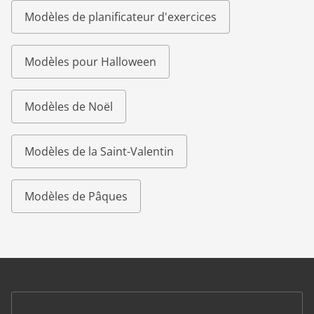
Modèles de planificateur d'exercices
Modèles pour Halloween
Modèles de Noël
Modèles de la Saint-Valentin
Modèles de Pâques