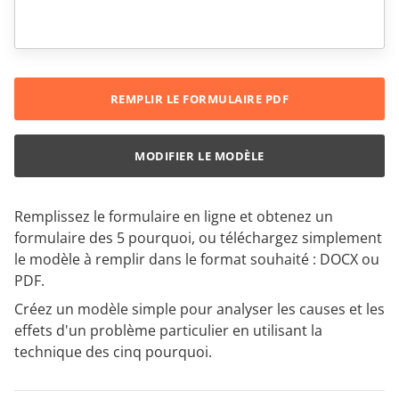
REMPLIR LE FORMULAIRE PDF
MODIFIER LE MODÈLE
Remplissez le formulaire en ligne et obtenez un
formulaire des 5 pourquoi, ou téléchargez simplement
le modèle à remplir dans le format souhaité : DOCX ou
PDF.
Créez un modèle simple pour analyser les causes et les
effets d'un problème particulier en utilisant la
technique des cinq pourquoi.