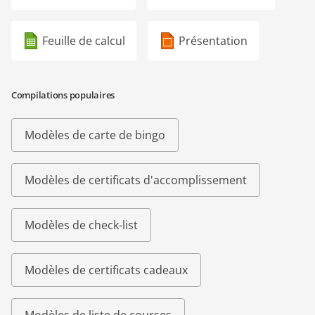
Feuille de calcul
Présentation
Compilations populaires
Modèles de carte de bingo
Modèles de certificats d'accomplissement
Modèles de check-list
Modèles de certificats cadeaux