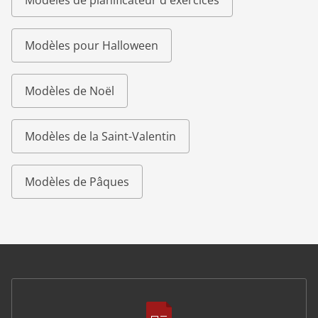
Modèles de planificateur d'exercices
Modèles pour Halloween
Modèles de Noël
Modèles de la Saint-Valentin
Modèles de Pâques