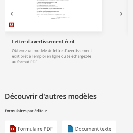
Lettre d'avertissement écrit
Obtenez un modèle de lettre d'avertissement
écrit prêt à l'emploi en ligne ou téléchargez-le
au format PDF.
Découvrir d'autres modèles
Formulaires par éditeur
Formulaire PDF
Document texte