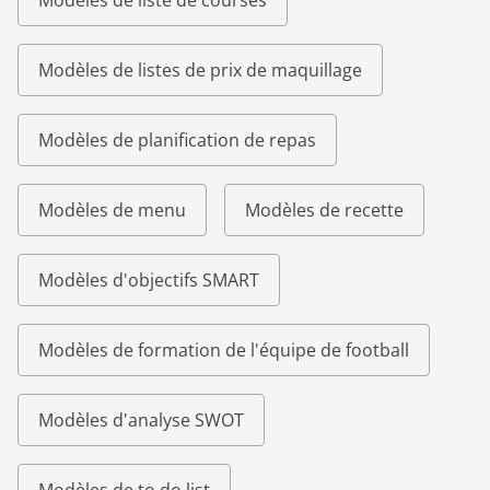
Modèles de liste de courses
Modèles de listes de prix de maquillage
Modèles de planification de repas
Modèles de menu
Modèles de recette
Modèles d'objectifs SMART
Modèles de formation de l'équipe de football
Modèles d'analyse SWOT