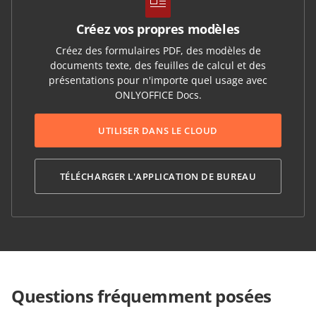
Créez vos propres modèles
Créez des formulaires PDF, des modèles de
documents texte, des feuilles de calcul et des
présentations pour n'importe quel usage avec
ONLYOFFICE Docs.
UTILISER DANS LE CLOUD
TÉLÉCHARGER L'APPLICATION DE BUREAU
Questions fréquemment posées