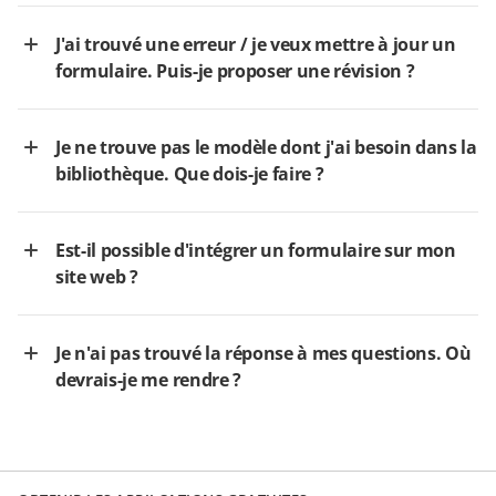
J'ai trouvé une erreur / je veux mettre à jour un
formulaire. Puis-je proposer une révision ?
Je ne trouve pas le modèle dont j'ai besoin dans la
bibliothèque. Que dois-je faire ?
Est-il possible d'intégrer un formulaire sur mon
site web ?
Je n'ai pas trouvé la réponse à mes questions. Où
devrais-je me rendre ?