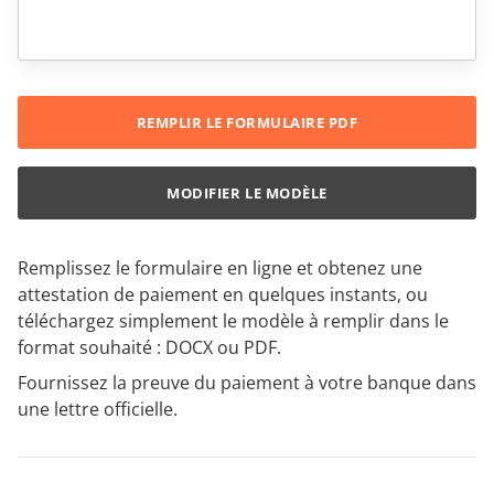
REMPLIR LE FORMULAIRE PDF
MODIFIER LE MODÈLE
Remplissez le formulaire en ligne et obtenez une
attestation de paiement en quelques instants, ou
téléchargez simplement le modèle à remplir dans le
format souhaité : DOCX ou PDF.
Fournissez la preuve du paiement à votre banque dans
une lettre officielle.