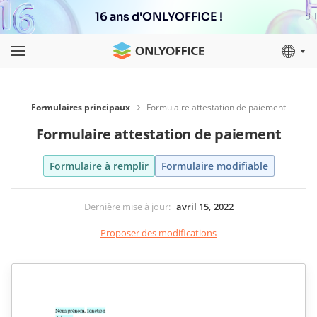
16 ans d'ONLYOFFICE !
Formulaires principaux
Formulaire attestation de paiement
Formulaire attestation de paiement
Formulaire à remplir
Formulaire modifiable
Dernière mise à jour
:
avril 15, 2022
Proposer des modifications