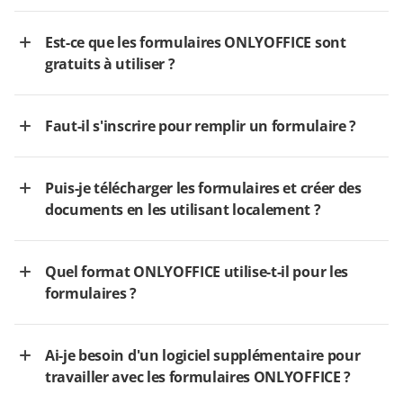
Est-ce que les formulaires ONLYOFFICE sont
gratuits à utiliser ?
Faut-il s'inscrire pour remplir un formulaire ?
Puis-je télécharger les formulaires et créer des
documents en les utilisant localement ?
Quel format ONLYOFFICE utilise-t-il pour les
formulaires ?
Ai-je besoin d'un logiciel supplémentaire pour
travailler avec les formulaires ONLYOFFICE ?