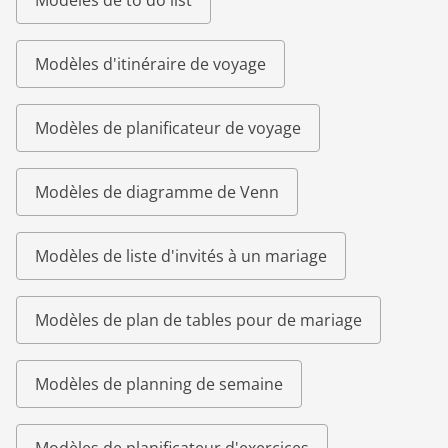
Modèles de to do list
Modèles d'itinéraire de voyage
Modèles de planificateur de voyage
Modèles de diagramme de Venn
Modèles de liste d'invités à un mariage
Modèles de plan de tables pour de mariage
Modèles de planning de semaine