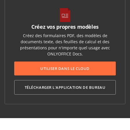
Créez vos propres modèles
Créez des formulaires PDF, des modèles de
documents texte, des feuilles de calcul et des
présentations pour n'importe quel usage avec
ONLYOFFICE Docs.
UTILISER DANS LE CLOUD
TÉLÉCHARGER L'APPLICATION DE BUREAU