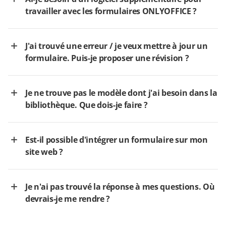
travailler avec les formulaires ONLYOFFICE ?
J'ai trouvé une erreur / je veux mettre à jour un
formulaire. Puis-je proposer une révision ?
Je ne trouve pas le modèle dont j'ai besoin dans la
bibliothèque. Que dois-je faire ?
Est-il possible d'intégrer un formulaire sur mon
site web ?
Je n'ai pas trouvé la réponse à mes questions. Où
devrais-je me rendre ?