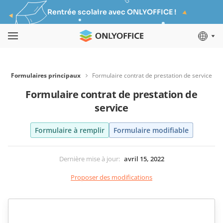
Rentrée scolaire avec ONLYOFFICE !
Formulaires principaux
Formulaire contrat de prestation de service
Formulaire contrat de prestation de
service
Formulaire à remplir
Formulaire modifiable
Dernière mise à jour
:
avril 15, 2022
Proposer des modifications