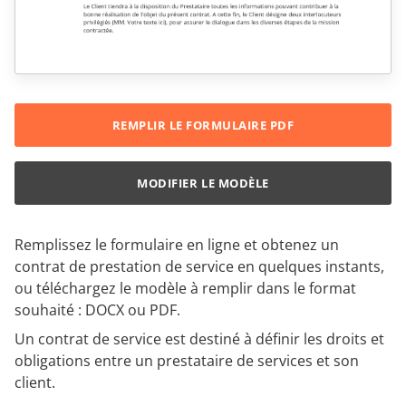
REMPLIR LE FORMULAIRE PDF
MODIFIER LE MODÈLE
Remplissez le formulaire en ligne et obtenez un
contrat de prestation de service en quelques instants,
ou téléchargez le modèle à remplir dans le format
souhaité : DOCX ou PDF.
Un contrat de service est destiné à définir les droits et
obligations entre un prestataire de services et son
client.