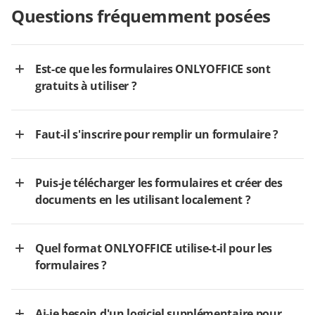
Questions fréquemment posées
Est-ce que les formulaires ONLYOFFICE sont
gratuits à utiliser ?
Faut-il s'inscrire pour remplir un formulaire ?
Puis-je télécharger les formulaires et créer des
documents en les utilisant localement ?
Quel format ONLYOFFICE utilise-t-il pour les
formulaires ?
Ai-je besoin d'un logiciel supplémentaire pour