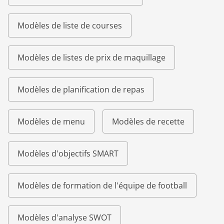
Modèles de liste de courses
Modèles de listes de prix de maquillage
Modèles de planification de repas
Modèles de menu
Modèles de recette
Modèles d'objectifs SMART
Modèles de formation de l'équipe de football
Modèles d'analyse SWOT