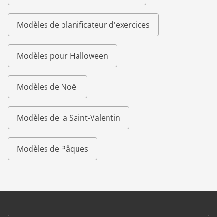
Modèles de planificateur d'exercices
Modèles pour Halloween
Modèles de Noël
Modèles de la Saint-Valentin
Modèles de Pâques