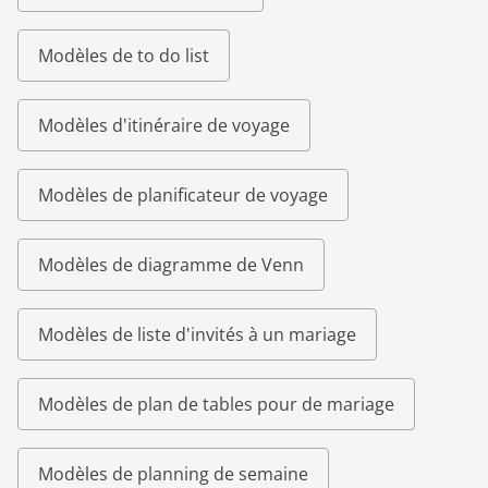
Modèles de to do list
Modèles d'itinéraire de voyage
Modèles de planificateur de voyage
Modèles de diagramme de Venn
Modèles de liste d'invités à un mariage
Modèles de plan de tables pour de mariage
Modèles de planning de semaine