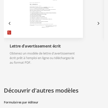
Lettre d'avertissement écrit
Obtenez un modèle de lettre d'avertissement
écrit prêt à l'emploi en ligne ou téléchargez-le
au format PDF.
Découvrir d'autres modèles
Formulaires par éditeur