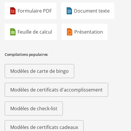
Formulaire PDF
Document texte
Feuille de calcul
Présentation
Compilations populaires
Modèles de carte de bingo
Modèles de certificats d'accomplissement
Modèles de check-list
Modèles de certificats cadeaux