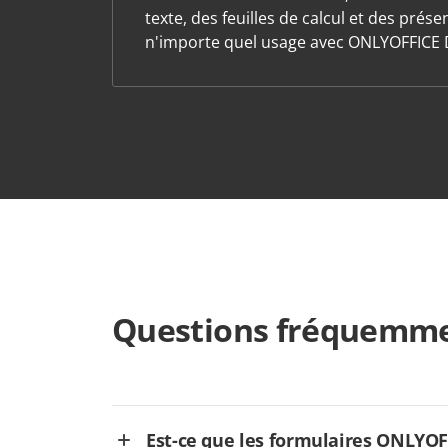
texte, des feuilles de calcul et des prés
n'importe quel usage avec ONLYOFFICE 
Questions fréquemme
Est-ce que les formulaires ONLYOFFI