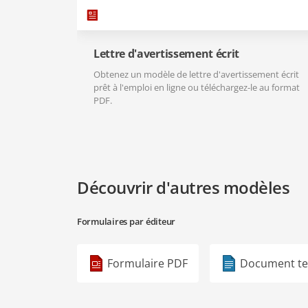
Lettre d'avertissement écrit
Obtenez un modèle de lettre d'avertissement écrit
prêt à l'emploi en ligne ou téléchargez-le au format
PDF.
Découvrir d'autres modèles
Formulaires par éditeur
Formulaire PDF
Document te