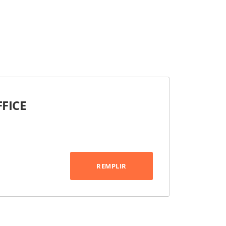
FFICE
REMPLIR