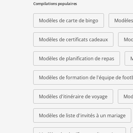
Compilations populaires
Modèles de carte de bingo
Modèles
Modèles de certificats cadeaux
Modè
Modèles de planification de repas
M
Modèles de formation de l'équipe de footb
Modèles d'itinéraire de voyage
Modè
Modèles de liste d'invités à un mariage