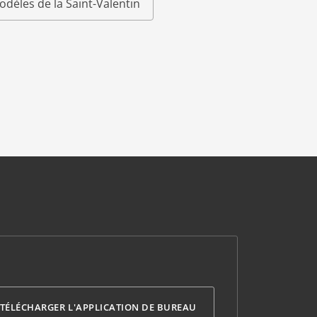
odèles de la Saint-Valentin
TÉLÉCHARGER L'APPLICATION DE BUREAU