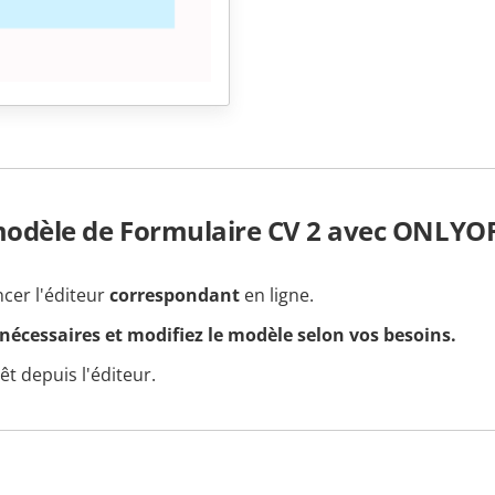
odèle de Formulaire CV 2 avec ONLYO
ncer l'éditeur
correspondant
en ligne.
 nécessaires et modifiez le modèle selon vos besoins.
t depuis l'éditeur.