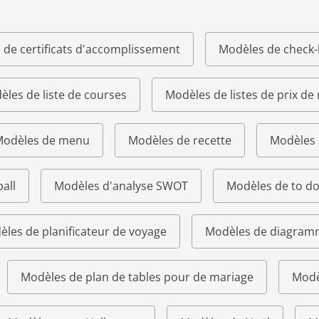
 de certificats d'accomplissement
Modèles de check-l
les de liste de courses
Modèles de listes de prix de
odèles de menu
Modèles de recette
Modèles 
all
Modèles d'analyse SWOT
Modèles de to do 
les de planificateur de voyage
Modèles de diagram
Modèles de plan de tables pour de mariage
Modè