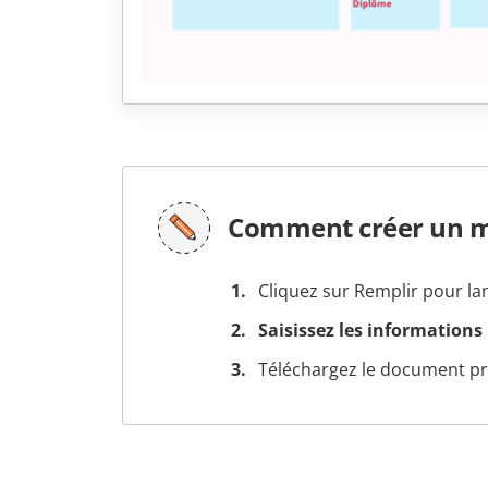
Comment créer un m
Cliquez sur Remplir pour la
Saisissez les informations
Téléchargez le document prê