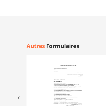
Autres
Formulaires