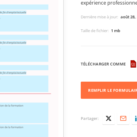
expérience professionne
Dernière mise à jour
:
août 28,
Taille de fichier
:
1 mb
TÉLÉCHARGER COMME
REMPLIR LE FORMULAI
Partager: