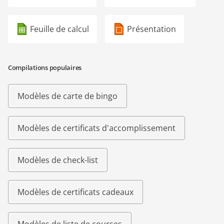
Feuille de calcul
Présentation
Compilations populaires
Modèles de carte de bingo
Modèles de certificats d'accomplissement
Modèles de check-list
Modèles de certificats cadeaux