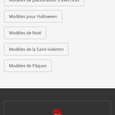
Modèles de planificateur d'exercices
Modèles pour Halloween
Modèles de Noël
Modèles de la Saint-Valentin
Modèles de Pâques