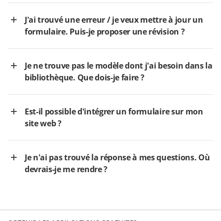
J'ai trouvé une erreur / je veux mettre à jour un
formulaire. Puis-je proposer une révision ?
Je ne trouve pas le modèle dont j'ai besoin dans la
bibliothèque. Que dois-je faire ?
Est-il possible d'intégrer un formulaire sur mon
site web ?
Je n'ai pas trouvé la réponse à mes questions. Où
devrais-je me rendre ?