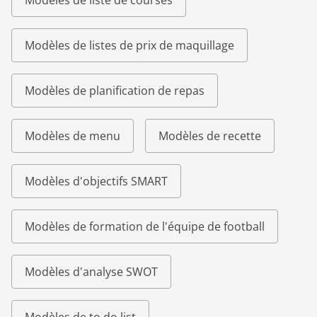
Modèles de liste de courses
Modèles de listes de prix de maquillage
Modèles de planification de repas
Modèles de menu
Modèles de recette
Modèles d'objectifs SMART
Modèles de formation de l'équipe de football
Modèles d'analyse SWOT