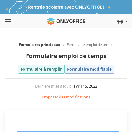
Rentrée scolaire avec ONLYOFFICE !
Formulaires principaux
Formulaire emploi de temps
Formulaire emploi de temps
Formulaire à remplir
Formulaire modifiable
Dernière mise à jour
:
avril 15, 2022
Proposer des modifications