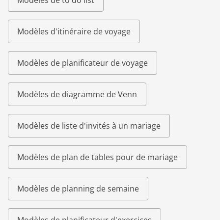
Modèles de to do list
Modèles d'itinéraire de voyage
Modèles de planificateur de voyage
Modèles de diagramme de Venn
Modèles de liste d'invités à un mariage
Modèles de plan de tables pour de mariage
Modèles de planning de semaine