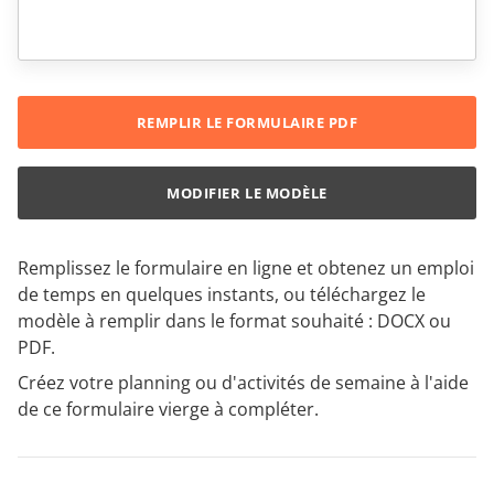
REMPLIR LE FORMULAIRE PDF
MODIFIER LE MODÈLE
Remplissez le formulaire en ligne et obtenez un emploi
de temps en quelques instants, ou téléchargez le
modèle à remplir dans le format souhaité : DOCX ou
PDF.
Créez votre planning ou d'activités de semaine à l'aide
de ce formulaire vierge à compléter.