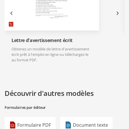
Lettre d'avertissement écrit
Obtenez un modèle de lettre d'avertissement
écrit prêt à l'emploi en ligne ou téléchargez-le
au format PDF.
Découvrir d'autres modèles
Formulaires par éditeur
Formulaire PDF
Document texte