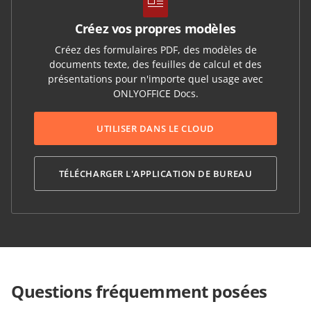
Créez vos propres modèles
Créez des formulaires PDF, des modèles de
documents texte, des feuilles de calcul et des
présentations pour n'importe quel usage avec
ONLYOFFICE Docs.
UTILISER DANS LE CLOUD
TÉLÉCHARGER L'APPLICATION DE BUREAU
Questions fréquemment posées