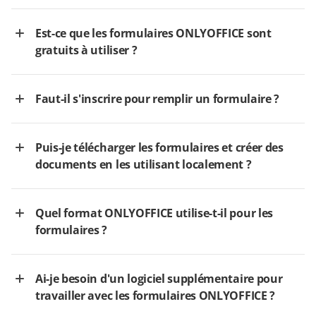
Est-ce que les formulaires ONLYOFFICE sont
gratuits à utiliser ?
Faut-il s'inscrire pour remplir un formulaire ?
Puis-je télécharger les formulaires et créer des
documents en les utilisant localement ?
Quel format ONLYOFFICE utilise-t-il pour les
formulaires ?
Ai-je besoin d'un logiciel supplémentaire pour
travailler avec les formulaires ONLYOFFICE ?