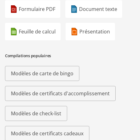
Formulaire PDF
Document texte
Feuille de calcul
Présentation
Compilations populaires
Modèles de carte de bingo
Modèles de certificats d'accomplissement
Modèles de check-list
Modèles de certificats cadeaux