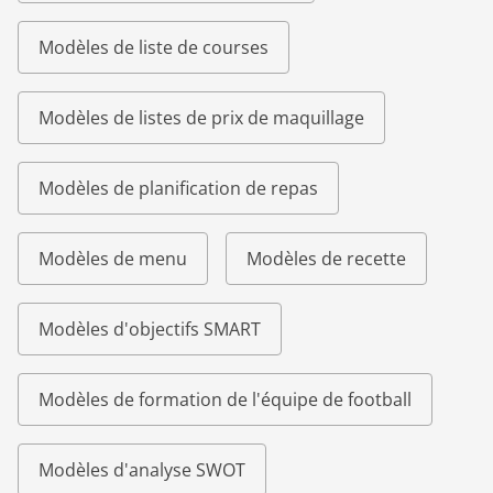
Modèles de liste de courses
Modèles de listes de prix de maquillage
Modèles de planification de repas
Modèles de menu
Modèles de recette
Modèles d'objectifs SMART
Modèles de formation de l'équipe de football
Modèles d'analyse SWOT