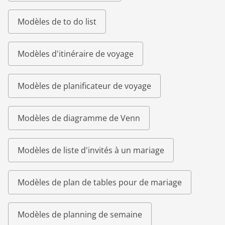
Modèles de to do list
Modèles d'itinéraire de voyage
Modèles de planificateur de voyage
Modèles de diagramme de Venn
Modèles de liste d'invités à un mariage
Modèles de plan de tables pour de mariage
Modèles de planning de semaine