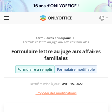
16 ans d'ONLYOFFICE !
Formulaires principaux
Formulaire lettre au juge aux affaires familiales
Formulaire lettre au juge aux affaires
familiales
Formulaire à remplir
Formulaire modifiable
Dernière mise à jour
:
avril 15, 2022
Proposer des modifications