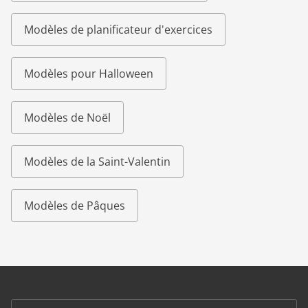
Modèles de planificateur d'exercices
Modèles pour Halloween
Modèles de Noël
Modèles de la Saint-Valentin
Modèles de Pâques