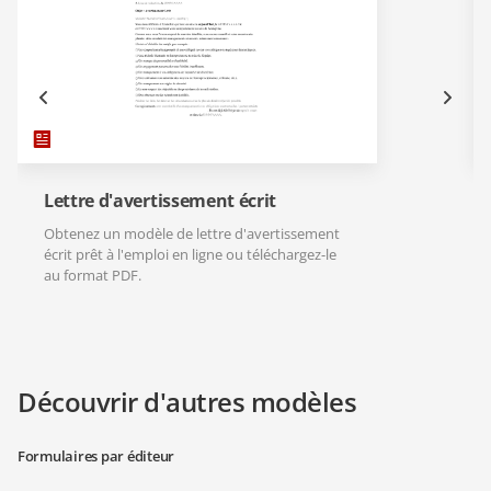
Lettre d'avertissement écrit
Obtenez un modèle de lettre d'avertissement
écrit prêt à l'emploi en ligne ou téléchargez-le
au format PDF.
Découvrir d'autres modèles
Formulaires par éditeur