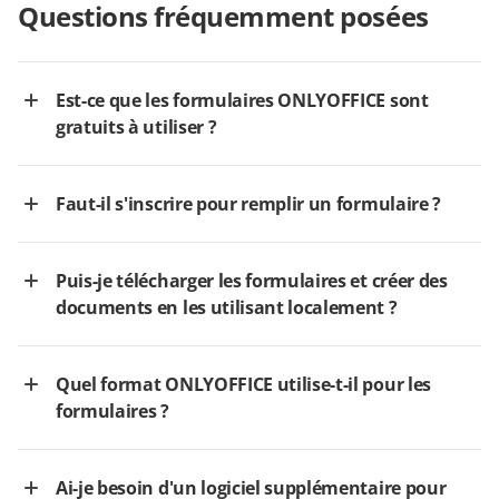
Questions fréquemment posées
Est-ce que les formulaires ONLYOFFICE sont
gratuits à utiliser ?
Faut-il s'inscrire pour remplir un formulaire ?
Puis-je télécharger les formulaires et créer des
documents en les utilisant localement ?
Quel format ONLYOFFICE utilise-t-il pour les
formulaires ?
Ai-je besoin d'un logiciel supplémentaire pour