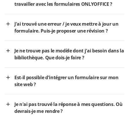
travailler avec les formulaires ONLYOFFICE ?
J'ai trouvé une erreur / je veux mettre à jour un
formulaire. Puis-je proposer une révision ?
Je ne trouve pas le modèle dont j'ai besoin dans la
bibliothèque. Que dois-je faire ?
Est-il possible d'intégrer un formulaire sur mon
site web ?
Je n'ai pas trouvé la réponse à mes questions. Où
devrais-je me rendre ?