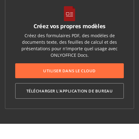
Créez vos propres modèles
Créez des formulaires PDF, des modèles de
documents texte, des feuilles de calcul et des
présentations pour n'importe quel usage avec
ONLYOFFICE Docs.
UTILISER DANS LE CLOUD
TÉLÉCHARGER L'APPLICATION DE BUREAU