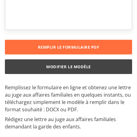
REMPLIR LE FORMULAIRE PDF
MODIFIER LE MODÈLE
Remplissez le formulaire en ligne et obtenez une lettre
au juge aux affaires familiales en quelques instants, ou
téléchargez simplement le modèle à remplir dans le
format souhaité : DOCX ou PDF.
Rédigez une lettre au juge aux affaires familiales
demandant la garde des enfants.