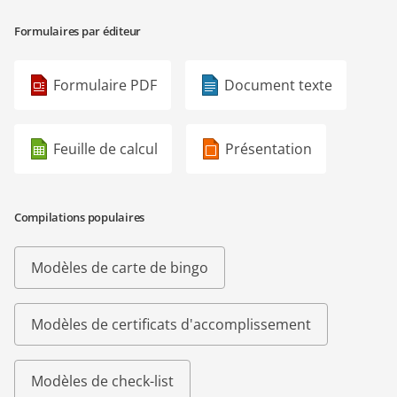
Formulaires par éditeur
Formulaire PDF
Document texte
Feuille de calcul
Présentation
Compilations populaires
Modèles de carte de bingo
Modèles de certificats d'accomplissement
Modèles de check-list