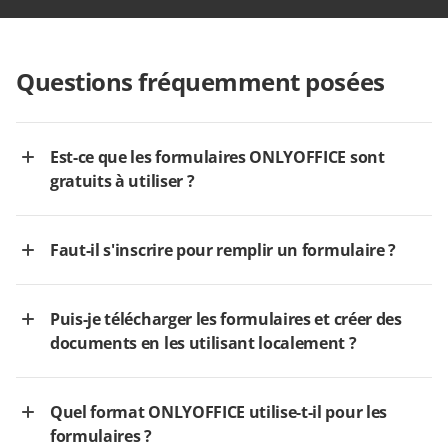
Questions fréquemment posées
Est-ce que les formulaires ONLYOFFICE sont
gratuits à utiliser ?
Faut-il s'inscrire pour remplir un formulaire ?
Puis-je télécharger les formulaires et créer des
documents en les utilisant localement ?
Quel format ONLYOFFICE utilise-t-il pour les
formulaires ?