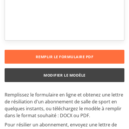
REMPLIR LE FORMULAIRE PDF
MODIFIER LE MODÈLE
Remplissez le formulaire en ligne et obtenez une lettre
de résiliation d'un abonnement de salle de sport en
quelques instants, ou téléchargez le modèle à remplir
dans le format souhaité : DOCX ou PDF.
Pour résilier un abonnement, envoyez une lettre de