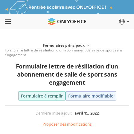
Rentrée scolaire avec ONLYOFFICE !
Formulaires principaux
Formulaire lettre de résiliation d'un abonnement de salle de sport sans
engagement
Formulaire lettre de résiliation d'un
abonnement de salle de sport sans
engagement
Formulaire à remplir
Formulaire modifiable
Dernière mise à jour
:
avril 15, 2022
Proposer des modifications