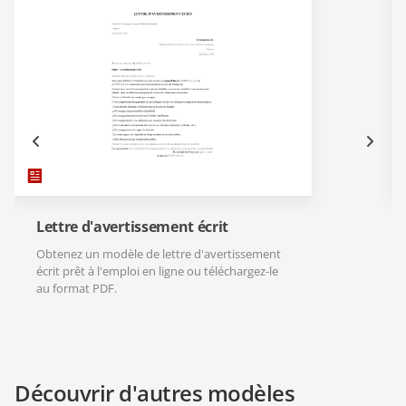
Lettre d'avertissement écrit
Obtenez un modèle de lettre d'avertissement
écrit prêt à l'emploi en ligne ou téléchargez-le
au format PDF.
Découvrir d'autres modèles