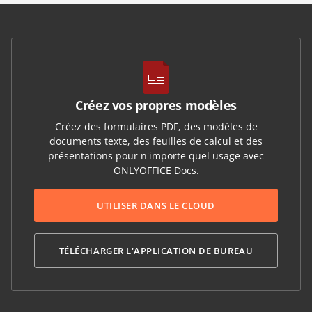
Créez vos propres modèles
Créez des formulaires PDF, des modèles de
documents texte, des feuilles de calcul et des
présentations pour n'importe quel usage avec
ONLYOFFICE Docs.
UTILISER DANS LE CLOUD
TÉLÉCHARGER L'APPLICATION DE BUREAU