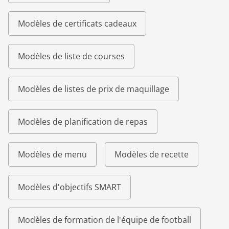
Modèles de certificats cadeaux
Modèles de liste de courses
Modèles de listes de prix de maquillage
Modèles de planification de repas
Modèles de menu
Modèles de recette
Modèles d'objectifs SMART
Modèles de formation de l'équipe de football