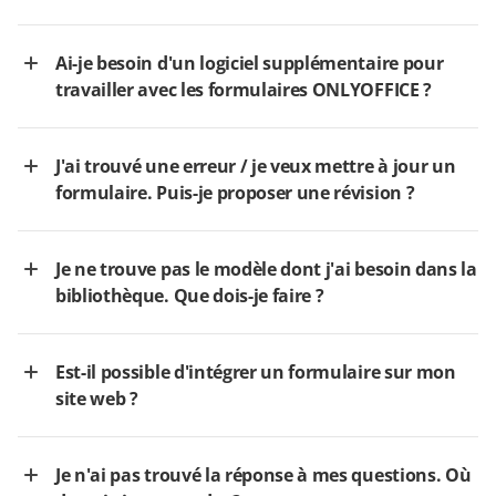
Ai-je besoin d'un logiciel supplémentaire pour
travailler avec les formulaires ONLYOFFICE ?
J'ai trouvé une erreur / je veux mettre à jour un
formulaire. Puis-je proposer une révision ?
Je ne trouve pas le modèle dont j'ai besoin dans la
bibliothèque. Que dois-je faire ?
Est-il possible d'intégrer un formulaire sur mon
site web ?
Je n'ai pas trouvé la réponse à mes questions. Où