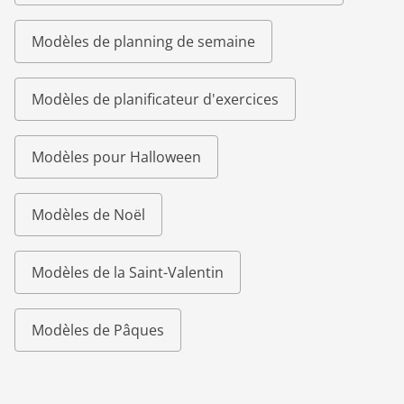
Modèles de planning de semaine
Modèles de planificateur d'exercices
Modèles pour Halloween
Modèles de Noël
Modèles de la Saint-Valentin
Modèles de Pâques