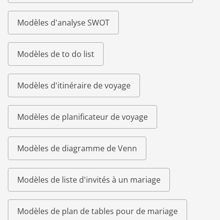
Modèles d'analyse SWOT
Modèles de to do list
Modèles d'itinéraire de voyage
Modèles de planificateur de voyage
Modèles de diagramme de Venn
Modèles de liste d'invités à un mariage
Modèles de plan de tables pour de mariage