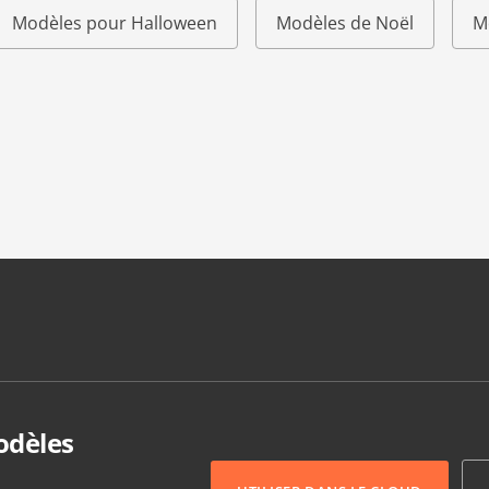
Modèles pour Halloween
Modèles de Noël
M
odèles