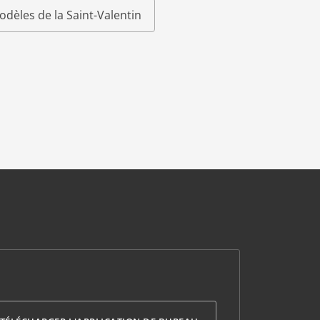
odèles de la Saint-Valentin