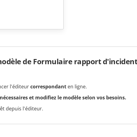
dèle de Formulaire rapport d'incident
ncer l'éditeur
correspondant
en ligne.
 nécessaires et modifiez le modèle selon vos besoins.
t depuis l'éditeur.