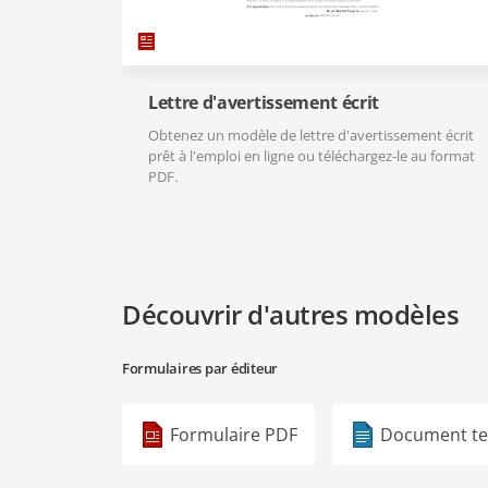
Lettre d'avertissement écrit
Obtenez un modèle de lettre d'avertissement écrit
prêt à l'emploi en ligne ou téléchargez-le au format
PDF.
Découvrir d'autres modèles
Formulaires par éditeur
Formulaire PDF
Document te