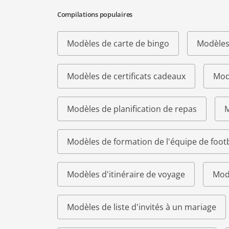
Compilations populaires
Modèles de carte de bingo
Modèles
Modèles de certificats cadeaux
Modè
Modèles de planification de repas
M
Modèles de formation de l'équipe de footb
Modèles d'itinéraire de voyage
Modè
Modèles de liste d'invités à un mariage