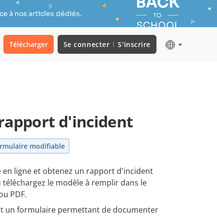
e à nos articles dédiés.
Télécharger
Se connecter
S'inscrire
rapport d'incident
rmulaire modifiable
 en ligne et obtenez un rapport d'incident
 téléchargez le modèle à remplir dans le
ou PDF.
st un formulaire permettant de documenter