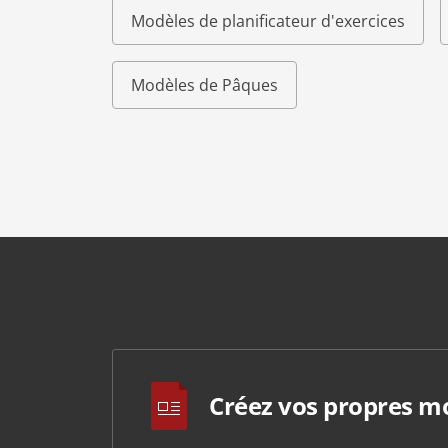
Modèles de planificateur d'exercices
Modèles de Pâques
Créez vos propres m