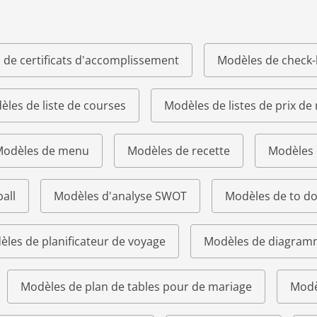
 de certificats d'accomplissement
Modèles de check-l
les de liste de courses
Modèles de listes de prix de
odèles de menu
Modèles de recette
Modèles 
all
Modèles d'analyse SWOT
Modèles de to do 
les de planificateur de voyage
Modèles de diagram
Modèles de plan de tables pour de mariage
Modè