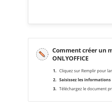
Comment créer un mo
ONLYOFFICE
Cliquez sur Remplir pour la
Saisissez les informations
Téléchargez le document prê