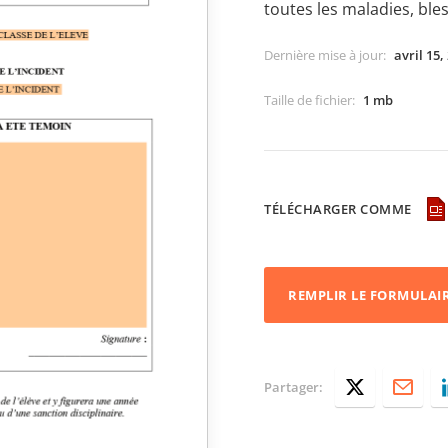
toutes les maladies, ble
Dernière mise à jour
:
avril 15,
Taille de fichier
:
1 mb
TÉLÉCHARGER COMME
REMPLIR LE FORMULAI
Partager: