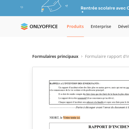
Rentrée scolaire avec 
Produits
Enterprise
Déve
Formulaires principaux
Formulaire rapport d'i