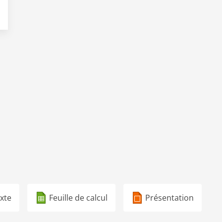
xte
Feuille de calcul
Présentation