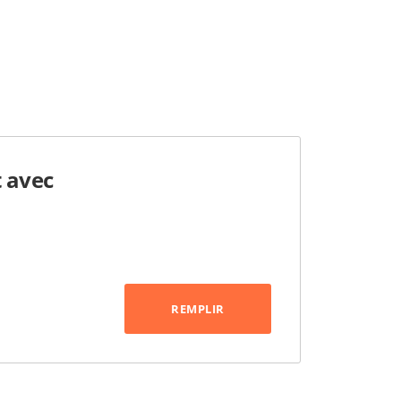
 avec
REMPLIR