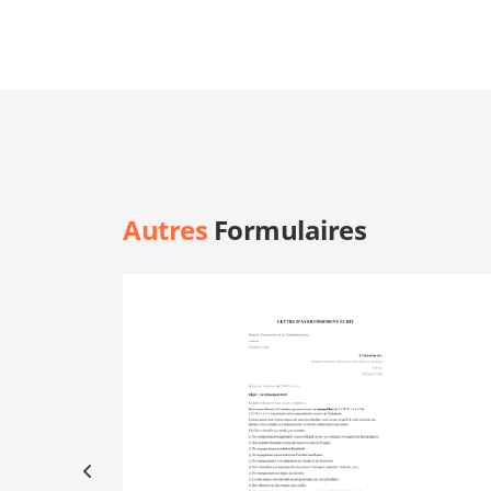
Autres
Formulaires