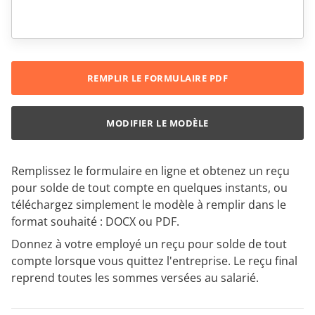
REMPLIR LE FORMULAIRE PDF
MODIFIER LE MODÈLE
Remplissez le formulaire en ligne et obtenez un reçu
pour solde de tout compte en quelques instants, ou
téléchargez simplement le modèle à remplir dans le
format souhaité : DOCX ou PDF.
Donnez à votre employé un reçu pour solde de tout
compte lorsque vous quittez l'entreprise. Le reçu final
reprend toutes les sommes versées au salarié.