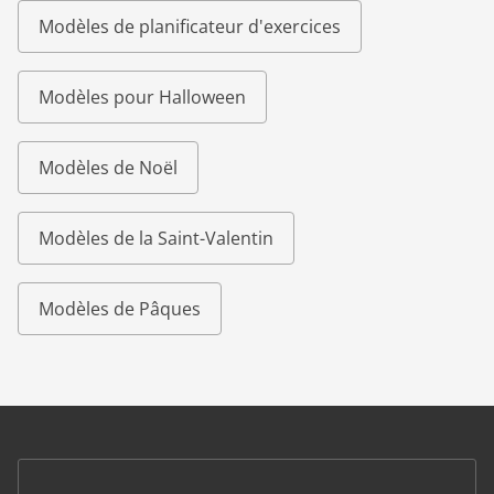
Modèles de planificateur d'exercices
Modèles pour Halloween
Modèles de Noël
Modèles de la Saint-Valentin
Modèles de Pâques