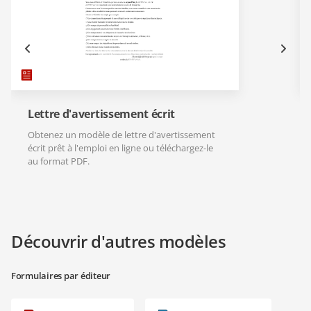
Lettre d'avertissement écrit
Obtenez un modèle de lettre d'avertissement
écrit prêt à l'emploi en ligne ou téléchargez-le
au format PDF.
Découvrir d'autres modèles
Formulaires par éditeur