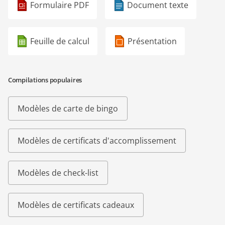
Formulaire PDF
Document texte
Feuille de calcul
Présentation
Compilations populaires
Modèles de carte de bingo
Modèles de certificats d'accomplissement
Modèles de check-list
Modèles de certificats cadeaux