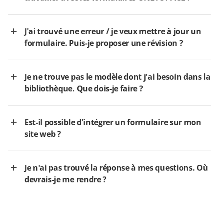
J'ai trouvé une erreur / je veux mettre à jour un
formulaire. Puis-je proposer une révision ?
Je ne trouve pas le modèle dont j'ai besoin dans la
bibliothèque. Que dois-je faire ?
Est-il possible d'intégrer un formulaire sur mon
site web ?
Je n'ai pas trouvé la réponse à mes questions. Où
devrais-je me rendre ?