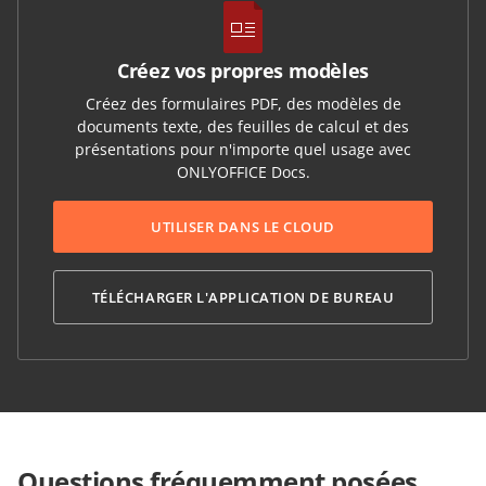
Créez vos propres modèles
Créez des formulaires PDF, des modèles de
documents texte, des feuilles de calcul et des
présentations pour n'importe quel usage avec
ONLYOFFICE Docs.
UTILISER DANS LE CLOUD
TÉLÉCHARGER L'APPLICATION DE BUREAU
Questions fréquemment posées