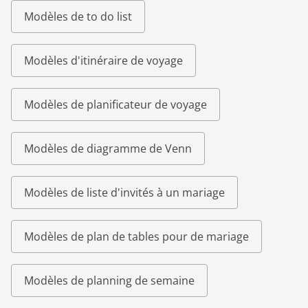
Modèles de to do list
Modèles d'itinéraire de voyage
Modèles de planificateur de voyage
Modèles de diagramme de Venn
Modèles de liste d'invités à un mariage
Modèles de plan de tables pour de mariage
Modèles de planning de semaine