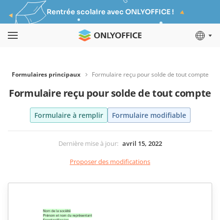
Rentrée scolaire avec ONLYOFFICE !
Formulaires principaux
Formulaire reçu pour solde de tout compte
Formulaire reçu pour solde de tout compte
Formulaire à remplir
Formulaire modifiable
Dernière mise à jour
:
avril 15, 2022
Proposer des modifications