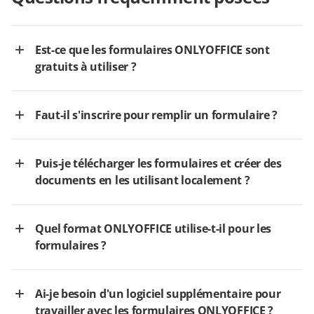
Est-ce que les formulaires ONLYOFFICE sont
gratuits à utiliser ?
Faut-il s'inscrire pour remplir un formulaire ?
Puis-je télécharger les formulaires et créer des
documents en les utilisant localement ?
Quel format ONLYOFFICE utilise-t-il pour les
formulaires ?
Ai-je besoin d'un logiciel supplémentaire pour
travailler avec les formulaires ONLYOFFICE ?