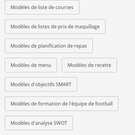
Modèles de liste de courses
Modèles de listes de prix de maquillage
Modèles de planification de repas
Modèles de menu
Modèles de recette
Modèles d'objectifs SMART
Modèles de formation de l'équipe de football
Modèles d'analyse SWOT