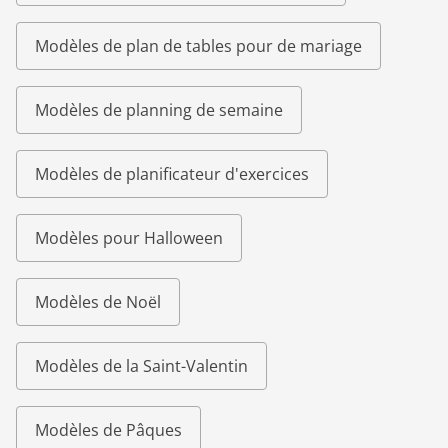
Modèles de plan de tables pour de mariage
Modèles de planning de semaine
Modèles de planificateur d'exercices
Modèles pour Halloween
Modèles de Noël
Modèles de la Saint-Valentin
Modèles de Pâques