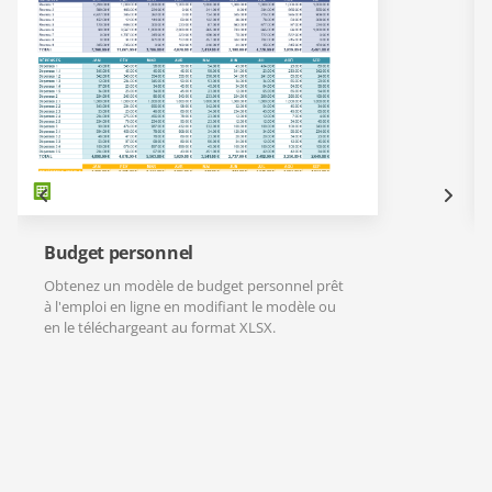
Budget personnel
Obtenez un modèle de budget personnel prêt
à l'emploi en ligne en modifiant le modèle ou
en le téléchargeant au format XLSX.