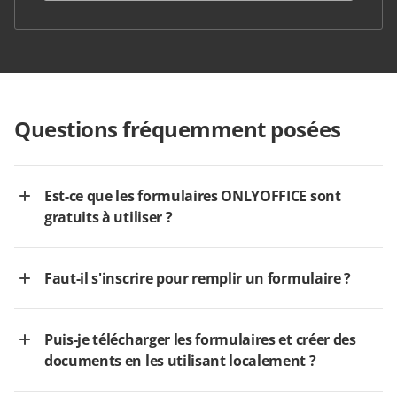
Questions fréquemment posées
Est-ce que les formulaires ONLYOFFICE sont
gratuits à utiliser ?
Faut-il s'inscrire pour remplir un formulaire ?
Puis-je télécharger les formulaires et créer des
documents en les utilisant localement ?