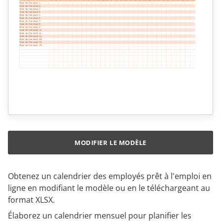
MODIFIER LE MODÈLE
Obtenez un calendrier des employés prêt à l'emploi en
ligne en modifiant le modèle ou en le téléchargeant au
format XLSX.
Élaborez un calendrier mensuel pour planifier les