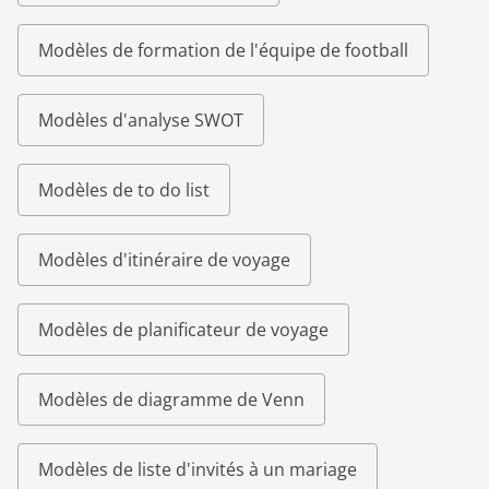
Modèles de formation de l'équipe de football
Modèles d'analyse SWOT
Modèles de to do list
Modèles d'itinéraire de voyage
Modèles de planificateur de voyage
Modèles de diagramme de Venn
Modèles de liste d'invités à un mariage