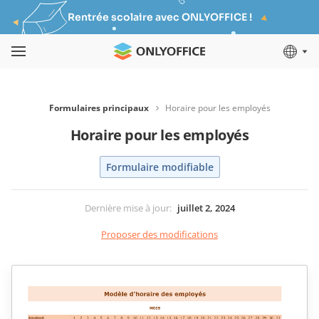
Rentrée scolaire avec ONLYOFFICE !
Formulaires principaux
Horaire pour les employés
Horaire pour les employés
Formulaire modifiable
Dernière mise à jour
:
juillet 2, 2024
Proposer des modifications