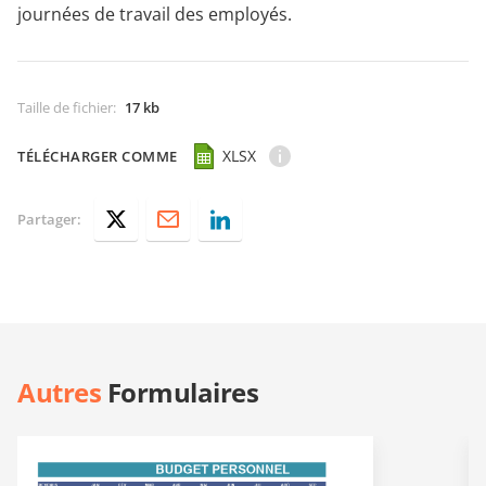
journées de travail des employés.
Taille de fichier
:
17 kb
XLSX
TÉLÉCHARGER COMME
Partager:
Autres
Formulaires