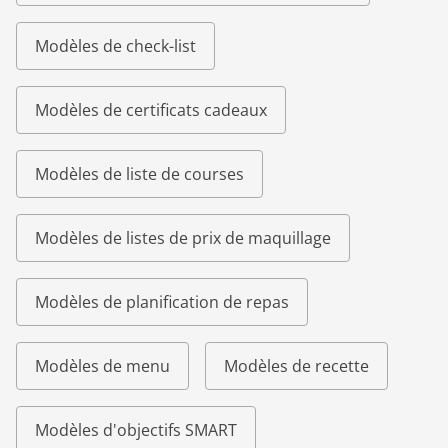
Modèles de check-list
Modèles de certificats cadeaux
Modèles de liste de courses
Modèles de listes de prix de maquillage
Modèles de planification de repas
Modèles de menu
Modèles de recette
Modèles d'objectifs SMART