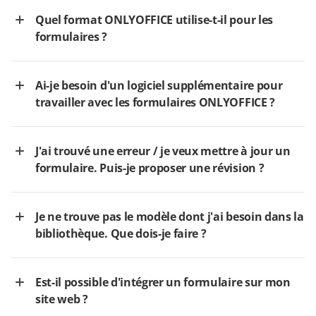
Quel format ONLYOFFICE utilise-t-il pour les
formulaires ?
Ai-je besoin d'un logiciel supplémentaire pour
travailler avec les formulaires ONLYOFFICE ?
J'ai trouvé une erreur / je veux mettre à jour un
formulaire. Puis-je proposer une révision ?
Je ne trouve pas le modèle dont j'ai besoin dans la
bibliothèque. Que dois-je faire ?
Est-il possible d'intégrer un formulaire sur mon
site web ?