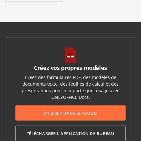
Créez vos propres modèles
Créez des formulaires PDF, des modèles de
documents texte, des feuilles de calcul et des
présentations pour n'importe quel usage avec
ONLYOFFICE Docs.
UTILISER DANS LE CLOUD
TÉLÉCHARGER L'APPLICATION DE BUREAU