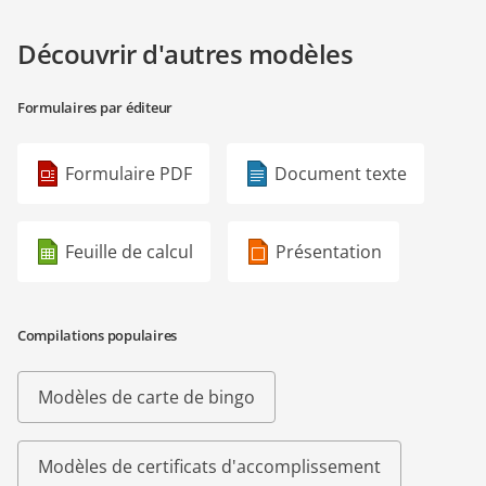
Découvrir d'autres modèles
Formulaires par éditeur
Formulaire PDF
Document texte
Feuille de calcul
Présentation
Compilations populaires
Modèles de carte de bingo
Modèles de certificats d'accomplissement