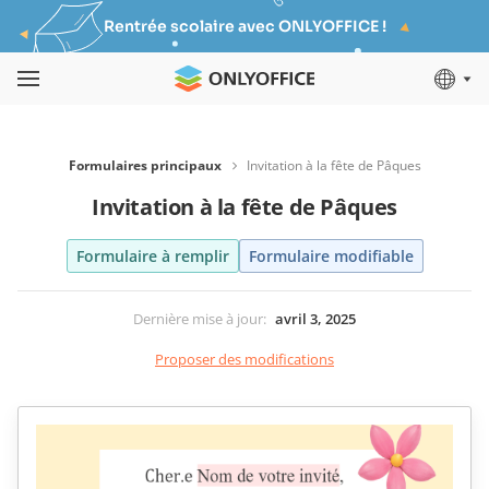
Rentrée scolaire avec ONLYOFFICE !
Formulaires principaux
Invitation à la fête de Pâques
Invitation à la fête de Pâques
Formulaire à remplir
Formulaire modifiable
Dernière mise à jour
:
avril 3, 2025
Proposer des modifications