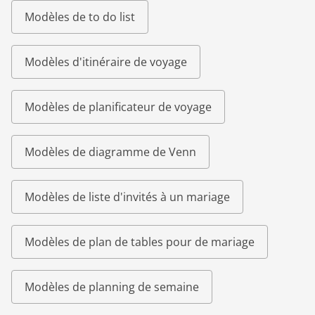
Modèles de to do list
Modèles d'itinéraire de voyage
Modèles de planificateur de voyage
Modèles de diagramme de Venn
Modèles de liste d'invités à un mariage
Modèles de plan de tables pour de mariage
Modèles de planning de semaine