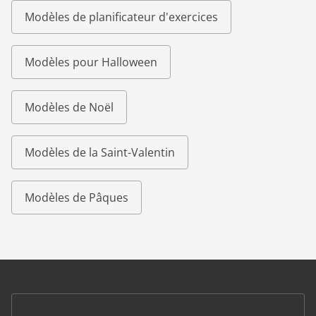
Modèles de planificateur d'exercices
Modèles pour Halloween
Modèles de Noël
Modèles de la Saint-Valentin
Modèles de Pâques