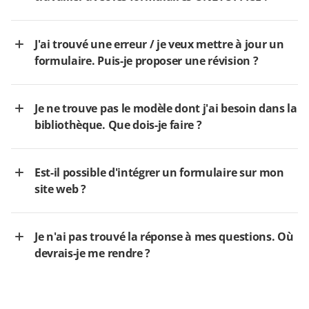
J'ai trouvé une erreur / je veux mettre à jour un
formulaire. Puis-je proposer une révision ?
Je ne trouve pas le modèle dont j'ai besoin dans la
bibliothèque. Que dois-je faire ?
Est-il possible d'intégrer un formulaire sur mon
site web ?
Je n'ai pas trouvé la réponse à mes questions. Où
devrais-je me rendre ?