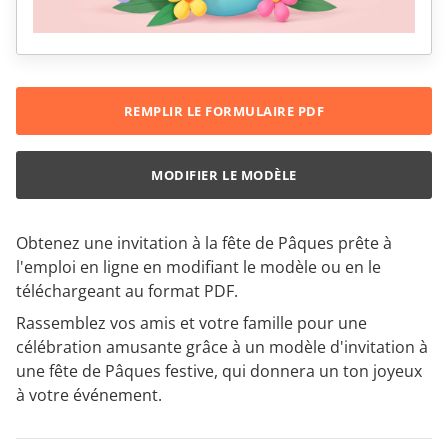
REMPLIR LE FORMULAIRE PDF
MODIFIER LE MODÈLE
Obtenez une invitation à la fête de Pâques prête à
l'emploi en ligne en modifiant le modèle ou en le
téléchargeant au format PDF.
Rassemblez vos amis et votre famille pour une
célébration amusante grâce à un modèle d'invitation à
une fête de Pâques festive, qui donnera un ton joyeux
à votre événement.