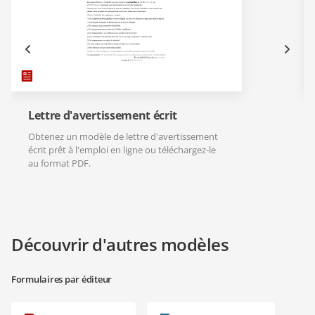
Lettre d'avertissement écrit
Obtenez un modèle de lettre d'avertissement
écrit prêt à l'emploi en ligne ou téléchargez-le
au format PDF.
Découvrir d'autres modèles
Formulaires par éditeur