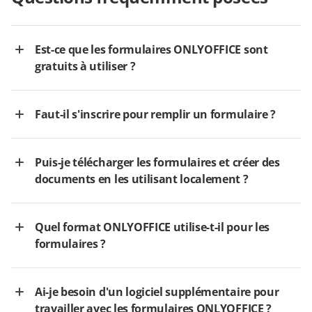
Est-ce que les formulaires ONLYOFFICE sont
gratuits à utiliser ?
Faut-il s'inscrire pour remplir un formulaire ?
Puis-je télécharger les formulaires et créer des
documents en les utilisant localement ?
Quel format ONLYOFFICE utilise-t-il pour les
formulaires ?
Ai-je besoin d'un logiciel supplémentaire pour
travailler avec les formulaires ONLYOFFICE ?