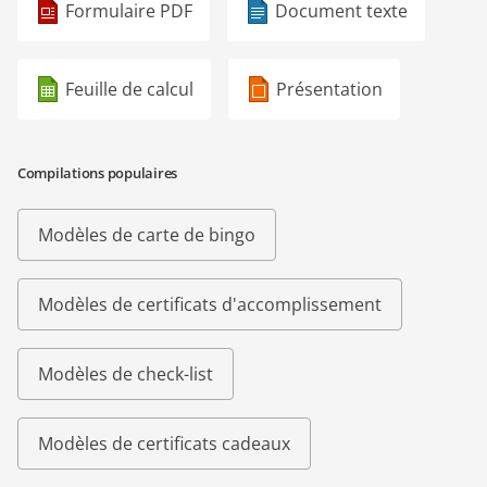
Formulaire PDF
Document texte
Feuille de calcul
Présentation
Compilations populaires
Modèles de carte de bingo
Modèles de certificats d'accomplissement
Modèles de check-list
Modèles de certificats cadeaux