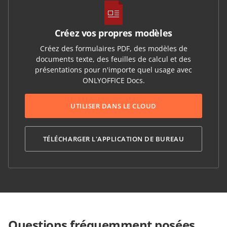
Créez vos propres modèles
Créez des formulaires PDF, des modèles de
documents texte, des feuilles de calcul et des
présentations pour n'importe quel usage avec
ONLYOFFICE Docs.
UTILISER DANS LE CLOUD
TÉLÉCHARGER L'APPLICATION DE BUREAU
Questions fréquemment posées