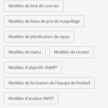
Modèles de liste de courses
Modèles de listes de prix de maquillage
Modèles de planification de repas
Modèles de menu
Modèles de recette
Modèles d'objectifs SMART
Modèles de formation de l'équipe de football
Modèles d'analyse SWOT