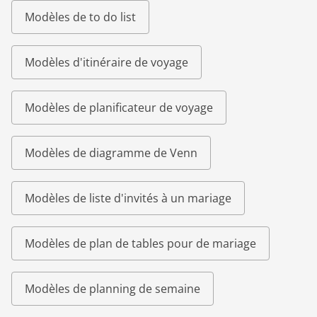
Modèles de to do list
Modèles d'itinéraire de voyage
Modèles de planificateur de voyage
Modèles de diagramme de Venn
Modèles de liste d'invités à un mariage
Modèles de plan de tables pour de mariage
Modèles de planning de semaine