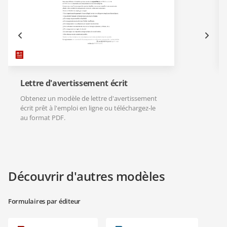
Lettre d'avertissement écrit
Obtenez un modèle de lettre d'avertissement
écrit prêt à l'emploi en ligne ou téléchargez-le
au format PDF.
Découvrir d'autres modèles
Formulaires par éditeur