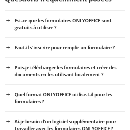
Est-ce que les formulaires ONLYOFFICE sont
gratuits à utiliser ?
Faut-il s'inscrire pour remplir un formulaire ?
Puis-je télécharger les formulaires et créer des
documents en les utilisant localement ?
Quel format ONLYOFFICE utilise-t-il pour les
formulaires ?
Ai-je besoin d'un logiciel supplémentaire pour
travailler avec les formulaires ONLYOFFICE ?