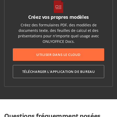
Créez vos propres modèles
Créez des formulaires PDF, des modèles de
documents texte, des feuilles de calcul et des
présentations pour n'importe quel usage avec
ONLYOFFICE Docs.
UTILISER DANS LE CLOUD
TÉLÉCHARGER L'APPLICATION DE BUREAU
Questions fréquemment posées