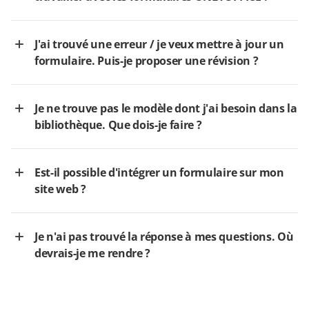
J'ai trouvé une erreur / je veux mettre à jour un
formulaire. Puis-je proposer une révision ?
Je ne trouve pas le modèle dont j'ai besoin dans la
bibliothèque. Que dois-je faire ?
Est-il possible d'intégrer un formulaire sur mon
site web ?
Je n'ai pas trouvé la réponse à mes questions. Où
devrais-je me rendre ?