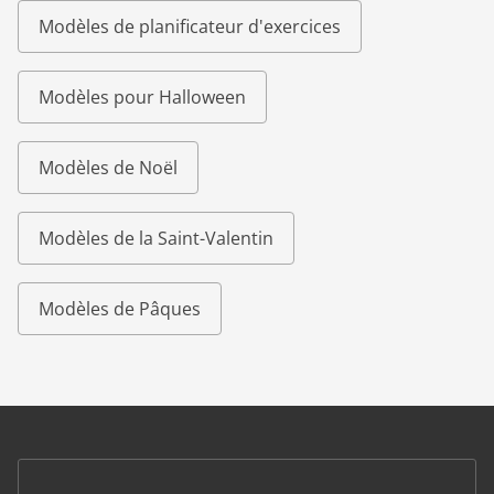
Modèles de planificateur d'exercices
Modèles pour Halloween
Modèles de Noël
Modèles de la Saint-Valentin
Modèles de Pâques