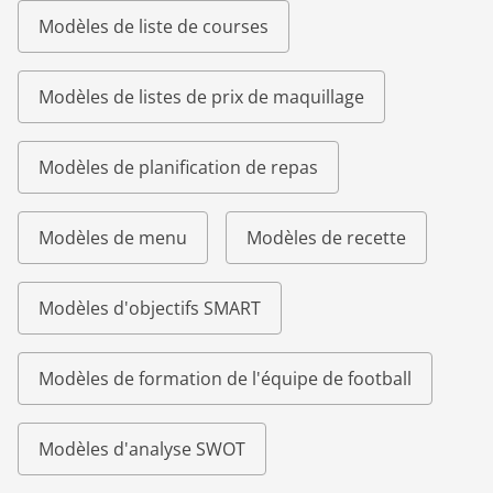
Modèles de liste de courses
Modèles de listes de prix de maquillage
Modèles de planification de repas
Modèles de menu
Modèles de recette
Modèles d'objectifs SMART
Modèles de formation de l'équipe de football
Modèles d'analyse SWOT