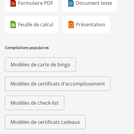
Formulaire PDF
Document texte
Feuille de calcul
Présentation
Compilations populaires
Modèles de carte de bingo
Modèles de certificats d'accomplissement
Modèles de check-list
Modèles de certificats cadeaux