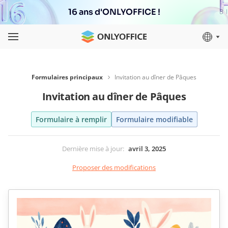
16 ans d'ONLYOFFICE !
Formulaires principaux
Invitation au dîner de Pâques
Invitation au dîner de Pâques
Formulaire à remplir
Formulaire modifiable
Dernière mise à jour
:
avril 3, 2025
Proposer des modifications