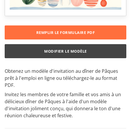
REMPLIR LE FORMULAIRE PDF
MODIFIER LE MODÈLE
Obtenez un modèle d'invitation au dîner de Pâques
prêt à l'emploi en ligne ou téléchargez-le au format
PDF.
Invitez les membres de votre famille et vos amis à un
délicieux dîner de Pâques à l'aide d'un modèle
d'invitation joliment conçu, qui donnera le ton d'une
réunion chaleureuse et festive.