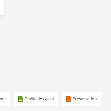
xte
Feuille de calcul
Présentation