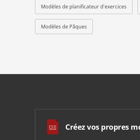
Modèles de planificateur d'exercices
Modèles de Pâques
Créez vos propres m