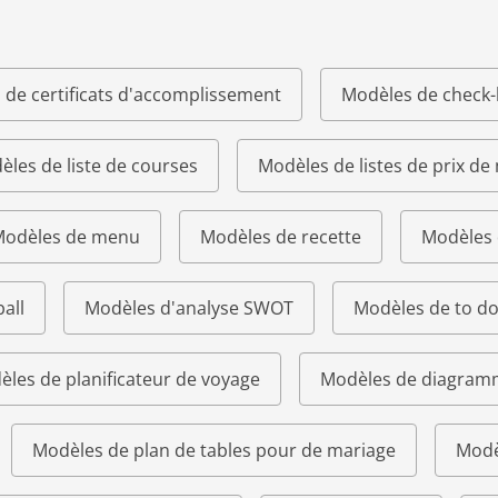
 de certificats d'accomplissement
Modèles de check-l
les de liste de courses
Modèles de listes de prix de
odèles de menu
Modèles de recette
Modèles 
all
Modèles d'analyse SWOT
Modèles de to do 
les de planificateur de voyage
Modèles de diagram
Modèles de plan de tables pour de mariage
Modè