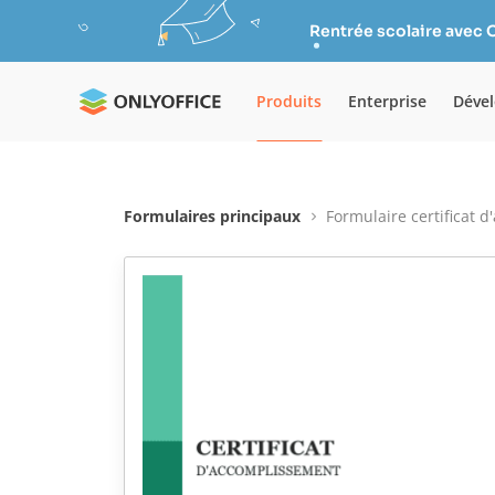
Rentrée scolaire avec 
Produits
Enterprise
Déve
Formulaires principaux
Formulaire certificat 