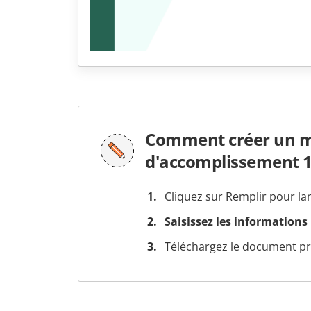
Comment créer un mo
d'accomplissement 
Cliquez sur Remplir pour la
Saisissez les informations
Téléchargez le document prê