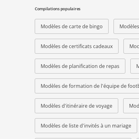
Compilations populaires
Modèles de carte de bingo
Modèles
Modèles de certificats cadeaux
Modè
Modèles de planification de repas
M
Modèles de formation de l'équipe de footb
Modèles d'itinéraire de voyage
Modè
Modèles de liste d'invités à un mariage