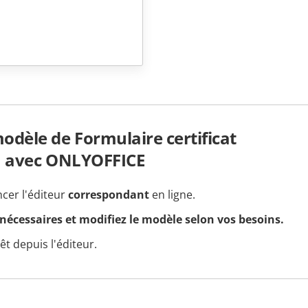
dèle de Formulaire certificat
1 avec ONLYOFFICE
ncer l'éditeur
correspondant
en ligne.
 nécessaires et modifiez le modèle selon vos besoins.
t depuis l'éditeur.