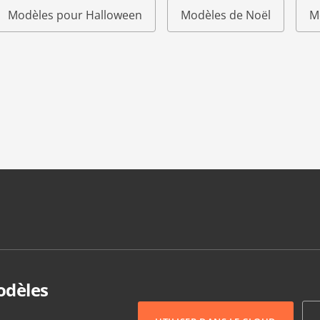
Modèles pour Halloween
Modèles de Noël
M
odèles