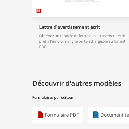
Lettre d'avertissement écrit
Obtenez un modèle de lettre d'avertissement écrit
prêt à l'emploi en ligne ou téléchargez-le au format
PDF.
Découvrir d'autres modèles
Formulaires par éditeur
Formulaire PDF
Document te