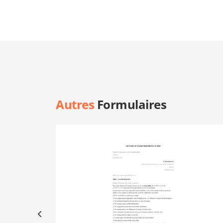
Autres
Formulaires