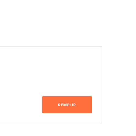
REMPLIR