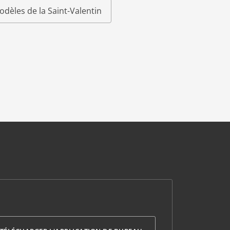
odèles de la Saint-Valentin