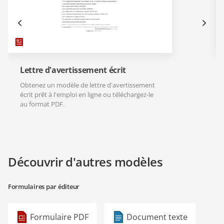
Lettre d'avertissement écrit
Obtenez un modèle de lettre d'avertissement
écrit prêt à l'emploi en ligne ou téléchargez-le
au format PDF.
Découvrir d'autres modèles
Formulaires par éditeur
Formulaire PDF
Document texte