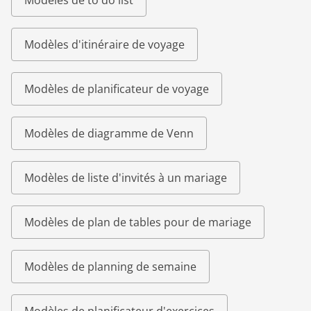
Modèles de to do list
Modèles d'itinéraire de voyage
Modèles de planificateur de voyage
Modèles de diagramme de Venn
Modèles de liste d'invités à un mariage
Modèles de plan de tables pour de mariage
Modèles de planning de semaine