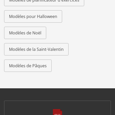
Modèles de planificateur d'exercices
Modèles pour Halloween
Modèles de Noël
Modèles de la Saint-Valentin
Modèles de Pâques