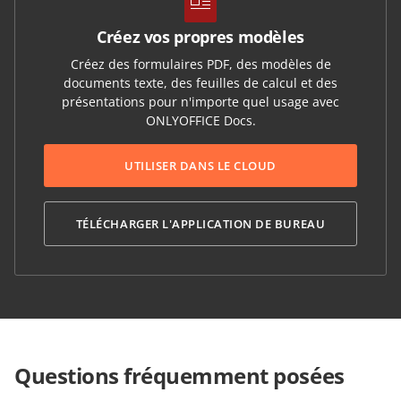
Créez vos propres modèles
Créez des formulaires PDF, des modèles de
documents texte, des feuilles de calcul et des
présentations pour n'importe quel usage avec
ONLYOFFICE Docs.
UTILISER DANS LE CLOUD
TÉLÉCHARGER L'APPLICATION DE BUREAU
Questions fréquemment posées