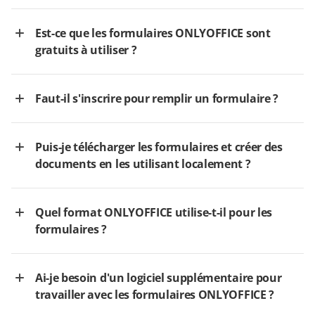
Est-ce que les formulaires ONLYOFFICE sont
gratuits à utiliser ?
Faut-il s'inscrire pour remplir un formulaire ?
Puis-je télécharger les formulaires et créer des
documents en les utilisant localement ?
Quel format ONLYOFFICE utilise-t-il pour les
formulaires ?
Ai-je besoin d'un logiciel supplémentaire pour
travailler avec les formulaires ONLYOFFICE ?