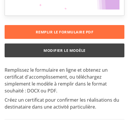
REMPLIR LE FORMULAIRE PDF
MODIFIER LE MODÈLE
Remplissez le formulaire en ligne et obtenez un
certificat d'accomplissement, ou téléchargez
simplement le modèle à remplir dans le format
souhaité : DOCX ou PDF.
Créez un certificat pour confirmer les réalisations du
destinataire dans une activité particulière.