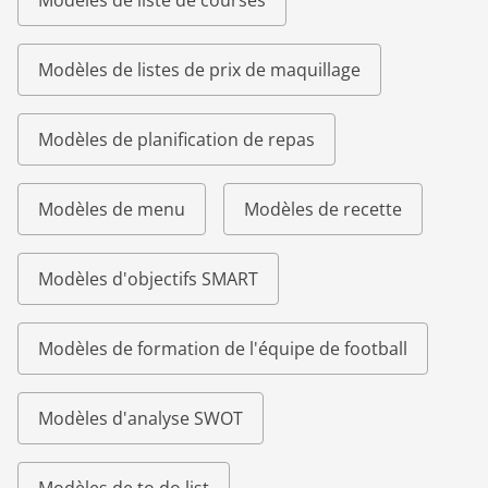
Modèles de liste de courses
Modèles de listes de prix de maquillage
Modèles de planification de repas
Modèles de menu
Modèles de recette
Modèles d'objectifs SMART
Modèles de formation de l'équipe de football
Modèles d'analyse SWOT