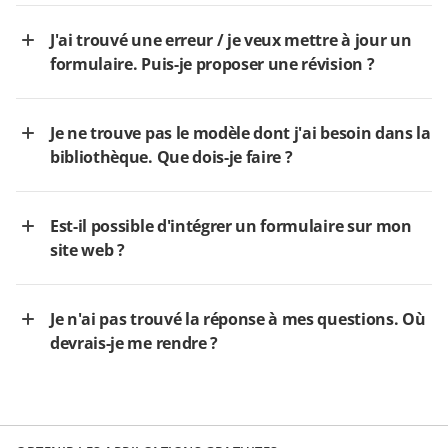
J'ai trouvé une erreur / je veux mettre à jour un
formulaire. Puis-je proposer une révision ?
Je ne trouve pas le modèle dont j'ai besoin dans la
bibliothèque. Que dois-je faire ?
Est-il possible d'intégrer un formulaire sur mon
site web ?
Je n'ai pas trouvé la réponse à mes questions. Où
devrais-je me rendre ?