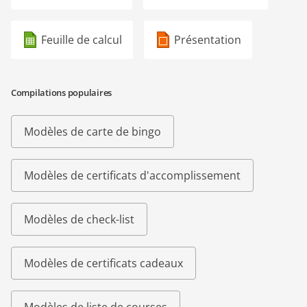
Feuille de calcul
Présentation
Compilations populaires
Modèles de carte de bingo
Modèles de certificats d'accomplissement
Modèles de check-list
Modèles de certificats cadeaux