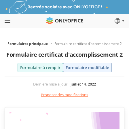
Rentrée scolaire avec ONLYOFFICE !
Formulaires principaux
Formulaire certificat d'accomplissement 2
Formulaire certificat d'accomplissement 2
Formulaire à remplir
Formulaire modifiable
Dernière mise à jour
:
juillet 14, 2022
Proposer des modifications