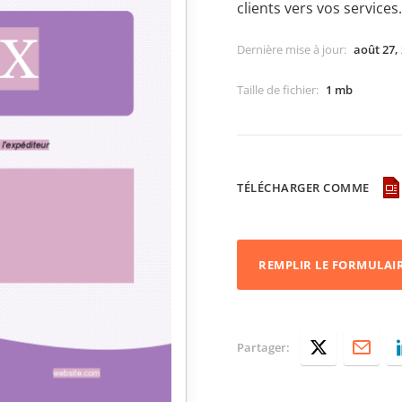
clients vers vos services.
Dernière mise à jour
:
août 27,
Taille de fichier
:
1 mb
TÉLÉCHARGER COMME
REMPLIR LE FORMULAI
Partager: