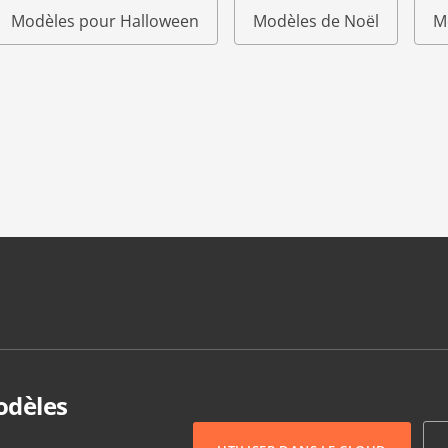
Modèles pour Halloween
Modèles de Noël
M
odèles