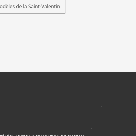
odèles de la Saint-Valentin