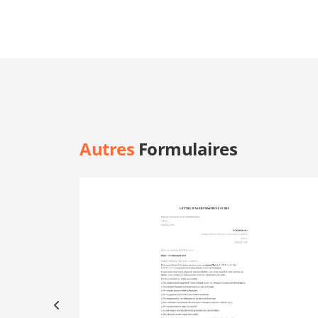
Autres
Formulaires