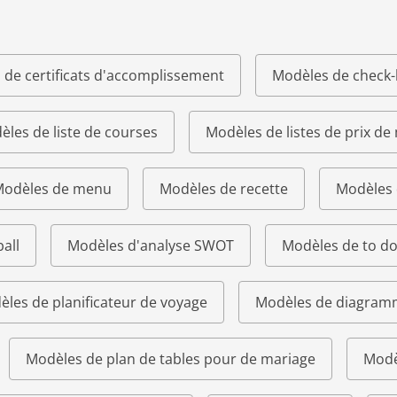
 de certificats d'accomplissement
Modèles de check-l
les de liste de courses
Modèles de listes de prix de
odèles de menu
Modèles de recette
Modèles 
all
Modèles d'analyse SWOT
Modèles de to do 
les de planificateur de voyage
Modèles de diagram
Modèles de plan de tables pour de mariage
Modè