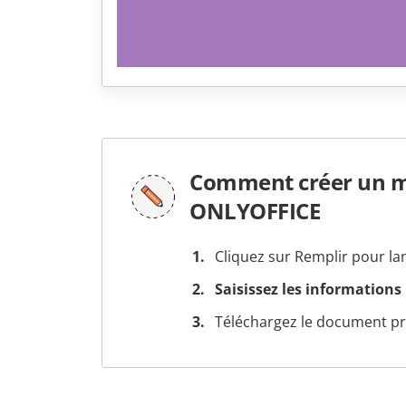
Comment créer un mo
ONLYOFFICE
Cliquez sur Remplir pour la
Saisissez les informations
Téléchargez le document prê