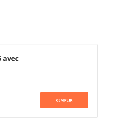
5 avec
REMPLIR