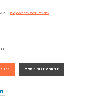
 2023
Proposer des modifications
PDF
RE PDF
MODIFIER LE MODÈLE