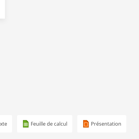
xte
Feuille de calcul
Présentation