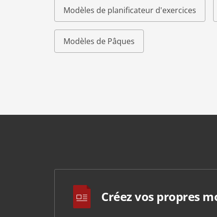
Modèles de planificateur d'exercices
Modèles de Pâques
Créez vos propres m