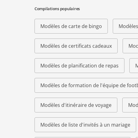
Compilations populaires
Modèles de carte de bingo
Modèles
Modèles de certificats cadeaux
Modè
Modèles de planification de repas
M
Modèles de formation de l'équipe de footb
Modèles d'itinéraire de voyage
Modè
Modèles de liste d'invités à un mariage