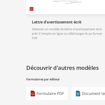
Lettre d'avertissement écrit
Obtenez un modèle de lettre d'avertissement écrit
prêt à l'emploi en ligne ou téléchargez-le au format
PDF.
Découvrir d'autres modèles
Formulaires par éditeur
Formulaire PDF
Document te