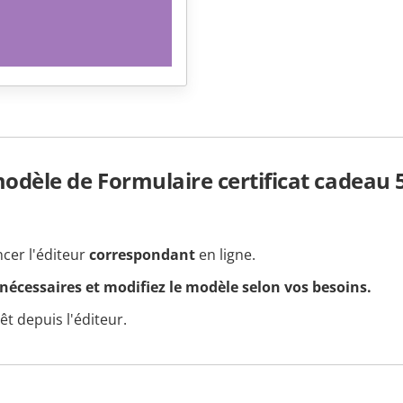
dèle de Formulaire certificat cadeau 
ncer l'éditeur
correspondant
en ligne.
 nécessaires et modifiez le modèle selon vos besoins.
t depuis l'éditeur.