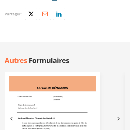
Partager:
Autres
Formulaires