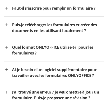
Faut-il s'inscrire pour remplir un formulaire ?
Puis-je télécharger les formulaires et créer des
documents en les utilisant localement ?
Quel format ONLYOFFICE utilise-t-il pour les
formulaires ?
Ai-je besoin d'un logiciel supplémentaire pour
travailler avec les formulaires ONLYOFFICE ?
J'ai trouvé une erreur / je veux mettre à jour un
formulaire. Puis-je proposer une révision ?