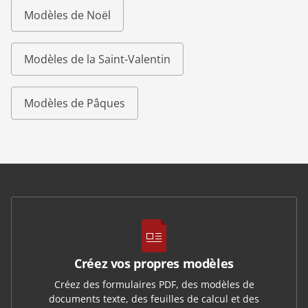
Modèles de Noël
Modèles de la Saint-Valentin
Modèles de Pâques
Créez vos propres modèles
Créez des formulaires PDF, des modèles de
documents texte, des feuilles de calcul et des