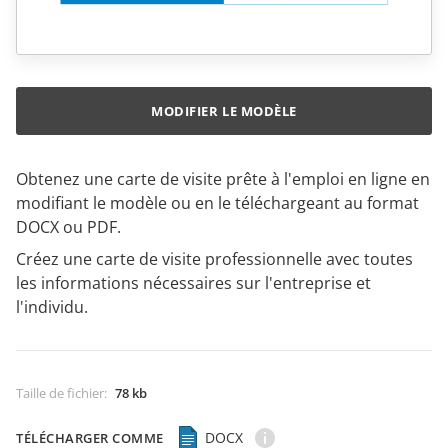
MODIFIER LE MODÈLE
Obtenez une carte de visite prête à l'emploi en ligne en
modifiant le modèle ou en le téléchargeant au format
DOCX ou PDF.
Créez une carte de visite professionnelle avec toutes
les informations nécessaires sur l'entreprise et
l'individu.
Taille de fichier
:
78 kb
DOCX
TÉLÉCHARGER COMME