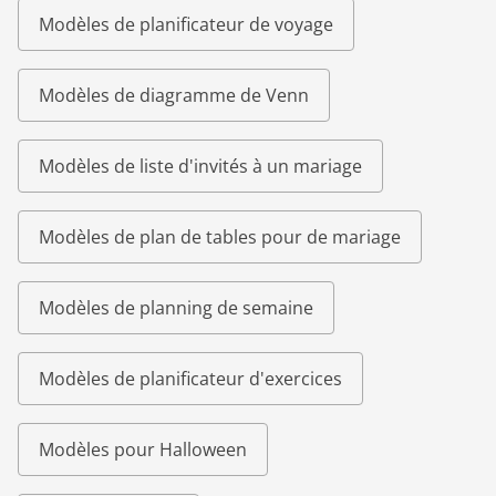
Modèles de planificateur de voyage
Modèles de diagramme de Venn
Modèles de liste d'invités à un mariage
Modèles de plan de tables pour de mariage
Modèles de planning de semaine
Modèles de planificateur d'exercices
Modèles pour Halloween