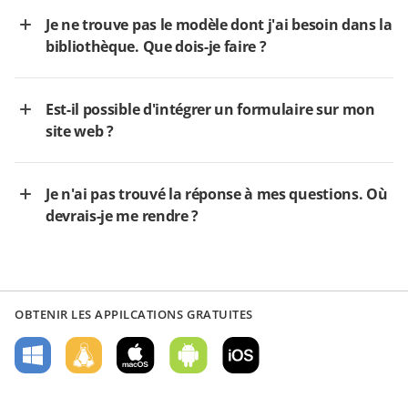
Je ne trouve pas le modèle dont j'ai besoin dans la
bibliothèque. Que dois-je faire ?
Est-il possible d'intégrer un formulaire sur mon
site web ?
Je n'ai pas trouvé la réponse à mes questions. Où
devrais-je me rendre ?
OBTENIR LES APPILCATIONS GRATUITES