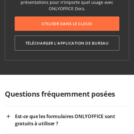
présentations pour n'importe quel usage avec
ONLYOFFICE Docs.
UTILISER DANS LE CLOUD
TÉLÉCHARGER L'APPLICATION DE BUREAU
Questions fréquemment posées
Est-ce que les formulaires ONLYOFFICE sont
gratuits à utiliser ?