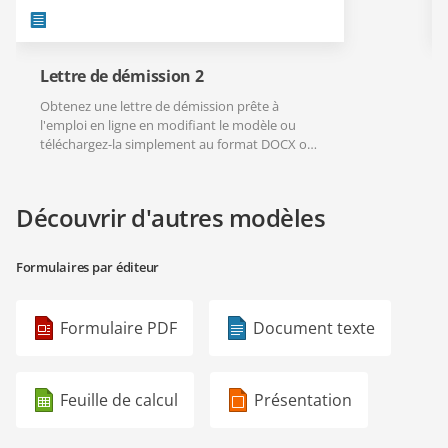
Lettre de démission 2
Obtenez une lettre de démission prête à
l'emploi en ligne en modifiant le modèle ou
téléchargez-la simplement au format DOCX ou
PDF.
Découvrir d'autres modèles
Formulaires par éditeur
Formulaire PDF
Document texte
Feuille de calcul
Présentation