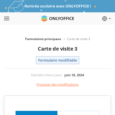
Rentrée scolaire avec ONLYOFFICE !
Formulaires principaux
Carte de visite 3
Carte de visite 3
Formulaire modifiable
Dernière mise à jour
:
juin 18, 2024
Proposer des modifications