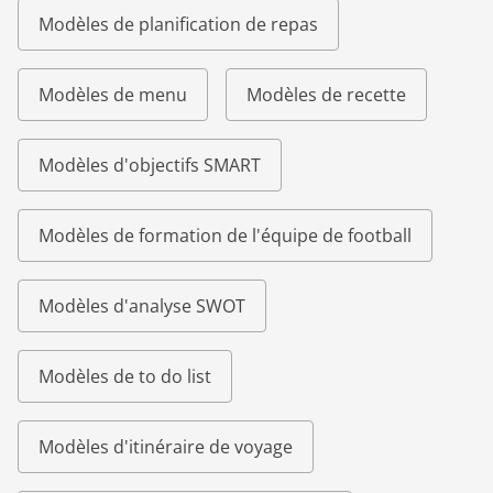
Modèles de planification de repas
Modèles de menu
Modèles de recette
Modèles d'objectifs SMART
Modèles de formation de l'équipe de football
Modèles d'analyse SWOT
Modèles de to do list
Modèles d'itinéraire de voyage