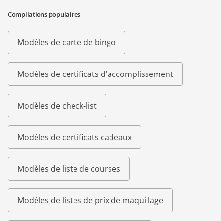
Compilations populaires
Modèles de carte de bingo
Modèles de certificats d'accomplissement
Modèles de check-list
Modèles de certificats cadeaux
Modèles de liste de courses
Modèles de listes de prix de maquillage